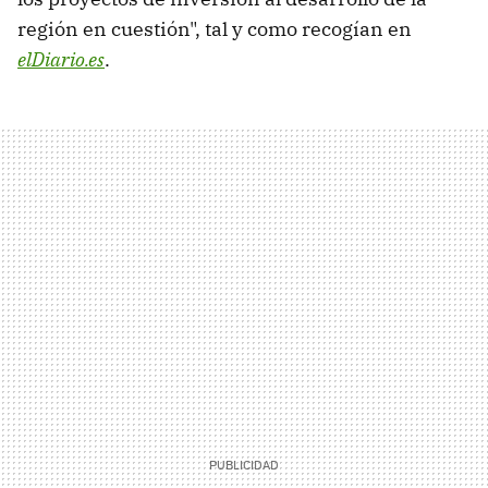
región en cuestión", tal y como recogían en
elDiario.es
.