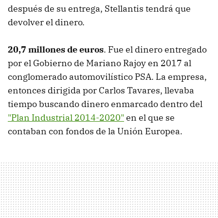
después de su entrega, Stellantis tendrá que
devolver el dinero.
20,7 millones de euros
. Fue el dinero entregado
por el Gobierno de Mariano Rajoy en 2017 al
conglomerado automovilístico PSA. La empresa,
entonces dirigida por Carlos Tavares, llevaba
tiempo buscando dinero enmarcado dentro del
"Plan Industrial 2014-2020"
en el que se
contaban con fondos de la Unión Europea.