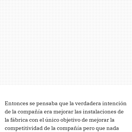
Entonces se pensaba que la verdadera intención
de la compañía era mejorar las instalaciones de
la fábrica con el único objetivo de mejorar la
competitividad de la compañía pero que nada