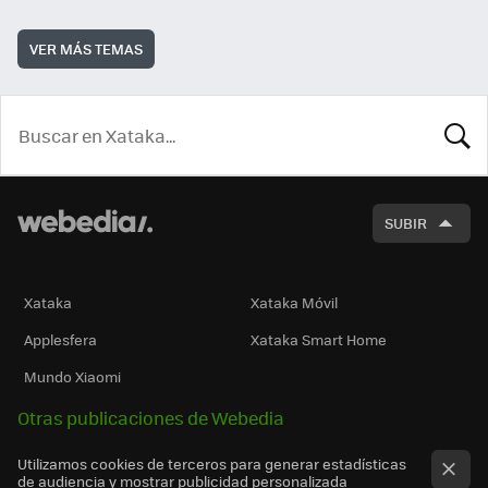
VER MÁS TEMAS
BUSCA
SUBIR
Xataka
Xataka Móvil
Applesfera
Xataka Smart Home
Mundo Xiaomi
Otras publicaciones de Webedia
Utilizamos cookies de terceros para generar estadísticas
de audiencia y mostrar publicidad personalizada