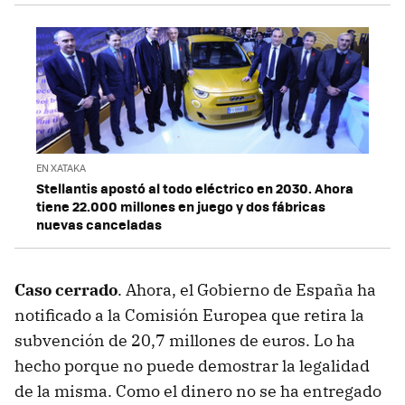
EN XATAKA
Stellantis apostó al todo eléctrico en 2030. Ahora
tiene 22.000 millones en juego y dos fábricas
nuevas canceladas
Caso cerrado
. Ahora, el Gobierno de España ha
notificado a la Comisión Europea que retira la
subvención de 20,7 millones de euros. Lo ha
hecho porque no puede demostrar la legalidad
de la misma. Como el dinero no se ha entregado