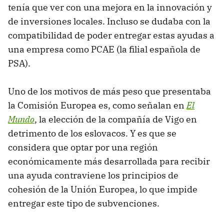
tenía que ver con una mejora en la innovación y
de inversiones locales. Incluso se dudaba con la
compatibilidad de poder entregar estas ayudas a
una empresa como PCAE (la filial española de
PSA).
Uno de los motivos de más peso que presentaba
la Comisión Europea es, como señalan en
El
Mundo
, la elección de la compañía de Vigo en
detrimento de los eslovacos. Y es que se
considera que optar por una región
económicamente más desarrollada para recibir
una ayuda contraviene los principios de
cohesión de la Unión Europea, lo que impide
entregar este tipo de subvenciones.