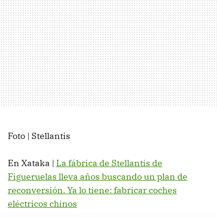
Foto | Stellantis
En Xataka |
La fábrica de Stellantis de
Figueruelas lleva años buscando un plan de
reconversión. Ya lo tiene: fabricar coches
eléctricos chinos