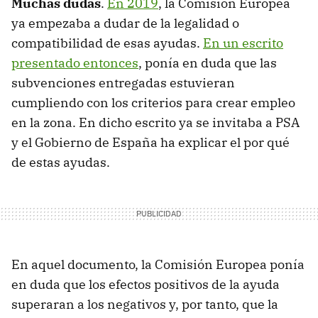
Muchas dudas
.
En 2019
, la Comisión Europea
ya empezaba a dudar de la legalidad o
compatibilidad de esas ayudas.
En un escrito
presentado entonces
, ponía en duda que las
subvenciones entregadas estuvieran
cumpliendo con los criterios para crear empleo
en la zona. En dicho escrito ya se invitaba a PSA
y el Gobierno de España ha explicar el por qué
de estas ayudas.
En aquel documento, la Comisión Europea ponía
en duda que los efectos positivos de la ayuda
superaran a los negativos y, por tanto, que la