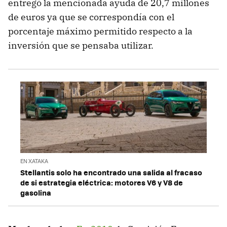
entregó la mencionada ayuda de 20,7 millones
de euros ya que se correspondía con el
porcentaje máximo permitido respecto a la
inversión que se pensaba utilizar.
EN XATAKA
Stellantis solo ha encontrado una salida al fracaso
de si estrategia eléctrica: motores V6 y V8 de
gasolina