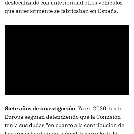
deslocalizado con anterioridad otros vehículos
que anteriormente se fabricaban en España.
Siete años de investigación
. Ya en 2020 desde
Europa seguían defendiendo que la Comisión
tenía sus dudas "en cuanto a la contribución de
los proyectos de inversión al desarrollo de la