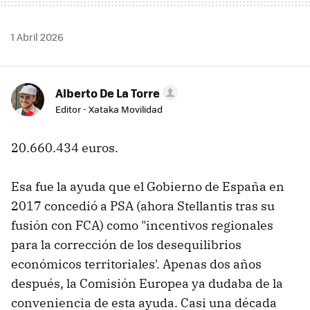
1 Abril 2026
Alberto De La Torre
Editor - Xataka Movilidad
20.660.434 euros.
Esa fue la ayuda que el Gobierno de España en
2017 concedió a PSA (ahora Stellantis tras su
fusión con FCA) como "incentivos regionales
para la corrección de los desequilibrios
económicos territoriales'. Apenas dos años
después, la Comisión Europea ya dudaba de la
conveniencia de esta ayuda. Casi una década