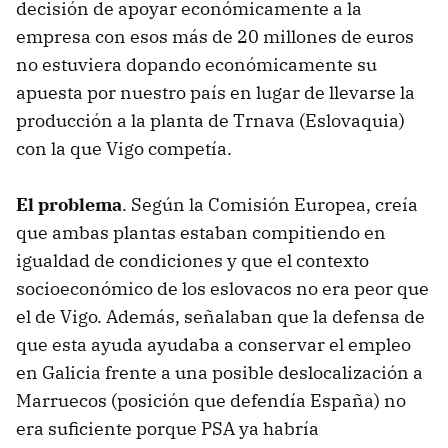
decisión de apoyar económicamente a la
empresa con esos más de 20 millones de euros
no estuviera dopando económicamente su
apuesta por nuestro país en lugar de llevarse la
producción a la planta de Trnava (Eslovaquia)
con la que Vigo competía.
El problema
. Según la Comisión Europea, creía
que ambas plantas estaban compitiendo en
igualdad de condiciones y que el contexto
socioeconómico de los eslovacos no era peor que
el de Vigo. Además, señalaban que la defensa de
que esta ayuda ayudaba a conservar el empleo
en Galicia frente a una posible deslocalización a
Marruecos (posición que defendía España) no
era suficiente porque PSA ya habría