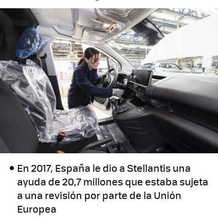
En 2017, España le dio a Stellantis una
ayuda de 20,7 millones que estaba sujeta
a una revisión por parte de la Unión
Europea