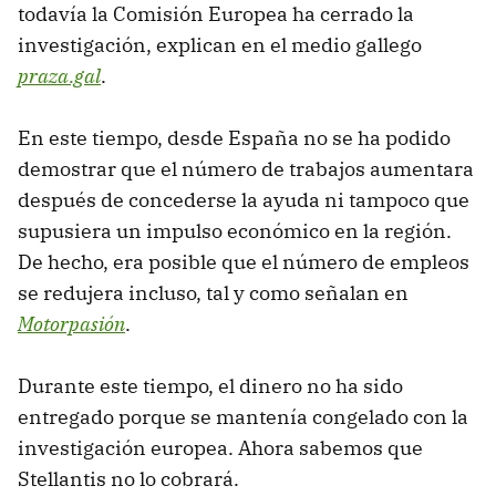
todavía la Comisión Europea ha cerrado la
investigación, explican en el medio gallego
praza.gal
.
En este tiempo, desde España no se ha podido
demostrar que el número de trabajos aumentara
después de concederse la ayuda ni tampoco que
supusiera un impulso económico en la región.
De hecho, era posible que el número de empleos
se redujera incluso, tal y como señalan en
Motorpasión
.
Durante este tiempo, el dinero no ha sido
entregado porque se mantenía congelado con la
investigación europea. Ahora sabemos que
Stellantis no lo cobrará.