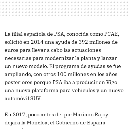
La filial española de PSA, conocida como PCAE,
solicitó en 2014 una ayuda de 392 millones de
euros para llevar a cabo las actuaciones
necesarias para modernizar la planta y lanzar
un nuevo modelo. El programa de ayudas se fue
ampliando, con otros 100 millones en los años
posteriores porque PSA iba a producir en Vigo
una nueva plataforma para vehículos y un nuevo
automóvil SUV.
En 2017, poco antes de que Mariano Rajoy
dejara la Moncloa, el Gobierno de España