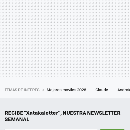
TEMAS DE INTERÉS
Mejores moviles 2026
Claude
Androi
RECIBE "Xatakaletter", NUESTRA NEWSLETTER
SEMANAL