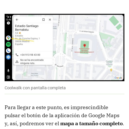
Coolwalk con pantalla completa
Para llegar a este punto, es imprescindible
pulsar el botón de la aplicación de Google Maps
y, así, podremos ver el
mapa a tamaño completo
.