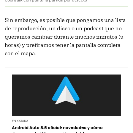
Sin embargo, es posible que pongamos una lista
de reproducción, un disco o un podcast que no
queramos cambiar durante muchos minutos (u
horas) y prefiramos tener la pantalla completa
con el mapa.
EN XATAKA
Android Auto 8.5 oficial: novedades y cómo