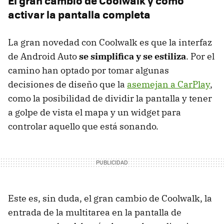
El gran cambio de Coolwalk y cómo
activar la pantalla completa
La gran novedad con Coolwalk es que la interfaz
de Android Auto
se simplifica y se estiliza
. Por el
camino han optado por tomar algunas
decisiones de diseño que la
asemejan a CarPlay
,
como la posibilidad de dividir la pantalla y tener
a golpe de vista el mapa y un widget para
controlar aquello que está sonando.
Este es, sin duda, el gran cambio de Coolwalk, la
entrada de la multitarea en la pantalla de