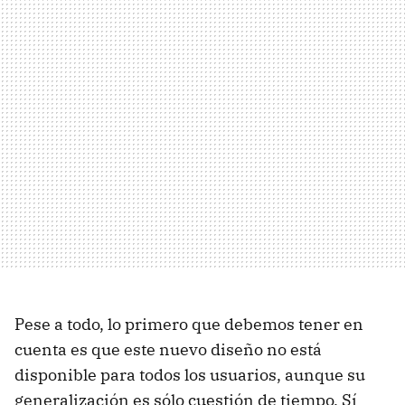
Pese a todo, lo primero que debemos tener en
cuenta es que este nuevo diseño no está
disponible para todos los usuarios, aunque su
generalización es sólo cuestión de tiempo. Sí