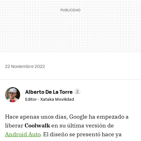
22 Noviembre 2022
Alberto De La Torre
Editor - Xataka Movilidad
Hace apenas unos días, Google ha empezado a
liberar
Coolwalk
en su última versión de
Android Auto
. El diseño se presentó hace ya