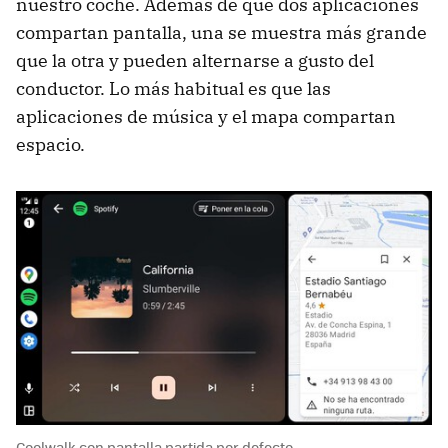
nuestro coche. Además de que dos aplicaciones
compartan pantalla, una se muestra más grande
que la otra y pueden alternarse a gusto del
conductor. Lo más habitual es que las
aplicaciones de música y el mapa compartan
espacio.
Coolwalk con pantalla partida por defecto