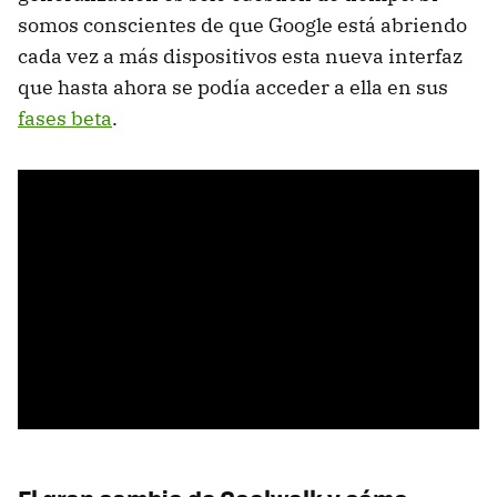
somos conscientes de que Google está abriendo
cada vez a más dispositivos esta nueva interfaz
que hasta ahora se podía acceder a ella en sus
fases beta
.