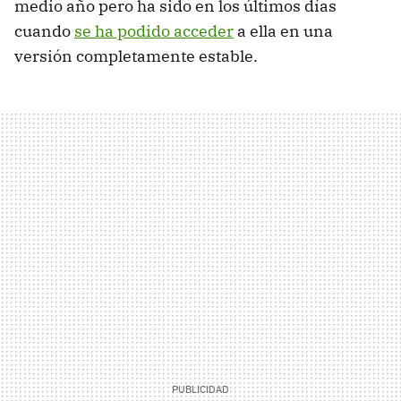
medio año pero ha sido en los últimos días
cuando
se ha podido acceder
a ella en una
versión completamente estable.