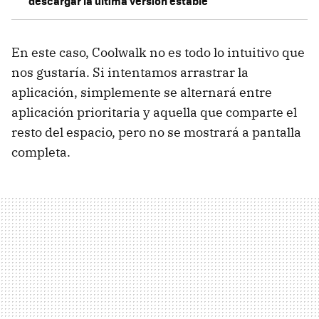
descargar la última versión estable
En este caso, Coolwalk no es todo lo intuitivo que
nos gustaría. Si intentamos arrastrar la
aplicación, simplemente se alternará entre
aplicación prioritaria y aquella que comparte el
resto del espacio, pero no se mostrará a pantalla
completa.