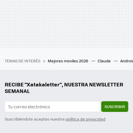
TEMAS DE INTERÉS
Mejores moviles 2026
Claude
Androi
RECIBE "Xatakaletter", NUESTRA NEWSLETTER
SEMANAL
SUSCRIBIR
Suscribiéndote aceptas nuestra
política de privacidad