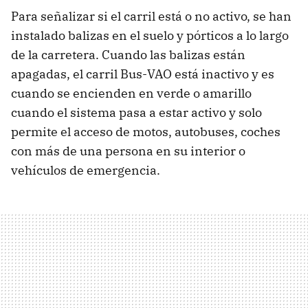
Para señalizar si el carril está o no activo, se han
instalado balizas en el suelo y pórticos a lo largo
de la carretera. Cuando las balizas están
apagadas, el carril Bus-VAO está inactivo y es
cuando se encienden en verde o amarillo
cuando el sistema pasa a estar activo y solo
permite el acceso de motos, autobuses, coches
con más de una persona en su interior o
vehículos de emergencia.