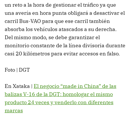
un reto a la hora de gestionar el tráfico ya que
una avería en hora punta obligará a desactivar el
carril Bus-VAO para que ese carril también
absorba los vehículos atascados a su derecha.
Del mismo modo, se debe garantizar el
monitorio constante de la línea divisoria durante
casi 20 kilómetros para evitar accesos en falso.
Foto | DGT
En Xataka |
El negocio “made in China” de las
balizas V-16 de la DGT: homologar el mismo
producto 24 veces y venderlo con diferentes
marcas