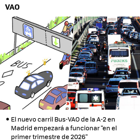
VAO
El nuevo carril Bus-VAO de la A-2 en
Madrid empezará a funcionar "en el
primer trimestre de 2026"