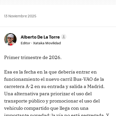
13 Noviembre 2025
Alberto De La Torre
Editor - Xataka Movilidad
Primer trimestre de 2026.
Esa es la fecha en la que debería entrar en
funcionamiento el nuevo carril Bus-VAO de la
carretera A-2 en su entrada y salida a Madrid.
Una alternativa para priorizar el uso del
transporte público y promocionar el uso del
vehículo compartido que llega con una
importante novedad: la vía no está segregada. Y