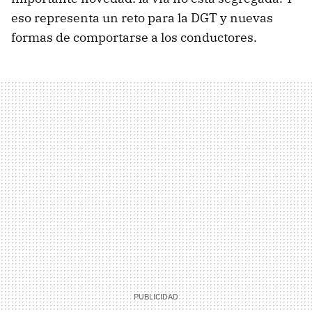
eso representa un reto para la DGT y nuevas
formas de comportarse a los conductores.