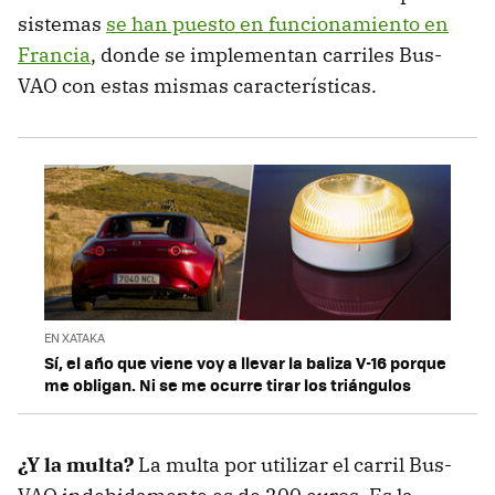
sistemas
se han puesto en funcionamiento en
Francia
, donde se implementan carriles Bus-
VAO con estas mismas características.
EN XATAKA
Sí, el año que viene voy a llevar la baliza V-16 porque
me obligan. Ni se me ocurre tirar los triángulos
¿Y la multa?
La multa por utilizar el carril Bus-