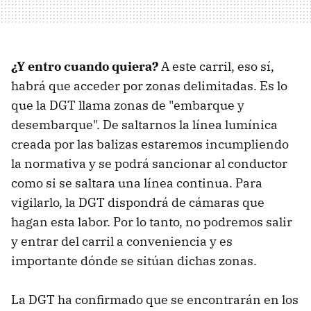
¿Y entro cuando quiera?
A este carril, eso sí,
habrá que acceder por zonas delimitadas. Es lo
que la DGT llama zonas de "embarque y
desembarque". De saltarnos la línea lumínica
creada por las balizas estaremos incumpliendo
la normativa y se podrá sancionar al conductor
como si se saltara una línea continua. Para
vigilarlo, la DGT dispondrá de cámaras que
hagan esta labor. Por lo tanto, no podremos salir
y entrar del carril a conveniencia y es
importante dónde se sitúan dichas zonas.
La DGT ha confirmado que se encontrarán en los