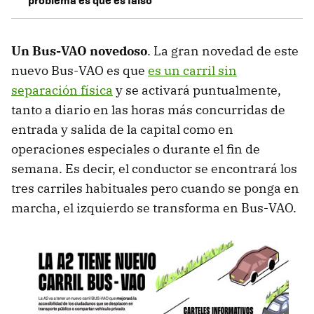
Un Bus-VAO novedoso
. La gran novedad de este
nuevo Bus-VAO es que
es un carril sin
separación física
y se activará puntualmente,
tanto a diario en las horas más concurridas de
entrada y salida de la capital como en
operaciones especiales o durante el fin de
semana. Es decir, el conductor se encontrará los
tres carriles habituales pero cuando se ponga en
marcha, el izquierdo se transforma en Bus-VAO.