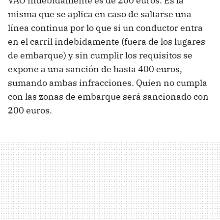
VAO indebidamente es de 200 euros. Es la
misma que se aplica en caso de saltarse una
línea continua por lo que si un conductor entra
en el carril indebidamente (fuera de los lugares
de embarque) y sin cumplir los requisitos se
expone a una sanción de hasta 400 euros,
sumando ambas infracciones. Quien no cumpla
con las zonas de embarque será sancionado con
200 euros.