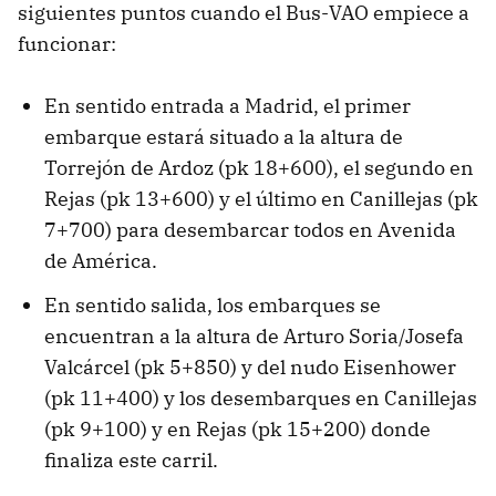
siguientes puntos cuando el Bus-VAO empiece a
funcionar:
En sentido entrada a Madrid, el primer
embarque estará situado a la altura de
Torrejón de Ardoz (pk 18+600), el segundo en
Rejas (pk 13+600) y el último en Canillejas (pk
7+700) para desembarcar todos en Avenida
de América.
En sentido salida, los embarques se
encuentran a la altura de Arturo Soria/Josefa
Valcárcel (pk 5+850) y del nudo Eisenhower
(pk 11+400) y los desembarques en Canillejas
(pk 9+100) y en Rejas (pk 15+200) donde
finaliza este carril.