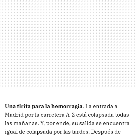
Una tirita para la hemorragia
. La entrada a
Madrid por la carretera A-2 está colapsada todas
las mañanas. Y, por ende, su salida se encuentra
igual de colapsada por las tardes. Después de