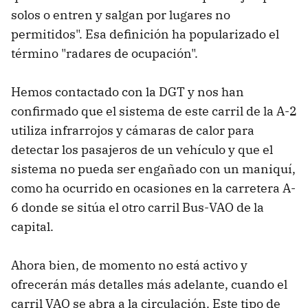
solos o entren y salgan por lugares no
permitidos". Esa definición ha popularizado el
término "radares de ocupación".
Hemos contactado con la DGT y nos han
confirmado que el sistema de este carril de la A-2
utiliza infrarrojos y cámaras de calor para
detectar los pasajeros de un vehículo y que el
sistema no pueda ser engañado con un maniquí,
como ha ocurrido en ocasiones en la carretera A-
6 donde se sitúa el otro carril Bus-VAO de la
capital.
Ahora bien, de momento no está activo y
ofrecerán más detalles más adelante, cuando el
carril VAO se abra a la circulación. Este tipo de