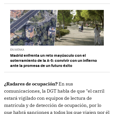
EN XATAKA
Madrid enfrenta un reto mayúsculo con el
soterramiento de la A-5: convivir con un infierno
ante la promesa de un futuro éxito
¿Radares de ocupación?
En sus
comunicaciones, la DGT habla de que "el carril
estará vigilado con equipos de lectura de
matrícula y de detección de ocupación, por lo
que habrá sanciones a todos los que viajen por él