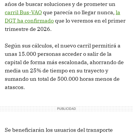
años de buscar soluciones y de prometer un
carril Bus-VAO
que parecía no llegar nunca,
la
DGT ha confirmado
que lo veremos en el primer
trimestre de 2026.
Según sus cálculos, el nuevo carril permitirá a
unas 15.000 personas acceder o salir de la
capital de forma más escalonada, ahorrando de
media un 25% de tiempo en su trayecto y
sumando un total de 500.000 horas menos de
atascos.
Se beneficiarán los usuarios del transporte