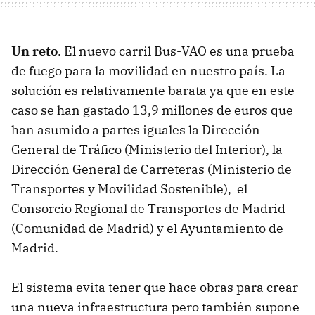
Un reto
. El nuevo carril Bus-VAO es una prueba
de fuego para la movilidad en nuestro país. La
solución es relativamente barata ya que en este
caso se han gastado 13,9 millones de euros que
han asumido a partes iguales la Dirección
General de Tráfico (Ministerio del Interior), la
Dirección General de Carreteras (Ministerio de
Transportes y Movilidad Sostenible), el
Consorcio Regional de Transportes de Madrid
(Comunidad de Madrid) y el Ayuntamiento de
Madrid.
El sistema evita tener que hace obras para crear
una nueva infraestructura pero también supone