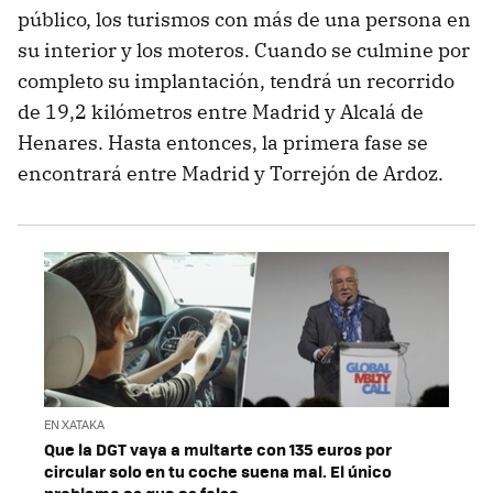
público, los turismos con más de una persona en
su interior y los moteros. Cuando se culmine por
completo su implantación, tendrá un recorrido
de 19,2 kilómetros entre Madrid y Alcalá de
Henares. Hasta entonces, la primera fase se
encontrará entre Madrid y Torrejón de Ardoz.
EN XATAKA
Que la DGT vaya a multarte con 135 euros por
circular solo en tu coche suena mal. El único
problema es que es falso