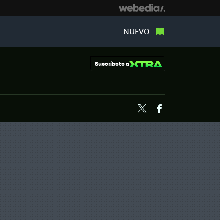
NUEVO
Suscríbete a
Twitter
Facebook