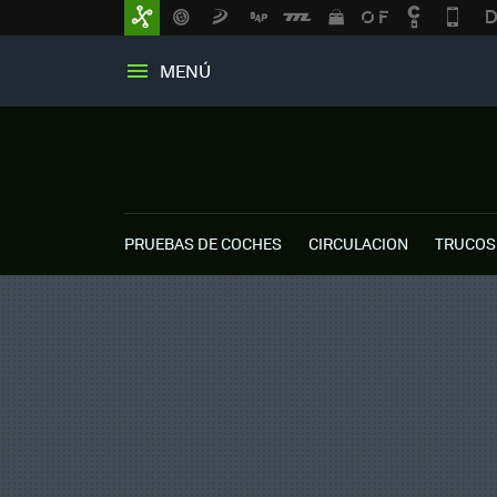
MENÚ
PRUEBAS DE COCHES
CIRCULACION
TRUCOS