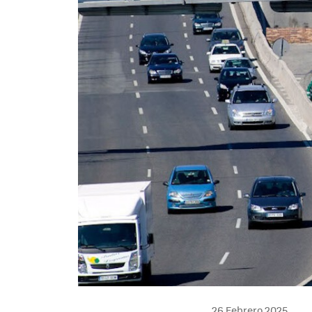
26 Febrero 2025