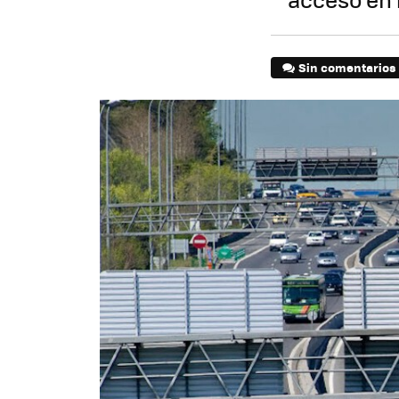
Sin comentarios