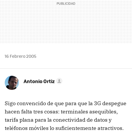
16 Febrero 2005
Antonio Ortiz
Sigo convencido de que para que la 3G despegue
hacen falta tres cosas: terminales asequibles,
tarifa plana para la conectividad de datos y
teléfonos móviles lo suficientemente atractivos.