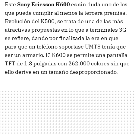
Este
Sony Ericsson K600
es sin duda uno de los
que puede cumplir al menos la tercera premisa.
Evolución del K500, se trata de una de las más
atractivas propuestas en lo que a terminales 3G
se refiere, dando por finalizada la era en que
para que un teléfono soportase UMTS tenía que
ser un armario. El K600 se permite una pantalla
TFT de 1.8 pulgadas con 262.000 colores sin que
ello derive en un tamaño desproporcionado.