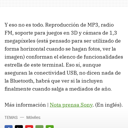
Y eso no es todo. Reproducción de MP3, radio
FM, soporte para juegos en 3D y cámara de 1,3
megapíxeles (está pensado para ser utilizado de
forma horizontal cuando se hagan fotos, ver la
imagen) conforman el elenco de funcionalidades
estrella de este terminal. Eso sí, aunque
aseguran la conectividad USB, no dicen nada de
la Bluetooth, habrá que ver si la incluyen
finalmente cuando salga a mediados de año.
Más información |
Nota prensa Sony
. (En inglés).
TEMAS
Móviles