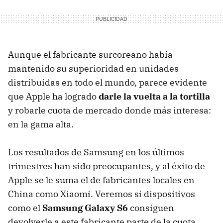
Aunque el fabricante surcoreano había
mantenido su superioridad en unidades
distribuidas en todo el mundo, parece evidente
que Apple ha logrado
darle la vuelta a la tortilla
y robarle cuota de mercado donde más interesa:
en la gama alta.
Los resultados de Samsung en los últimos
trimestres han sido preocupantes, y al éxito de
Apple se le suma el de fabricantes locales en
China como Xiaomi. Veremos si dispositivos
como el
Samsung Galaxy S6
consiguen
devolverle a este fabricante parte de la cuota