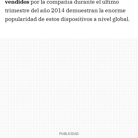
vendidos
por la compañía durante el último
trimestre del año 2014 demuestran la enorme
popularidad de estos dispositivos a nivel global.