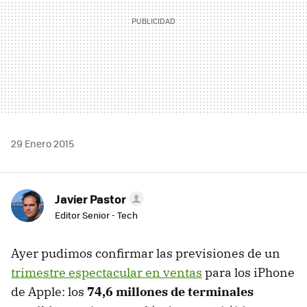
29 Enero 2015
Javier Pastor
Editor Senior - Tech
Ayer pudimos confirmar las previsiones de un
trimestre espectacular en ventas
para los iPhone
de Apple: los
74,6 millones de terminales