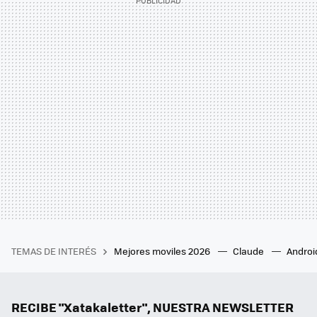
TEMAS DE INTERÉS
Mejores moviles 2026
Claude
Androi
RECIBE "Xatakaletter", NUESTRA NEWSLETTER