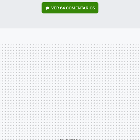
VER
64 COMENTARIOS