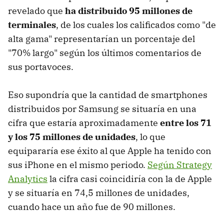
revelado que
ha distribuido 95 millones de
terminales
, de los cuales los calificados como "de
alta gama" representarían un porcentaje del
"70% largo" según los últimos comentarios de
sus portavoces.
Eso supondría que la cantidad de smartphones
distribuidos por Samsung se situaría en una
cifra que estaría aproximadamente
entre los 71
y los 75 millones de unidades
, lo que
equipararía ese éxito al que Apple ha tenido con
sus iPhone en el mismo periodo.
Según Strategy
Analytics
la cifra casi coincidiría con la de Apple
y se situaría en 74,5 millones de unidades,
cuando hace un año fue de 90 millones.