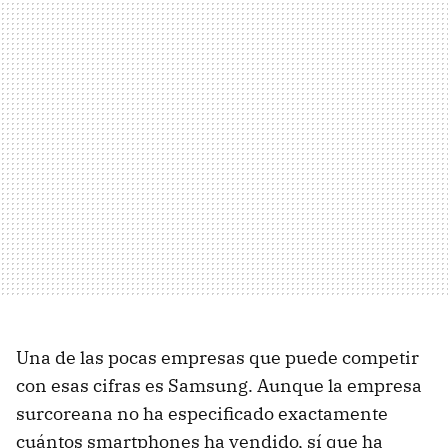
Una de las pocas empresas que puede competir
con esas cifras es Samsung. Aunque la empresa
surcoreana no ha especificado exactamente
cuántos smartphones ha vendido, sí que ha