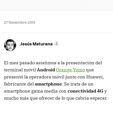
27 Noviembre 2013
Jesús Maturana
El mes pasado asistimos a la presentación del
terminal móvil
Android
Orange Yumo
que
presentó la operadora móvil junto con Huawei,
fabricante del
smartphone
. Se trata de un
smartphone gama media con
conectividad 4G
y
mucho más que ofrecer de lo que cabría esperar.