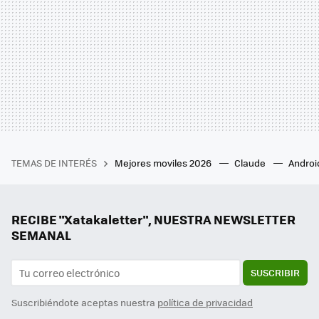
TEMAS DE INTERÉS
Mejores moviles 2026
Claude
Androi
RECIBE "Xatakaletter", NUESTRA NEWSLETTER
SEMANAL
SUSCRIBIR
Suscribiéndote aceptas nuestra
política de privacidad