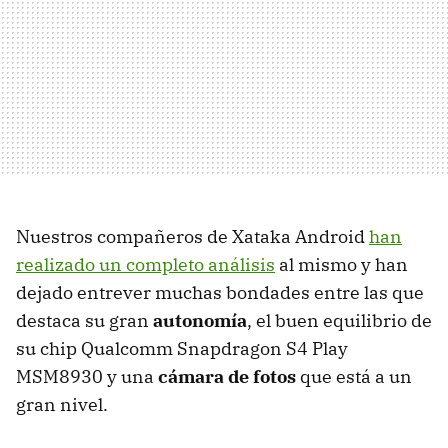
Nuestros compañeros de Xataka Android
han
realizado un completo análisis
al mismo y han
dejado entrever muchas bondades entre las que
destaca su gran
autonomía
, el buen equilibrio de
su chip Qualcomm Snapdragon S4 Play
MSM8930 y una
cámara de fotos
que está a un
gran nivel.