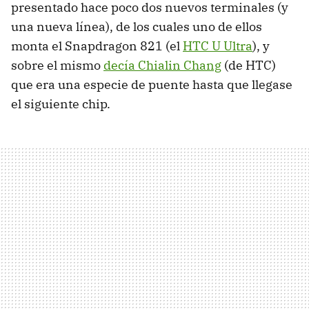
presentado hace poco dos nuevos terminales (y
una nueva línea), de los cuales uno de ellos
monta el Snapdragon 821 (el
HTC U Ultra
), y
sobre el mismo
decía Chialin Chang
(de HTC)
que era una especie de puente hasta que llegase
el siguiente chip.