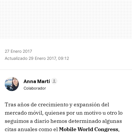
27 Enero 2017
Actualizado 29 Enero 2017, 09:12
Anna Martí
Colaborador
Tras años de crecimiento y expansión del
mercado móvil, quienes por un motivo u otro lo
seguimos a diario hemos determinado algunas
citas anuales como el
Mobile World Congress
,