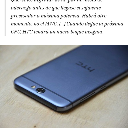
liderazgo antes de que llegase el siguiente
procesador a máxima potencia. Habrá otro
momento, no el MWC. [...] Cuando llegue la próxima
CPU, HTC tendrá un nuevo buque insignia.