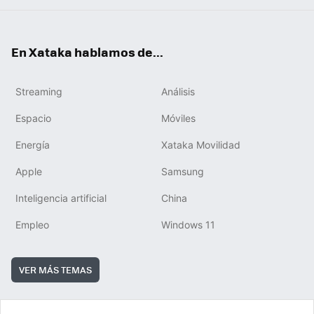
En Xataka hablamos de...
Streaming
Análisis
Espacio
Móviles
Energía
Xataka Movilidad
Apple
Samsung
Inteligencia artificial
China
Empleo
Windows 11
VER MÁS TEMAS