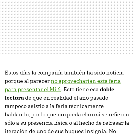
Estos días la compañía también ha sido noticia
porque al parecer
no aprovecharían esta feria
para presentar el Mi 6
. Esto tiene esa
doble
lectura
de que en realidad el año pasado
tampoco asistió a la feria técnicamente
hablando, por lo que no queda claro si se refieren
sólo a su presencia física o al hecho de retrasar la
iteración de uno de sus buques insignia. No