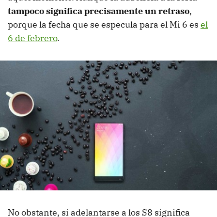
tampoco significa precisamente un retraso
,
porque la fecha que se especula para el Mi 6 es
el
6 de febrero
.
No obstante, si adelantarse a los S8 significa