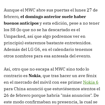
Aunque el MWC abre sus puertas el lunes 27 de
febrero,
el domingo anterior suele haber
buenos anticipos
y esta edición, pese a no tener
los S8 (lo que no se ha descartado es el
Umpacked, así que algo podremos ver en
principio) estaremos bastante entretenidos.
Además del LG G6, en el calendario tenemos
otros nombres para esa antesala del evento.
Así, otro que no escapa al MWC sino todo lo
contrario es
Nokia
, que tras hacer un ave fénix
en el mercado del móvil con ese primer
Nokia 6
para China anunció que estuviésemos atentos el
26 de febrero porque habría "más anuncios". De
este modo confirmaban su presencia, la cual se