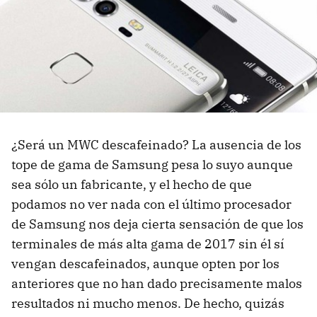
¿Será un MWC descafeinado? La ausencia de los
tope de gama de Samsung pesa lo suyo aunque
sea sólo un fabricante, y el hecho de que
podamos no ver nada con el último procesador
de Samsung nos deja cierta sensación de que los
terminales de más alta gama de 2017 sin él sí
vengan descafeinados, aunque opten por los
anteriores que no han dado precisamente malos
resultados ni mucho menos. De hecho, quizás