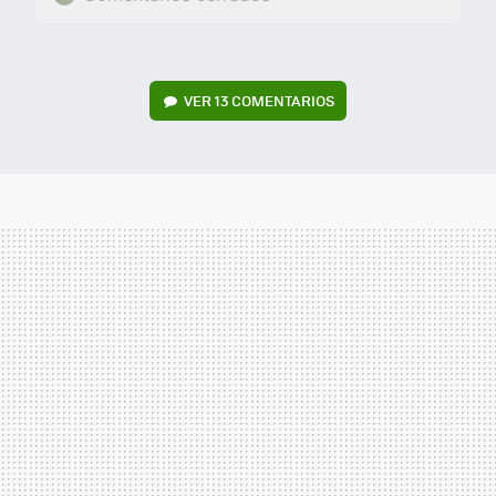
VER
13 COMENTARIOS