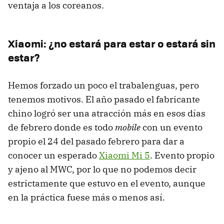
ventaja a los coreanos.
Xiaomi: ¿no estará para estar o estará sin
estar?
Hemos forzado un poco el trabalenguas, pero
tenemos motivos. El año pasado el fabricante
chino logró ser una atracción más en esos días
de febrero donde es todo
mobile
con un evento
propio el 24 del pasado febrero para dar a
conocer un esperado
Xiaomi Mi 5
. Evento propio
y ajeno al MWC, por lo que no podemos decir
estrictamente que estuvo en el evento, aunque
en la práctica fuese más o menos así.