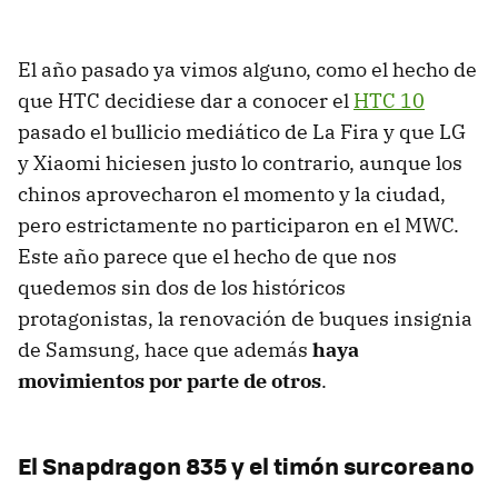
El año pasado ya vimos alguno, como el hecho de
que HTC decidiese dar a conocer el
HTC 10
pasado el bullicio mediático de La Fira y que LG
y Xiaomi hiciesen justo lo contrario, aunque los
chinos aprovecharon el momento y la ciudad,
pero estrictamente no participaron en el MWC.
Este año parece que el hecho de que nos
quedemos sin dos de los históricos
protagonistas, la renovación de buques insignia
de Samsung, hace que además
haya
movimientos por parte de otros
.
El Snapdragon 835 y el timón surcoreano