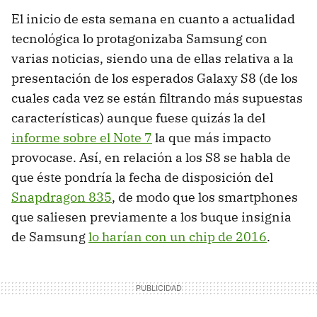
El inicio de esta semana en cuanto a actualidad
tecnológica lo protagonizaba Samsung con
varias noticias, siendo una de ellas relativa a la
presentación de los esperados Galaxy S8 (de los
cuales cada vez se están filtrando más supuestas
características) aunque fuese quizás la del
informe sobre el Note 7
la que más impacto
provocase. Así, en relación a los S8 se habla de
que éste pondría la fecha de disposición del
Snapdragon 835
, de modo que los smartphones
que saliesen previamente a los buque insignia
de Samsung
lo harían con un chip de 2016
.