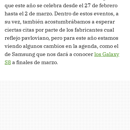
que este año se celebra desde el 27 de febrero
hasta el 2 de marzo. Dentro de estos eventos, a
su vez, también acostumbrábamos a esperar
ciertas citas por parte de los fabricantes cual
reflejo pavloviano, pero para este año estamos
viendo algunos cambios en la agenda, como el
de Samsung que nos dará a conocer
los Galaxy
S8
a finales de marzo.