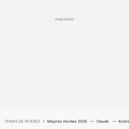
TEMAS DE INTERÉS
Mejores moviles 2026
Claude
Andro