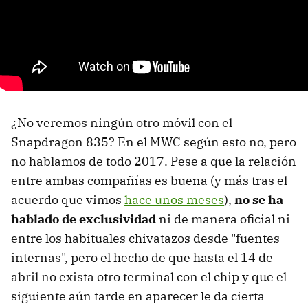
¿No veremos ningún otro móvil con el
Snapdragon 835? En el MWC según esto no, pero
no hablamos de todo 2017. Pese a que la relación
entre ambas compañías es buena (y más tras el
acuerdo que vimos
hace unos meses
),
no se ha
hablado de exclusividad
ni de manera oficial ni
entre los habituales chivatazos desde "fuentes
internas", pero el hecho de que hasta el 14 de
abril no exista otro terminal con el chip y que el
siguiente aún tarde en aparecer le da cierta