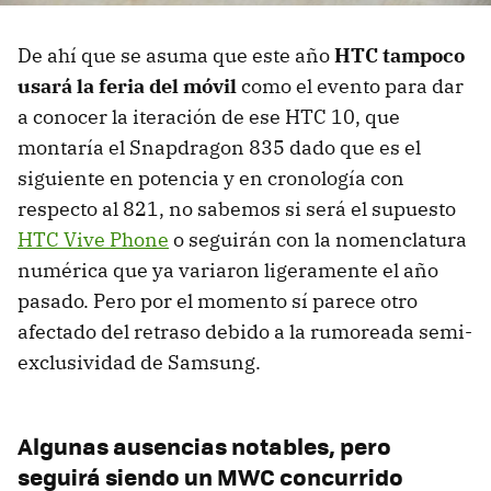
De ahí que se asuma que este año
HTC tampoco
usará la feria del móvil
como el evento para dar
a conocer la iteración de ese HTC 10, que
montaría el Snapdragon 835 dado que es el
siguiente en potencia y en cronología con
respecto al 821, no sabemos si será el supuesto
HTC Vive Phone
o seguirán con la nomenclatura
numérica que ya variaron ligeramente el año
pasado. Pero por el momento sí parece otro
afectado del retraso debido a la rumoreada semi-
exclusividad de Samsung.
Algunas ausencias notables, pero
seguirá siendo un MWC concurrido