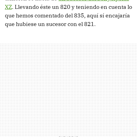
XZ
. Llevando éste un 820 y teniendo en cuenta lo
que hemos comentado del 835, aquí sí encajaría
que hubiese un sucesor con el 821.