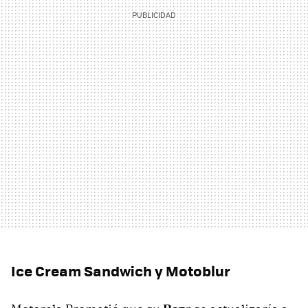
Ice Cream Sandwich y Motoblur