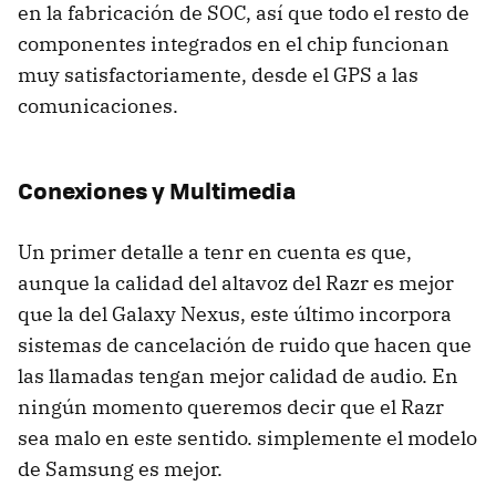
en la fabricación de
SOC
, así que todo el resto de
componentes integrados en el chip funcionan
muy satisfactoriamente, desde el
GPS
a las
comunicaciones.
Conexiones y Multimedia
Un primer detalle a tenr en cuenta es que,
aunque la calidad del altavoz del Razr es mejor
que la del Galaxy Nexus, este último incorpora
sistemas de cancelación de ruido que hacen que
las llamadas tengan mejor calidad de audio. En
ningún momento queremos decir que el Razr
sea malo en este sentido. simplemente el modelo
de Samsung es mejor.