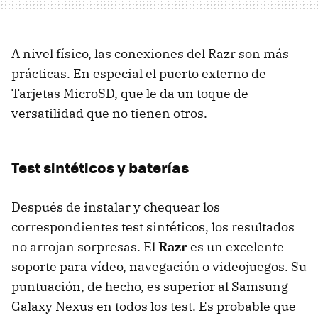
A nivel físico, las conexiones del Razr son más
prácticas. En especial el puerto externo de
Tarjetas MicroSD, que le da un toque de
versatilidad que no tienen otros.
Test sintéticos y baterías
Después de instalar y chequear los
correspondientes test sintéticos, los resultados
no arrojan sorpresas. El
Razr
es un excelente
soporte para vídeo, navegación o videojuegos. Su
puntuación, de hecho, es superior al Samsung
Galaxy Nexus en todos los test. Es probable que