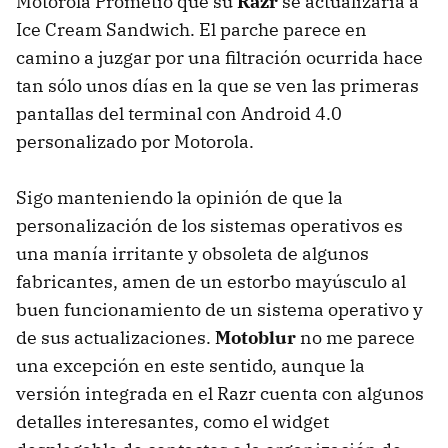
Motorola Prometió que su
Razr
se actualizaría a
Ice Cream Sandwich. El parche parece en
camino a juzgar por una filtración ocurrida hace
tan sólo unos días en la que se ven las primeras
pantallas del terminal con Android 4.0
personalizado por Motorola.
Sigo manteniendo la opinión de que la
personalización de los sistemas operativos es
una manía irritante y obsoleta de algunos
fabricantes, amen de un estorbo mayúsculo al
buen funcionamiento de un sistema operativo y
de sus actualizaciones.
Motoblur
no me parece
una excepción en este sentido, aunque la
versión integrada en el Razr cuenta con algunos
detalles interesantes, como el widget