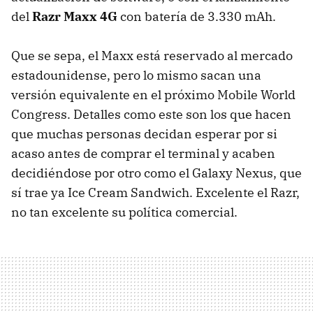
del
Razr Maxx 4G
con batería de 3.330 mAh.
Que se sepa, el Maxx está reservado al mercado
estadounidense, pero lo mismo sacan una
versión equivalente en el próximo Mobile World
Congress. Detalles como este son los que hacen
que muchas personas decidan esperar por si
acaso antes de comprar el terminal y acaben
decidiéndose por otro como el Galaxy Nexus, que
sí trae ya Ice Cream Sandwich. Excelente el Razr,
no tan excelente su política comercial.