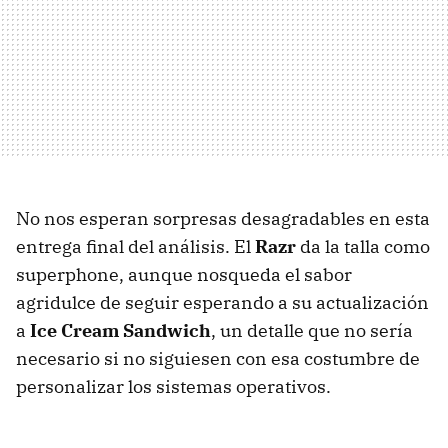
No nos esperan sorpresas desagradables en esta
entrega final del análisis. El
Razr
da la talla como
superphone, aunque nosqueda el sabor
agridulce de seguir esperando a su actualización
a
Ice Cream Sandwich
, un detalle que no sería
necesario si no siguiesen con esa costumbre de
personalizar los sistemas operativos.