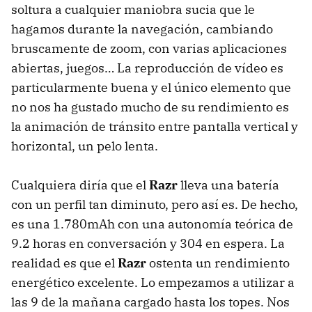
soltura a cualquier maniobra sucia que le
hagamos durante la navegación, cambiando
bruscamente de zoom, con varias aplicaciones
abiertas, juegos… La reproducción de vídeo es
particularmente buena y el único elemento que
no nos ha gustado mucho de su rendimiento es
la animación de tránsito entre pantalla vertical y
horizontal, un pelo lenta.
Cualquiera diría que el
Razr
lleva una batería
con un perfil tan diminuto, pero así es. De hecho,
es una 1.780mAh con una autonomía teórica de
9.2 horas en conversación y 304 en espera. La
realidad es que el
Razr
ostenta un rendimiento
energético excelente. Lo empezamos a utilizar a
las 9 de la mañana cargado hasta los topes. Nos