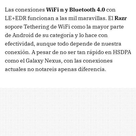
Las conexiones
WiFi n y Bluetooth 4.0
con
LE+EDR funcionan a las mil maravillas. El
Razr
sopore Tethering de WiFi como la mayor parte
de Android de su categoría y lo hace con
efectividad, aunque todo depende de nuestra
conexión. A pesar de no ser tan rápido en
HSDPA
como el Galaxy Nexus, con las conexiones
actuales no notareis apenas diferencia.