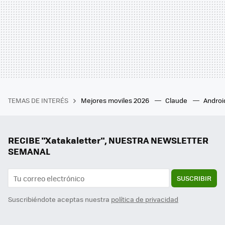
TEMAS DE INTERÉS
Mejores moviles 2026
Claude
Androi
RECIBE "Xatakaletter", NUESTRA NEWSLETTER
SEMANAL
SUSCRIBIR
Suscribiéndote aceptas nuestra
política de privacidad