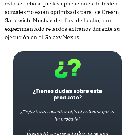
esto se deba a que las aplicaciones de testeo
actuales no están optimizads para Ice Cream
Sandwich. Muchas de ellas, de hecho, han
experimentado retardos extraños durante su
ejecución en el Galaxy Nexus.
¿Tienes dudas sobre este
producto?
¿Te gustaría consultar algo al redactor que lo
ha probado?
Únete a Xtra y pregunta directamente a