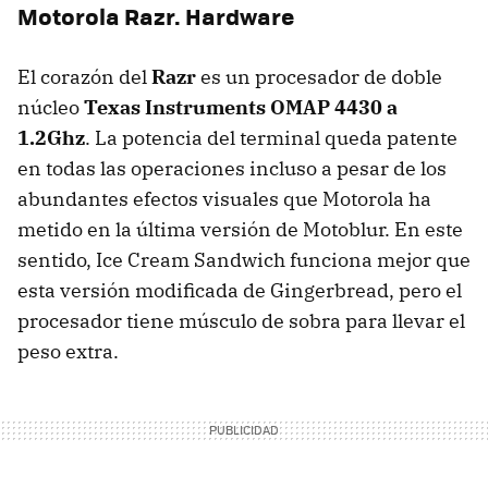
Motorola Razr. Hardware
El corazón del
Razr
es un procesador de doble
núcleo
Texas Instruments
OMAP
4430 a
1.2Ghz
. La potencia del terminal queda patente
en todas las operaciones incluso a pesar de los
abundantes efectos visuales que Motorola ha
metido en la última versión de Motoblur. En este
sentido, Ice Cream Sandwich funciona mejor que
esta versión modificada de Gingerbread, pero el
procesador tiene músculo de sobra para llevar el
peso extra.