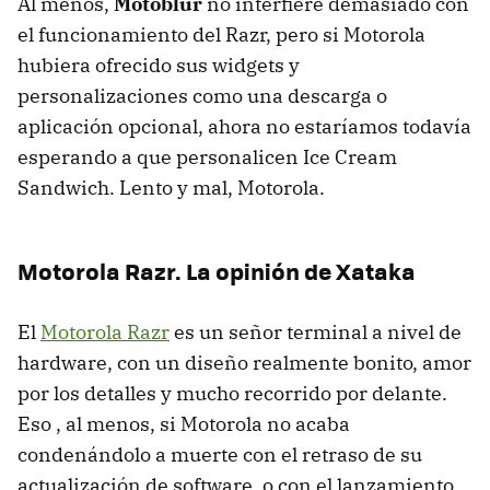
Al menos,
Motoblur
no interfiere demasiado con
el funcionamiento del Razr, pero si Motorola
hubiera ofrecido sus widgets y
personalizaciones como una descarga o
aplicación opcional, ahora no estaríamos todavía
esperando a que personalicen Ice Cream
Sandwich. Lento y mal, Motorola.
Motorola Razr. La opinión de Xataka
El
Motorola Razr
es un señor terminal a nivel de
hardware, con un diseño realmente bonito, amor
por los detalles y mucho recorrido por delante.
Eso , al menos, si Motorola no acaba
condenándolo a muerte con el retraso de su
actualización de software, o con el lanzamiento