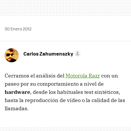
30 Enero 2012
Carlos Zahumenszky
Cerramos el análisis del
Motorola Razr
con un
paseo por su comportamiento a nivel de
hardware
, desde los habituales test sintéticos,
hasta la reproducción de vídeo o la calidad de las
llamadas.