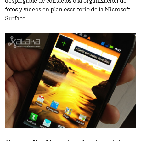
desplegable de contactos o la organización de
fotos y vídeos en plan escritorio de la Microsoft
Surface.