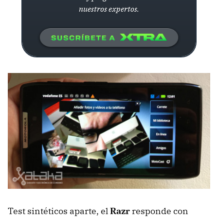
nuestros expertos.
Test sintéticos aparte, el
Razr
responde con