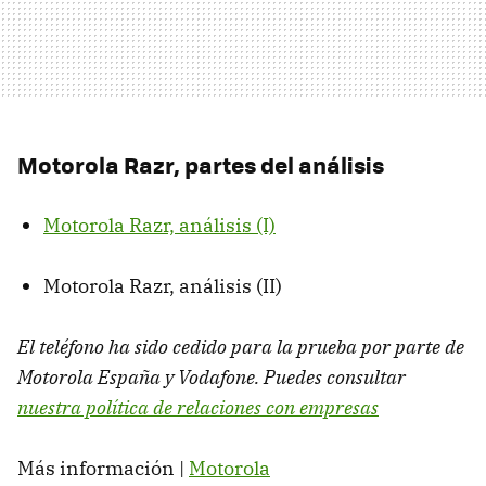
Motorola Razr, partes del análisis
Motorola Razr, análisis (I)
Motorola Razr, análisis (II)
El teléfono ha sido cedido para la prueba por parte de
Motorola España y Vodafone. Puedes consultar
nuestra política de relaciones con empresas
Más información |
Motorola