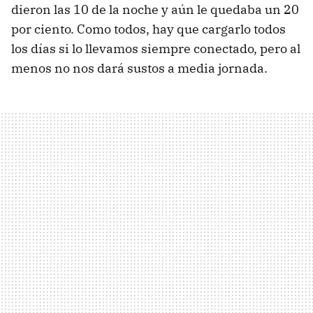
dieron las 10 de la noche y aún le quedaba un 20
por ciento. Como todos, hay que cargarlo todos
los días si lo llevamos siempre conectado, pero al
menos no nos dará sustos a media jornada.