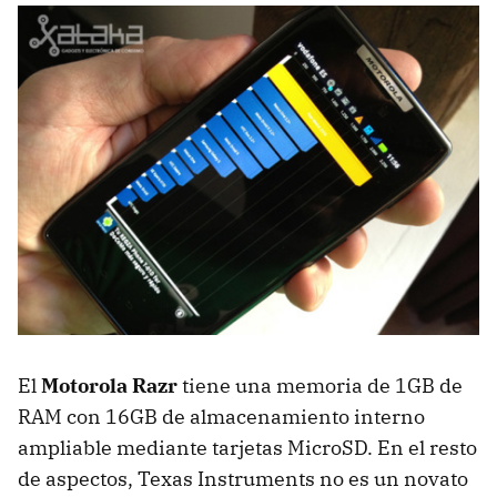
El
Motorola Razr
tiene una memoria de 1GB de
RAM
con 16GB de almacenamiento interno
ampliable mediante tarjetas MicroSD. En el resto
de aspectos, Texas Instruments no es un novato