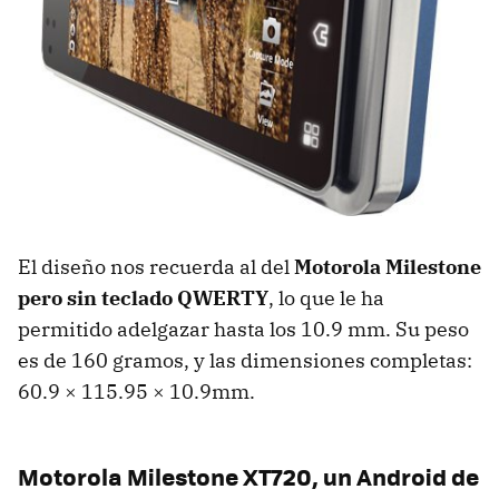
El diseño nos recuerda al del
Motorola Milestone
pero sin teclado QWERTY
, lo que le ha
permitido adelgazar hasta los 10.9 mm. Su peso
es de 160 gramos, y las dimensiones completas:
60.9 × 115.95 × 10.9mm.
Motorola Milestone XT720, un Android de