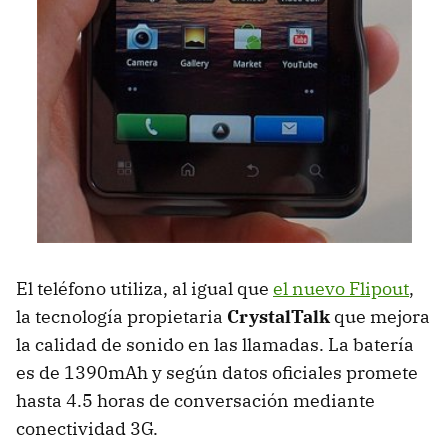
El teléfono utiliza, al igual que
el nuevo Flipout
,
la tecnología propietaria
CrystalTalk
que mejora
la calidad de sonido en las llamadas. La batería
es de 1390mAh y según datos oficiales promete
hasta 4.5 horas de conversación mediante
conectividad 3G.