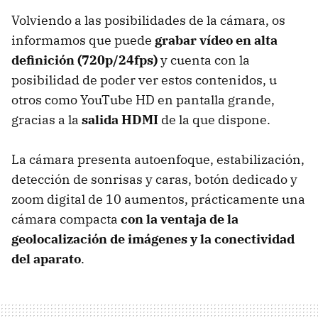
Volviendo a las posibilidades de la cámara, os
informamos que puede
grabar vídeo en alta
definición (720p/24fps)
y cuenta con la
posibilidad de poder ver estos contenidos, u
otros como YouTube HD en pantalla grande,
gracias a la
salida HDMI
de la que dispone.
La cámara presenta autoenfoque, estabilización,
detección de sonrisas y caras, botón dedicado y
zoom digital de 10 aumentos, prácticamente una
cámara compacta
con la ventaja de la
geolocalización de imágenes y la conectividad
del aparato
.