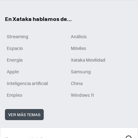
En Xataka hablamos de...
Streaming
Análisis
Espacio
Móviles
Energía
Xataka Movilidad
Apple
Samsung
Inteligencia artificial
China
Empleo
Windows 11
VER MÁS TEMAS