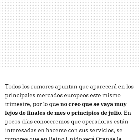
Todos los rumores apuntan que aparecerá en los
principales mercados europeos este mismo
trimestre, por lo que
no creo que se vaya muy
lejos de finales de mes o principios de julio
. En
pocos días conoceremos que operadoras están
interesadas en hacerse con sus servicios, se
rumorea que en Reino Unido será Orange la