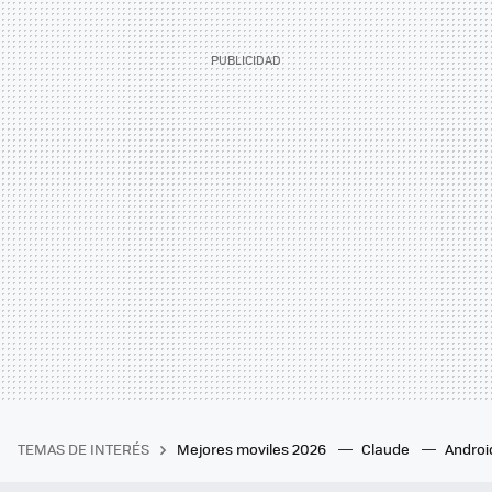
TEMAS DE INTERÉS
Mejores moviles 2026
Claude
Androi