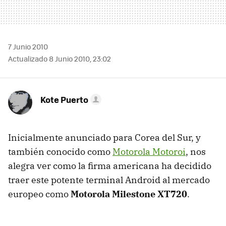
7 Junio 2010
Actualizado 8 Junio 2010, 23:02
Kote Puerto
Inicialmente anunciado para Corea del Sur, y
también conocido como
Motorola Motoroi
, nos
alegra ver como la firma americana ha decidido
traer este potente terminal Android al mercado
europeo como
Motorola Milestone XT720
.