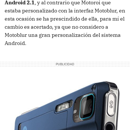
Android 2.1
, y al contrario que Motoroi que
estaba personalizado con la interfaz Motoblur, en
esta ocasión se ha prescindido de ella, para mí el
cambio es acertado, ya que no considero a
Motoblur una gran personalización del sistema
Android.