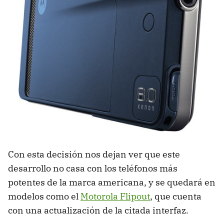
Con esta decisión nos dejan ver que este
desarrollo no casa con los teléfonos más
potentes de la marca americana, y se quedará en
modelos como el
Motorola Flipout
, que cuenta
con una actualización de la citada interfaz.