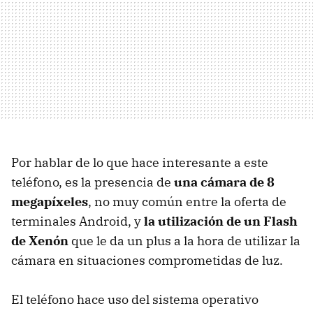
Por hablar de lo que hace interesante a este
teléfono, es la presencia de
una cámara de 8
megapíxeles
, no muy común entre la oferta de
terminales Android, y
la utilización de un Flash
de Xenón
que le da un plus a la hora de utilizar la
cámara en situaciones comprometidas de luz.
El teléfono hace uso del sistema operativo