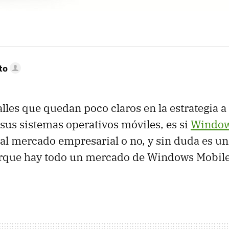
to
alles que quedan poco claros en la estrategia a
sus sistemas operativos móviles, es si
Window
 al mercado empresarial o no, y sin duda es un
rque hay todo un mercado de Windows Mobile