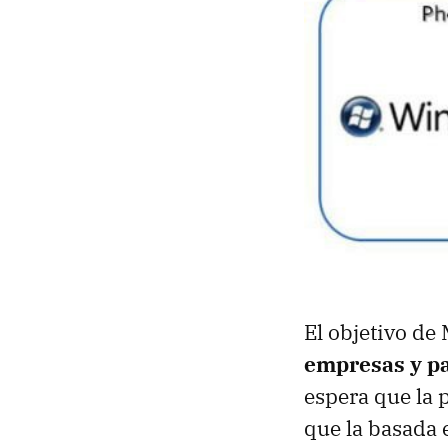
El objetivo de
empresas y pa
espera que la 
que la basada 