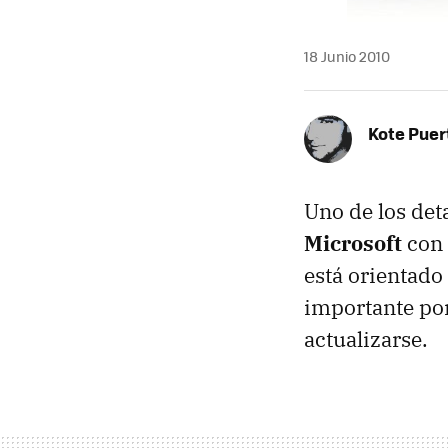
18 Junio 2010
Kote Puer
Uno de los det
Microsoft
con 
está orientado
importante po
actualizarse.