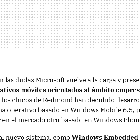
n las dudas Microsoft vuelve a la carga y pres
ativos móviles orientados al ámbito empres
a los chicos de Redmond han decidido desarro
ema operativo basado en Windows Mobile 6.5, 
r en el mercado otro basado en Windows Phon
l nuevo sistema, como
Windows Embedded 