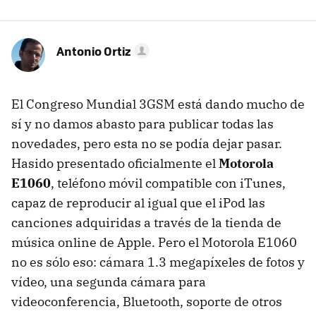
Antonio Ortiz
El Congreso Mundial 3GSM está dando mucho de
sí y no damos abasto para publicar todas las
novedades, pero esta no se podía dejar pasar.
Hasido presentado oficialmente el
Motorola
E1060
, teléfono móvil compatible con iTunes,
capaz de reproducir al igual que el iPod las
canciones adquiridas a través de la tienda de
música online de Apple. Pero el Motorola E1060
no es sólo eso: cámara 1.3 megapíxeles de fotos y
vídeo, una segunda cámara para
videoconferencia, Bluetooth, soporte de otros