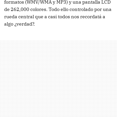
formatos (WMV/WMA y MP3) y una pantalla LCD
de 262,000 colores. Todo ello controlado por una
rueda central que a casi todos nos recordatá a
algo ¿verdad?.