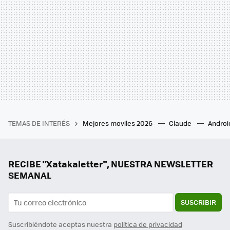
TEMAS DE INTERÉS
Mejores moviles 2026
Claude
Androi
RECIBE "Xatakaletter", NUESTRA NEWSLETTER
SEMANAL
SUSCRIBIR
Suscribiéndote aceptas nuestra
política de privacidad