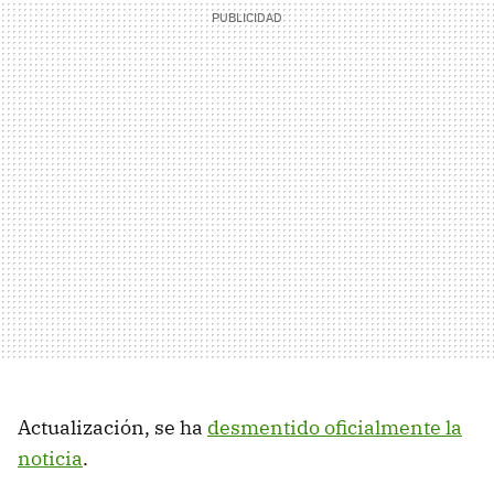
Actualización, se ha
desmentido oficialmente la
noticia
.