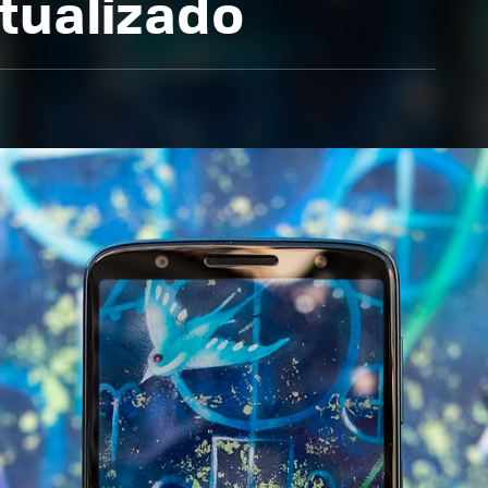
tualizado