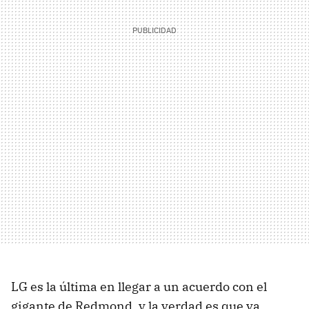
LG es la última en llegar a un acuerdo con el
gigante de Redmond, y la verdad es que ya