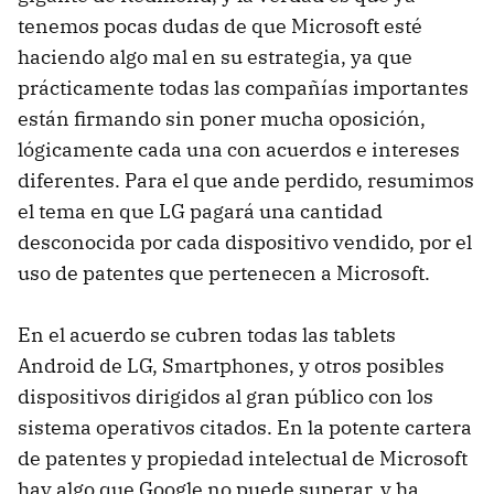
tenemos pocas dudas de que Microsoft esté
haciendo algo mal en su estrategia, ya que
prácticamente todas las compañías importantes
están firmando sin poner mucha oposición,
lógicamente cada una con acuerdos e intereses
diferentes. Para el que ande perdido, resumimos
el tema en que LG pagará una cantidad
desconocida por cada dispositivo vendido, por el
uso de patentes que pertenecen a Microsoft.
En el acuerdo se cubren todas las tablets
Android de LG, Smartphones, y otros posibles
dispositivos dirigidos al gran público con los
sistema operativos citados. En la potente cartera
de patentes y propiedad intelectual de Microsoft
hay algo que Google no puede superar, y ha