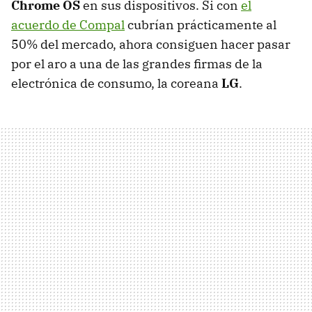
Chrome OS
en sus dispositivos. Si con
el
acuerdo de Compal
cubrían prácticamente al
50% del mercado, ahora consiguen hacer pasar
por el aro a una de las grandes firmas de la
electrónica de consumo, la coreana
LG
.