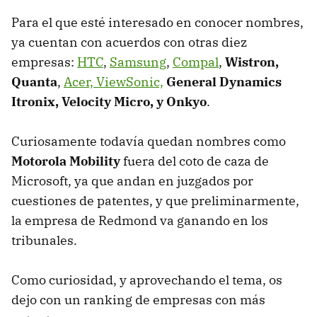
Para el que esté interesado en conocer nombres,
ya cuentan con acuerdos con otras diez
empresas:
HTC
,
Samsung
,
Compal
,
Wistron,
Quanta
,
Acer, ViewSonic,
General Dynamics
Itronix, Velocity Micro, y Onkyo
.
Curiosamente todavía quedan nombres como
Motorola Mobility
fuera del coto de caza de
Microsoft, ya que andan en juzgados por
cuestiones de patentes, y que preliminarmente,
la empresa de Redmond va ganando en los
tribunales.
Como curiosidad, y aprovechando el tema, os
dejo con un ranking de empresas con más