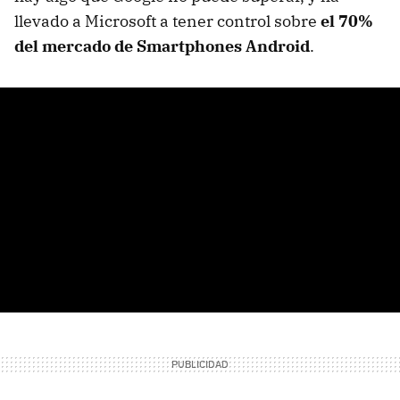
llevado a Microsoft a tener control sobre
el 70%
del mercado de Smartphones Android
.