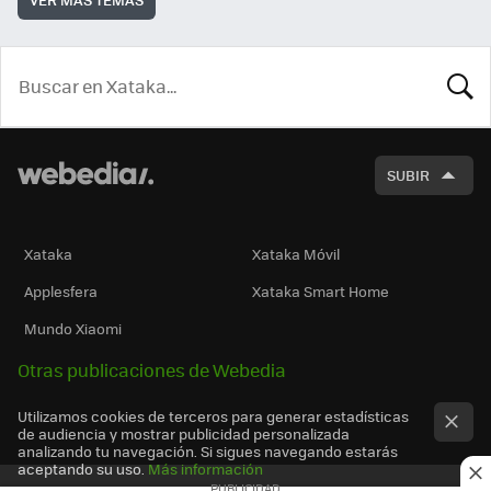
BUSCA
SUBIR
Xataka
Xataka Móvil
Applesfera
Xataka Smart Home
Mundo Xiaomi
Otras publicaciones de Webedia
Utilizamos cookies de terceros para generar estadísticas
de audiencia y mostrar publicidad personalizada
analizando tu navegación. Si sigues navegando estarás
aceptando su uso.
Más información