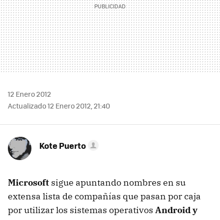
12 Enero 2012
Actualizado 12 Enero 2012, 21:40
Kote Puerto
Microsoft
sigue apuntando nombres en su
extensa lista de compañías que pasan por caja
por utilizar los sistemas operativos
Android y