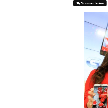
5 comentarios