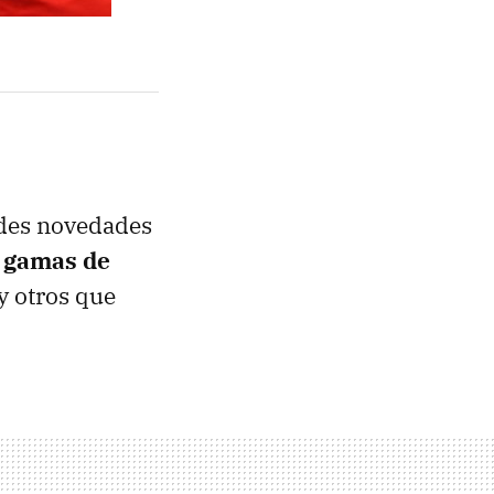
ndes novedades
 gamas de
y otros que