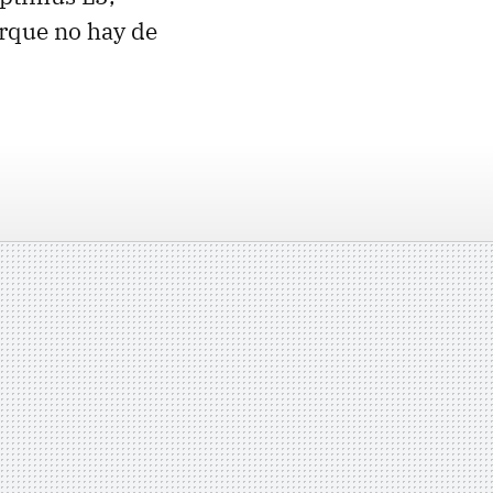
orque no hay de