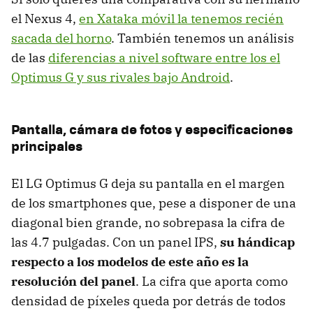
el Nexus 4,
en Xataka móvil la tenemos recién
sacada del horno
. También tenemos un análisis
de las
diferencias a nivel software entre los el
Optimus G y sus rivales bajo Android
.
Pantalla, cámara de fotos y especificaciones
principales
El LG Optimus G deja su pantalla en el margen
de los smartphones que, pese a disponer de una
diagonal bien grande, no sobrepasa la cifra de
las 4.7 pulgadas. Con un panel IPS,
su hándicap
respecto a los modelos de este año es la
resolución del panel
. La cifra que aporta como
densidad de píxeles queda por detrás de todos