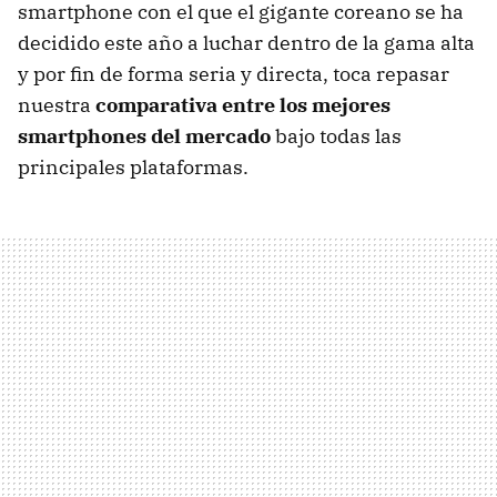
smartphone con el que el gigante coreano se ha
decidido este año a luchar dentro de la gama alta
y por fin de forma seria y directa, toca repasar
nuestra
comparativa entre los mejores
smartphones del mercado
bajo todas las
principales plataformas.