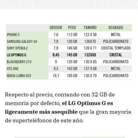
Respecto al precio, contando con 32 GB de
memoria por defecto,
el LG Optimus G es
ligeramente más asequible
que la gran mayoría
de superteléfonos de este año.