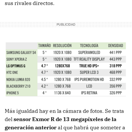
sus rivales directos.
Más igualdad hay en la cámara de fotos. Se trata
del
sensor Exmor R de 13 megapíxeles de la
generación anterior
al que habrá que someter a