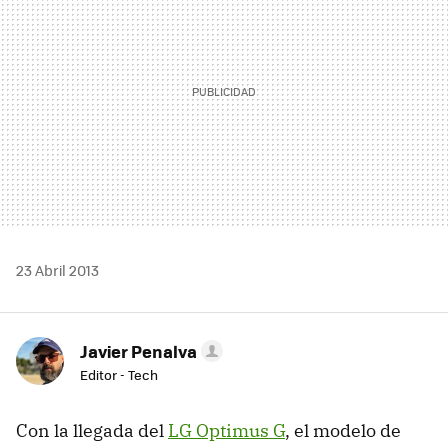
23 Abril 2013
Javier Penalva
Editor - Tech
Con la llegada del
LG Optimus G
, el modelo de