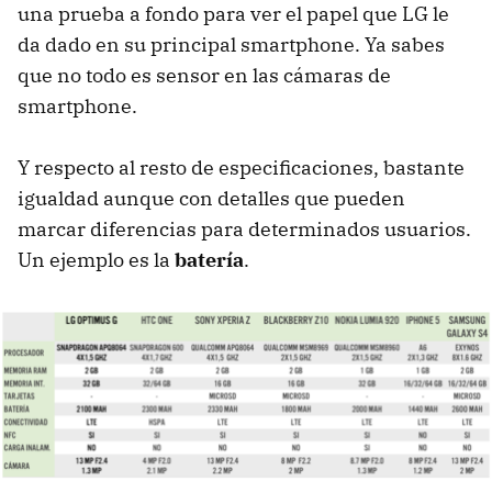
una prueba a fondo para ver el papel que LG le
da dado en su principal smartphone. Ya sabes
que no todo es sensor en las cámaras de
smartphone.
Y respecto al resto de especificaciones, bastante
igualdad aunque con detalles que pueden
marcar diferencias para determinados usuarios.
Un ejemplo es la
batería
.