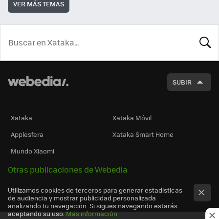
VER MÁS TEMAS
BUSCA
SUBIR
Xataka
Xataka Móvil
Applesfera
Xataka Smart Home
Mundo Xiaomi
Otras publicaciones de Webedia
Utilizamos cookies de terceros para generar estadísticas
de audiencia y mostrar publicidad personalizada
analizando tu navegación. Si sigues navegando estarás
aceptando su uso.
Más información