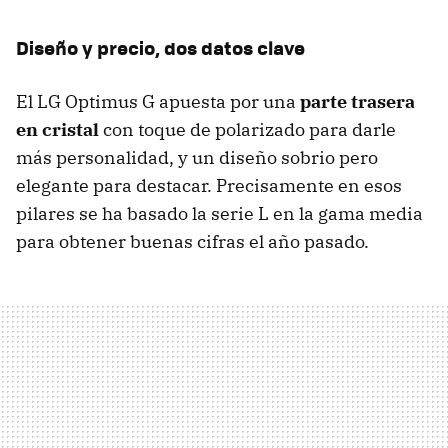
Diseño y precio, dos datos clave
El LG Optimus G apuesta por una
parte trasera
en cristal
con toque de polarizado para darle
más personalidad, y un diseño sobrio pero
elegante para destacar. Precisamente en esos
pilares se ha basado la serie L en la gama media
para obtener buenas cifras el año pasado.