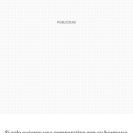
Si solo quieres una comparativa con su hermano