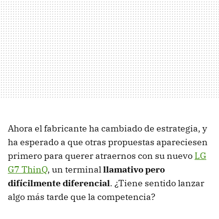
Ahora el fabricante ha cambiado de estrategia, y
ha esperado a que otras propuestas apareciesen
primero para querer atraernos con su nuevo
LG
G7 ThinQ
, un terminal
llamativo pero
difícilmente diferencial
. ¿Tiene sentido lanzar
algo más tarde que la competencia?