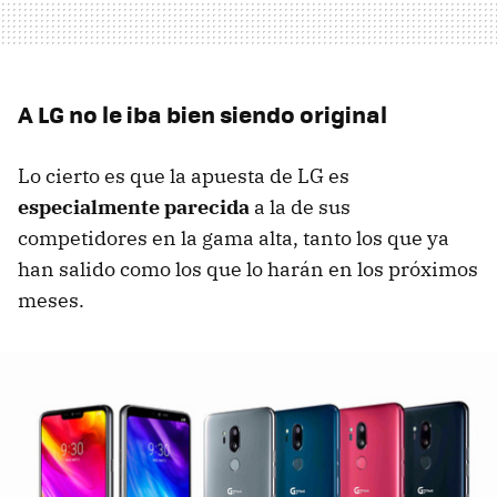
A LG no le iba bien siendo original
Lo cierto es que la apuesta de LG es
especialmente parecida
a la de sus
competidores en la gama alta, tanto los que ya
han salido como los que lo harán en los próximos
meses.