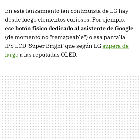
En este lanzamiento tan continuista de LG hay
desde luego elementos curiosos. Por ejemplo,
ese
botón físico dedicado al asistente de Google
(de momento no "remapeable") o esa pantalla
IPS LCD 'Super Bright' que según LG
supera de
largo
a las reputadas OLED.