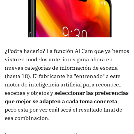
¿Podrá hacerlo? La función AI Cam que ya hemos
visto en modelos anteriores gana ahora en
nuevas categorías de información de escena
(hasta 18). El fabricante ha "entrenado" a este
motor de inteligencia artificial para reconocer
escenas y objetos y
seleccionar las preferencias
que mejor se adapten a cada toma concreta
,
pero está por ver cuál será el resultado final de
esa combinación.