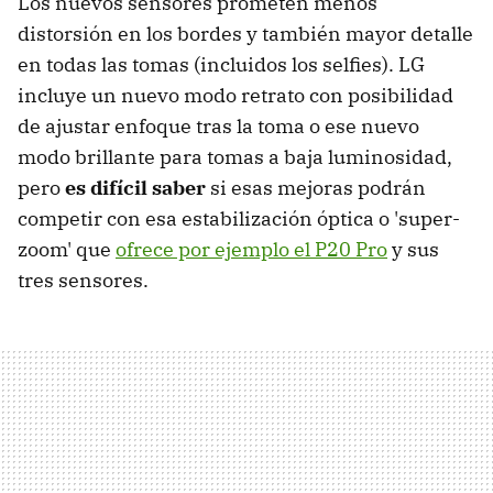
Los nuevos sensores prometen menos
distorsión en los bordes y también mayor detalle
en todas las tomas (incluidos los selfies). LG
incluye un nuevo modo retrato con posibilidad
de ajustar enfoque tras la toma o ese nuevo
modo brillante para tomas a baja luminosidad,
pero
es difícil saber
si esas mejoras podrán
competir con esa estabilización óptica o 'super-
zoom' que
ofrece por ejemplo el P20 Pro
y sus
tres sensores.