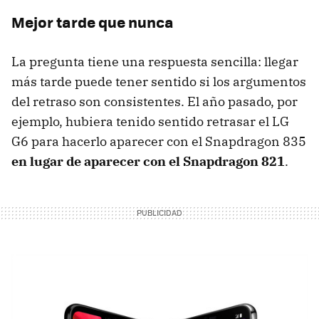
Mejor tarde que nunca
La pregunta tiene una respuesta sencilla: llegar
más tarde puede tener sentido si los argumentos
del retraso son consistentes. El año pasado, por
ejemplo, hubiera tenido sentido retrasar el LG
G6 para hacerlo aparecer con el Snapdragon 835
en lugar de aparecer con el Snapdragon 821
.