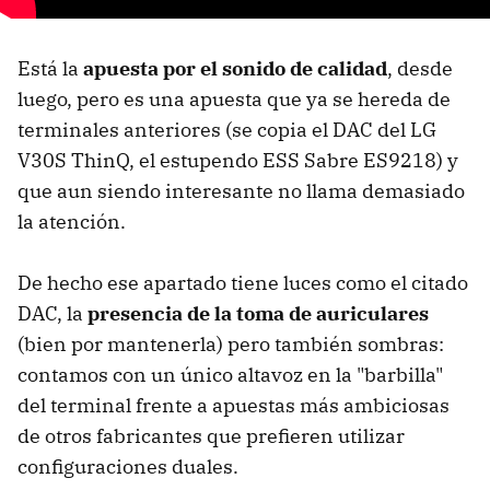
Está la
apuesta por el sonido de calidad
, desde
luego, pero es una apuesta que ya se hereda de
terminales anteriores (se copia el DAC del LG
V30S ThinQ, el estupendo ESS Sabre ES9218) y
que aun siendo interesante no llama demasiado
la atención.
De hecho ese apartado tiene luces como el citado
DAC, la
presencia de la toma de auriculares
(bien por mantenerla) pero también sombras:
contamos con un único altavoz en la "barbilla"
del terminal frente a apuestas más ambiciosas
de otros fabricantes que prefieren utilizar
configuraciones duales.