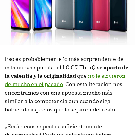
Eso es probablemente lo más sorprendente de
esta nueva apuesta: el LG G7 ThinQ
se aparta de
la valentía y la originalidad
que
no le sirvieron
de mucho en el pasado
. Con esta iteración nos
encontramos con una apuesta mucho más
similar a la competencia aun cuando siga
habiendo aspectos que lo separen del resto.
¿Serán esos aspectos suficientemente
diferenciales? Es difícil saberlo sin haber