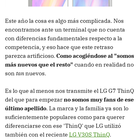
Este año la cosa es algo más complicada. Nos
encontramos ante un terminal que no cuenta
con diferencias fundamentales respecto a la
competencia, y eso hace que este retraso
parezca artificioso.
Como acogiéndose al "somos
más nuevos que el resto"
cuando en realidad no
son
tan
nuevos.
Es lo que al menos nos transmite el LG G7 ThinQ
del que para empezar
no somos muy fans de ese
último apellido
. La marca y la familia ya son lo
suficientemente populares como para querer
diferenciarse con ese 'ThinQ' que LG utilizó
también con el reciente
LG V30S ThinQ
.