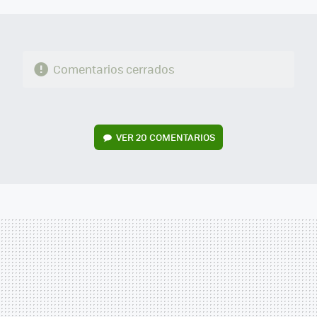
MAIL
Comentarios cerrados
VER
20 COMENTARIOS