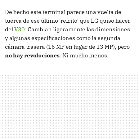
De hecho este terminal parece una vuelta de
tuerca de ese último 'refrito' que LG quiso hacer
del
V30
. Cambian ligeramente las dimensiones
y algunas especificaciones como la segunda
cámara trasera (16 MP en lugar de 13 MP), pero
no hay revoluciones
. Ni mucho menos.