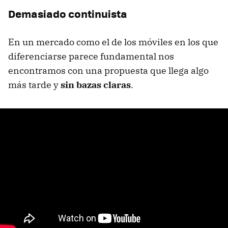
Demasiado continuista
En un mercado como el de los móviles en los que
diferenciarse parece fundamental nos
encontramos con una propuesta que llega algo
más tarde y
sin bazas claras
.