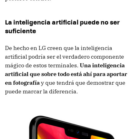
La inteligencia artificial puede no ser
suficiente
De hecho en LG creen que la inteligencia
artificial podría ser el verdadero componente
mágico de estos terminales.
Una inteligencia
artificial que sobre todo está ahí para aportar
en fotografía
y que tendrá que demostrar que
puede marcar la diferencia.