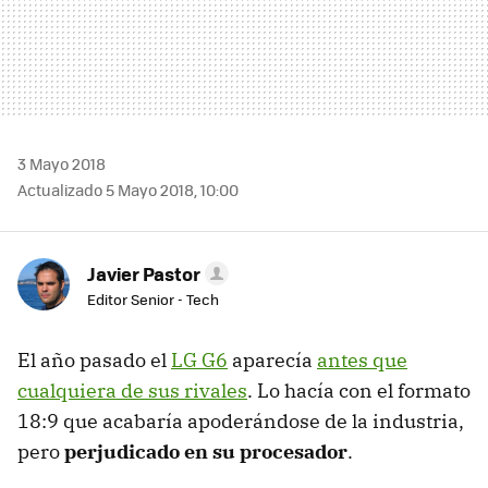
3 Mayo 2018
Actualizado 5 Mayo 2018, 10:00
Javier Pastor
Editor Senior - Tech
El año pasado el
LG G6
aparecía
antes que
cualquiera de sus rivales
. Lo hacía con el formato
18:9 que acabaría apoderándose de la industria,
pero
perjudicado en su procesador
.