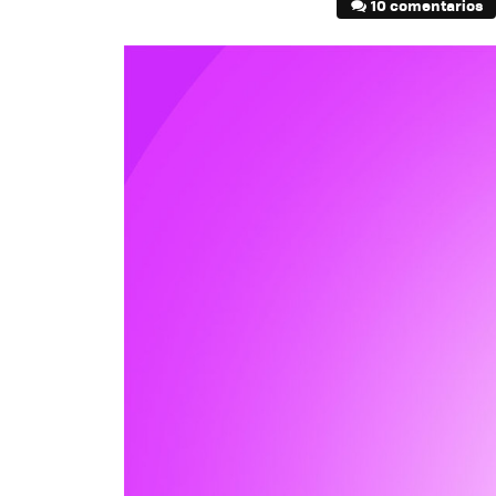
10 comentarios