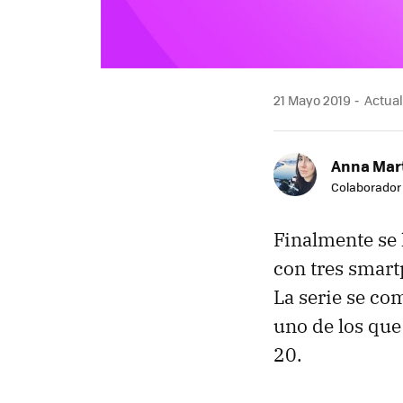
21 Mayo 2019
Actual
Anna Mar
Colaborador
Finalmente se
con tres smart
La serie se co
uno de los que
20.