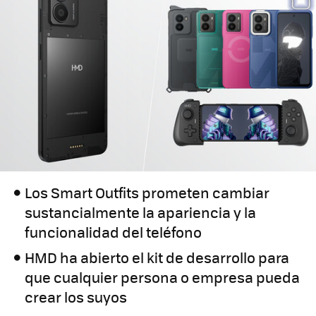
Los Smart Outfits prometen cambiar
sustancialmente la apariencia y la
funcionalidad del teléfono
HMD ha abierto el kit de desarrollo para
que cualquier persona o empresa pueda
crear los suyos