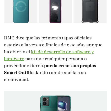
HMD dice que las primeras tapas oficiales
estarán a la venta a finales de este año, aunque
ha abierto el
kit de desarrollo de software y
hardware
para que cualquier persona o
proveedor externo
pueda crear sus propios
Smart Outfits
dando rienda suelta a su
creatividad.