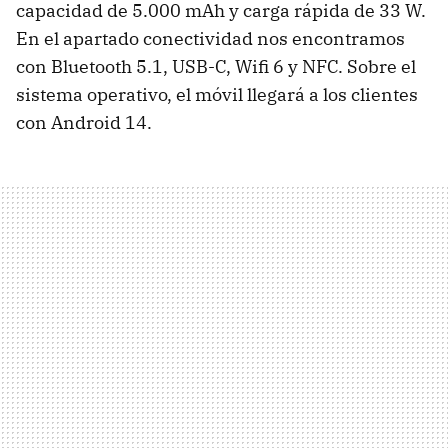
capacidad de 5.000 mAh y carga rápida de 33 W.
En el apartado conectividad nos encontramos
con Bluetooth 5.1, USB-C, Wifi 6 y NFC. Sobre el
sistema operativo, el móvil llegará a los clientes
con Android 14.