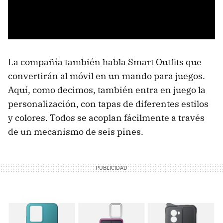
La compañía también habla Smart Outfits que
convertirán al móvil en un mando para juegos.
Aquí, como decimos, también entra en juego la
personalización, con tapas de diferentes estilos
y colores. Todos se acoplan fácilmente a través
de un mecanismo de seis pines.