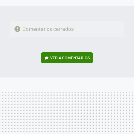
Comentarios cerrados
VER
4 COMENTARIOS