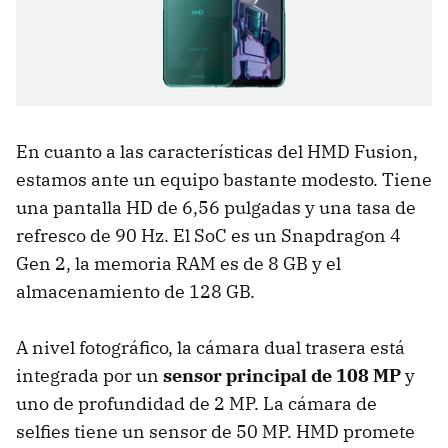
En cuanto a las características del HMD Fusion,
estamos ante un equipo bastante modesto. Tiene
una pantalla HD de 6,56 pulgadas y una tasa de
refresco de 90 Hz. El SoC es un Snapdragon 4
Gen 2, la memoria RAM es de 8 GB y el
almacenamiento de 128 GB.
A nivel fotográfico, la cámara dual trasera está
integrada por un
sensor principal de 108 MP
y
uno de profundidad de 2 MP. La cámara de
selfies tiene un sensor de 50 MP. HMD promete