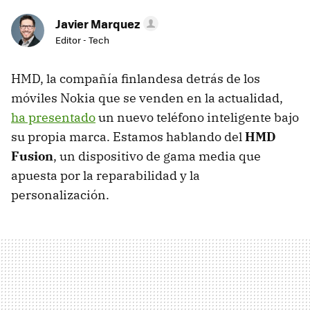
Javier Marquez
Editor - Tech
HMD, la compañía finlandesa detrás de los
móviles Nokia que se venden en la actualidad,
ha presentado
un nuevo teléfono inteligente bajo
su propia marca. Estamos hablando del
HMD
Fusion
, un dispositivo de gama media que
apuesta por la reparabilidad y la
personalización.