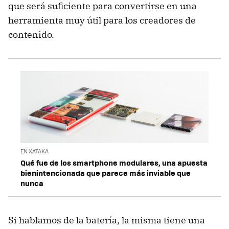
que será suficiente para convertirse en una
herramienta muy útil para los creadores de
contenido.
EN XATAKA
Qué fue de los smartphone modulares, una apuesta
bienintencionada que parece más inviable que
nunca
Si hablamos de la batería, la misma tiene una