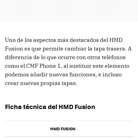
Uno de los aspectos más destacados del HMD
Fusion es que permite cambiar la tapa trasera. A
diferencia de lo que ocurre con otros teléfonos
como el CMF Phone 1, al sustituir este elemento
podemos añadir nuevas funciones, e incluso
crear nuevas propias tapas.
Ficha técnica del HMD Fusion
HMD FUSION