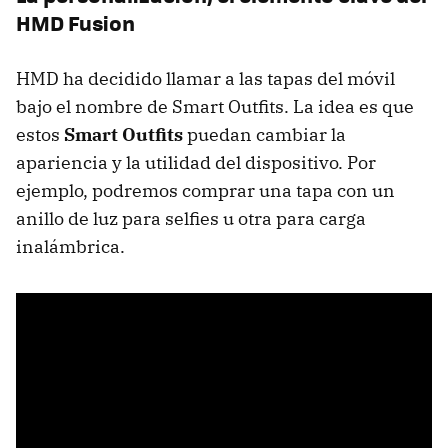
HMD Fusion
HMD ha decidido llamar a las tapas del móvil
bajo el nombre de Smart Outfits. La idea es que
estos
Smart Outfits
puedan cambiar la
apariencia y la utilidad del dispositivo. Por
ejemplo, podremos comprar una tapa con un
anillo de luz para selfies u otra para carga
inalámbrica.