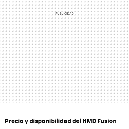
Precio y disponibilidad del HMD Fusion