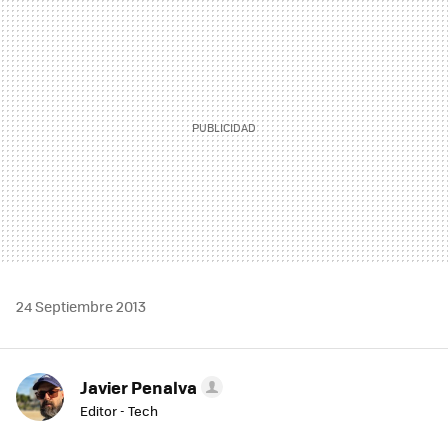
MAIL
24 Septiembre 2013
Javier Penalva
Editor - Tech