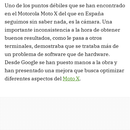
Uno de los puntos débiles que se han encontrado
en el Motorola Moto X del que en España
seguimos sin saber nada, es la cámara. Una
importante inconsistencia a la hora de obtener
buenos resultados, como le pasa a otros
terminales, demostraba que se trataba más de
un problema de software que de hardware.
Desde Google se han puesto manos a la obra y
han presentado una mejora que busca optimizar
diferentes aspectos del
Moto X
.