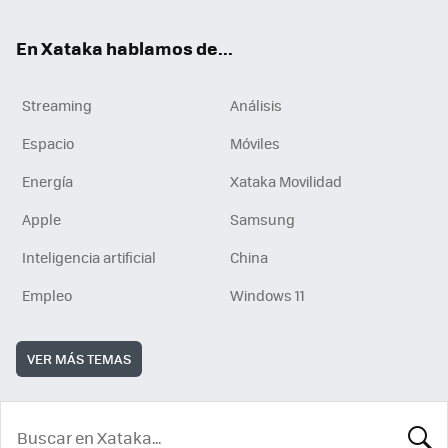
En Xataka hablamos de...
Streaming
Análisis
Espacio
Móviles
Energía
Xataka Movilidad
Apple
Samsung
Inteligencia artificial
China
Empleo
Windows 11
VER MÁS TEMAS