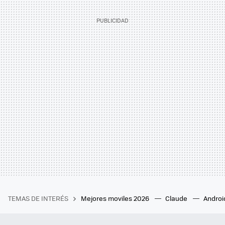
TEMAS DE INTERÉS
Mejores moviles 2026
Claude
Androi