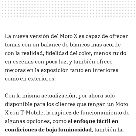
La nueva versión del Moto X es capaz de ofrecer
tomas con un balance de blancos más acorde
con la realidad, fidelidad del color, menos ruido
en escenas con poca luz, y también ofrece
mejoras en la exposición tanto en interiores
como en exteriores.
Con la misma actualización, por ahora solo
disponible para los clientes que tengan un Moto
X con T-Mobile, la rapidez de funcionamiento de
algunas opciones, como el
enfoque táctil en
condiciones de baja luminosidad
, también ha