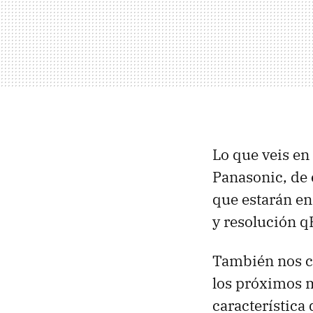
Lo que veis en
Panasonic, de 
que estarán en
y resolución 
También nos c
los próximos 
característica