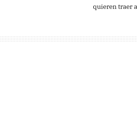
quieren traer a