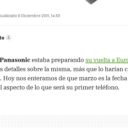
ualizado 9 Diciembre 2011, 14:33
to
Panasonic
estaba preparando
su vuelta a Eu
 detalles sobre la misma, más que lo harían 
. Hoy nos enteramos de que marzo es la fecha 
 aspecto de lo que será su primer teléfono.