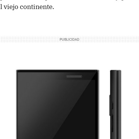
l viejo continente.