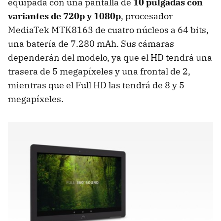
equipada con una pantalla de
10 pulgadas con
variantes de 720p y 1080p
, procesador
MediaTek MTK8163 de cuatro núcleos a 64 bits,
una batería de 7.280 mAh. Sus cámaras
dependerán del modelo, ya que el HD tendrá una
trasera de 5 megapíxeles y una frontal de 2,
mientras que el Full HD las tendrá de 8 y 5
megapíxeles.