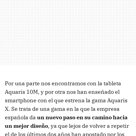
Por una parte nos encontramos con la tableta
Aquaris 10M, y por otra nos han enseñado el
smartphone con el que estrena la gama Aquaris
X. Se trata de una gama en la que la empresa
española da
un nuevo paso en su camino hacia
un mejor diseño
, ya que lejos de volver a repetir
el de los últimos dos años han apostado por los