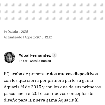
14 Octubre 2015
Actualizado 1 Agosto 2016, 12:12
Yúbal Fernández
Editor - Xataka Basics
BQ acaba de presentar
dos nuevos dispositivos
con los que cierra por primera parte su gama
Aquaris M de 2015 y con los que da sus primeros
pasos hacia el 2016 con nuevos conceptos de
diseño para la nueva gama Aquaris X.