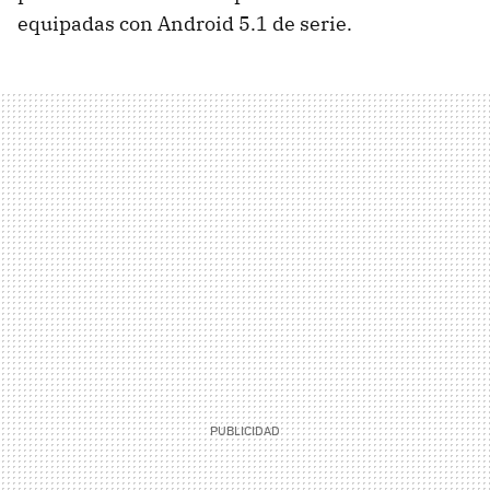
equipadas con Android 5.1 de serie.