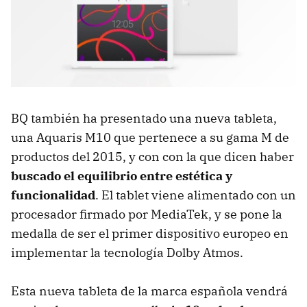
BQ también ha presentado una nueva tableta,
una Aquaris M10 que pertenece a su gama M de
productos del 2015, y con con la que dicen haber
buscado el equilibrio entre estética y
funcionalidad
. El tablet viene alimentado con un
procesador firmado por MediaTek, y se pone la
medalla de ser el primer dispositivo europeo en
implementar la tecnología Dolby Atmos.
Esta nueva tableta de la marca española vendrá