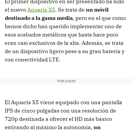
El primer dispositivo en ser presentado ha sido
el nuevo
Aquaris X5
. Se trata de
un móvil
destinado a la gama media
, pero en el que como
hemos dicho han querido implementar uno de
esos acabados metálicos que hasta hace poco
eran casi exclusivos de la alta. Además, se trata
de un dispositivo ligero pese a su gran batería y
con conectividad LTE.
El Aquaris X5 viene equipado con una pantalla
IPS de cinco pulgadas con una resolución de
720p destinada a ofrecer el HD más básico
estirando al máximo la autonomía,
un