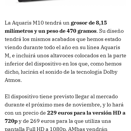
La Aquaris M10 tendrá un
grosor de 8,15
milímetros y un peso de 470 gramos
. Su diseño
tendrá los mismos acabados que hemos estado
viendo durante todo el año en su línea Aquaris
M, e incluirá unos altavoces colocados en la parte
inferior del dispositivo en los que, como hemos
dicho, lucirán el sonido de la tecnología Dolby
Atmos.
El dispositivo tiene previsto llegar al mercado
durante el próximo mes de noviembre, y lo hará
con un precio de
229 euros para la versión HD a
720p
y de 269 euros para la que utiliza una
pantalla Full HD a 1080p. AMbas vendrán