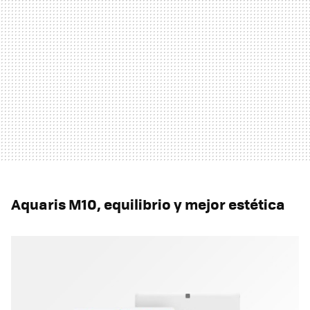
Aquaris M10, equilibrio y mejor estética