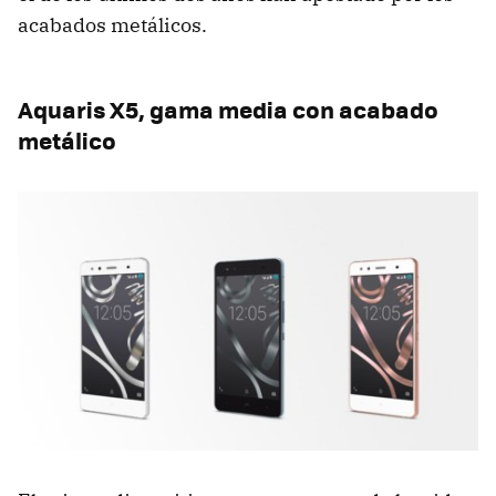
acabados metálicos.
Aquaris X5, gama media con acabado
metálico