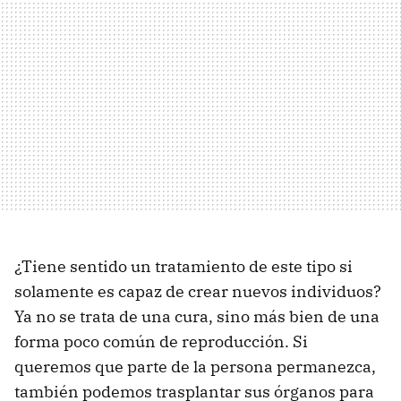
¿Tiene sentido un tratamiento de este tipo si
solamente es capaz de crear nuevos individuos?
Ya no se trata de una cura, sino más bien de una
forma poco común de reproducción. Si
queremos que parte de la persona permanezca,
también podemos trasplantar sus órganos para