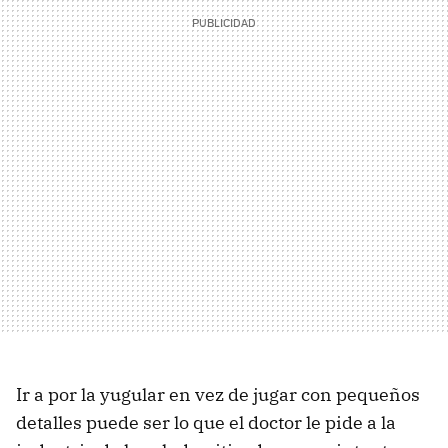
Ir a por la yugular en vez de jugar con pequeños
detalles puede ser lo que el doctor le pide a la