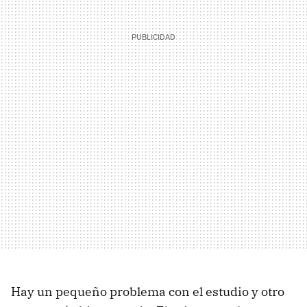
Hay un pequeño problema con el estudio y otro