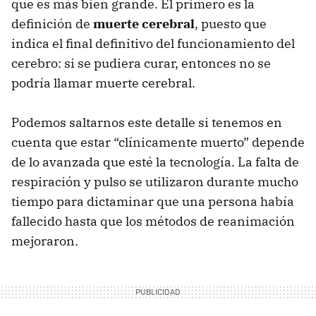
que es más bien grande. El primero es la
definición de
muerte cerebral
, puesto que
indica el final definitivo del funcionamiento del
cerebro: si se pudiera curar, entonces no se
podría llamar muerte cerebral.
Podemos saltarnos este detalle si tenemos en
cuenta que estar “clínicamente muerto” depende
de lo avanzada que esté la tecnología. La falta de
respiración y pulso se utilizaron durante mucho
tiempo para dictaminar que una persona había
fallecido hasta que los métodos de reanimación
mejoraron.