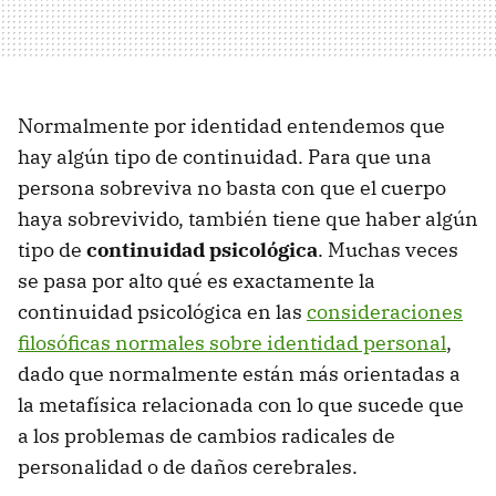
Normalmente por identidad entendemos que
hay algún tipo de continuidad. Para que una
persona sobreviva no basta con que el cuerpo
haya sobrevivido, también tiene que haber algún
tipo de
continuidad psicológica
. Muchas veces
se pasa por alto qué es exactamente la
continuidad psicológica en las
consideraciones
filosóficas normales sobre identidad personal
,
dado que normalmente están más orientadas a
la metafísica relacionada con lo que sucede que
a los problemas de cambios radicales de
personalidad o de daños cerebrales.