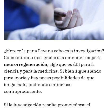
¿Merece la pena llevar a cabo esta investigación?
Como mínimo nos ayudaría a entender mejor la
neurorregeneración
, algo que es útil para la
ciencia y para la medicina. Si bien sigue siendo
pura teoría y hay pocas posibilidades de que
tenga éxito, pudiendo ser incluso
contraproducente.
Si la investigación resulta prometedora, el