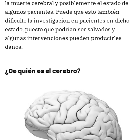
la muerte cerebral y posiblemente el estado de
algunos pacientes. Puede que esto también
dificulte la investigación en pacientes en dicho
estado, puesto que podrían ser salvados y
algunas intervenciones pueden producirles
daños.
¿De quién es el cerebro?