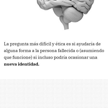
La pregunta más difícil y ética es si ayudaría de
alguna forma a la persona fallecida o (asumiendo
que funcione) si incluso podría ocasionar una
nueva identidad.