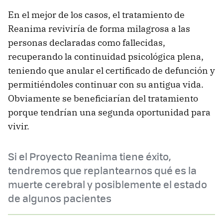
En el mejor de los casos, el tratamiento de
Reanima reviviría de forma milagrosa a las
personas declaradas como fallecidas,
recuperando la continuidad psicológica plena,
teniendo que anular el certificado de defunción y
permitiéndoles continuar con su antigua vida.
Obviamente se beneficiarían del tratamiento
porque tendrían una segunda oportunidad para
vivir.
Si el Proyecto Reanima tiene éxito,
tendremos que replantearnos qué es la
muerte cerebral y posiblemente el estado
de algunos pacientes