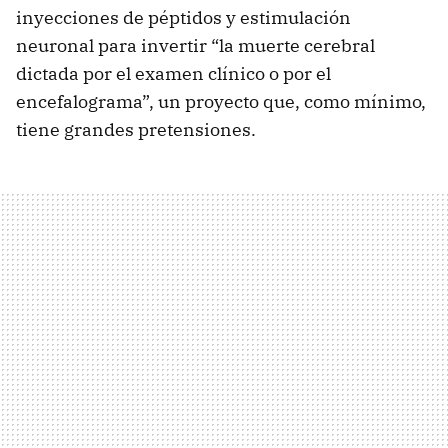
inyecciones de péptidos y estimulación
neuronal para invertir “la muerte cerebral
dictada por el examen clínico o por el
encefalograma”, un proyecto que, como mínimo,
tiene grandes pretensiones.