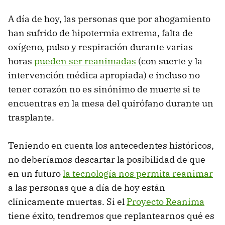
A día de hoy, las personas que por ahogamiento
han sufrido de hipotermia extrema, falta de
oxígeno, pulso y respiración durante varias
horas
pueden ser reanimadas
(con suerte y la
intervención médica apropiada) e incluso no
tener corazón no es sinónimo de muerte si te
encuentras en la mesa del quirófano durante un
trasplante.
Teniendo en cuenta los antecedentes históricos,
no deberíamos descartar la posibilidad de que
en un futuro
la tecnología nos permita reanimar
a las personas que a día de hoy están
clínicamente muertas. Si el
Proyecto Reanima
tiene éxito, tendremos que replantearnos qué es