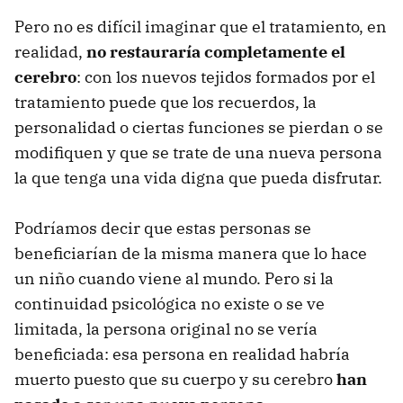
Pero no es difícil imaginar que el tratamiento, en
realidad,
no restauraría completamente el
cerebro
: con los nuevos tejidos formados por el
tratamiento puede que los recuerdos, la
personalidad o ciertas funciones se pierdan o se
modifiquen y que se trate de una nueva persona
la que tenga una vida digna que pueda disfrutar.
Podríamos decir que estas personas se
beneficiarían de la misma manera que lo hace
un niño cuando viene al mundo. Pero si la
continuidad psicológica no existe o se ve
limitada, la persona original no se vería
beneficiada: esa persona en realidad habría
muerto puesto que su cuerpo y su cerebro
han