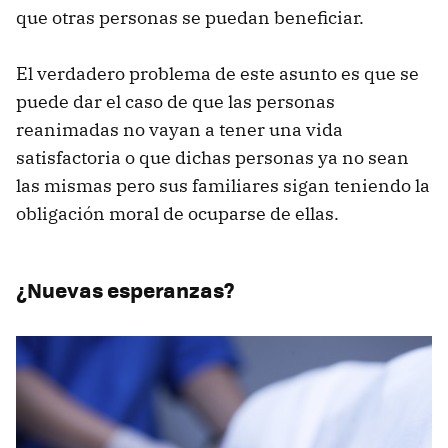
que otras personas se puedan beneficiar.
El verdadero problema de este asunto es que se
puede dar el caso de que las personas
reanimadas no vayan a tener una vida
satisfactoria o que dichas personas ya no sean
las mismas pero sus familiares sigan teniendo la
obligación moral de ocuparse de ellas.
¿Nuevas esperanzas?