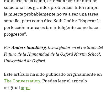
industria de la salud, criticada por no intentar
solucionar los grandes problemas. Interrumpir
la muerte probablemente no va a ser una tarea
sencilla, pero como dice Seth Godin: “Esperar la
perfección nunca es tan inteligente como hacer
progresos”.
Por
Anders Sandberg
, Investigador en el Instituto del
Futuro de la Humanidad de la Oxford Martin School,
Universidad de Oxford
Este artículo ha sido publicado originalmente en
The Conversation
. Puedes leer el artículo
original
aquí