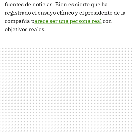
fuentes de noticias. Bien es cierto que ha
registrado el ensayo clínico y el presidente de la
compañía p
arece ser una persona real
con
objetivos reales.