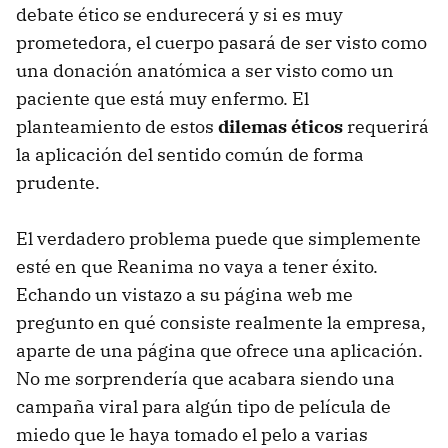
debate ético se endurecerá y si es muy
prometedora, el cuerpo pasará de ser visto como
una donación anatómica a ser visto como un
paciente que está muy enfermo. El
planteamiento de estos
dilemas éticos
requerirá
la aplicación del sentido común de forma
prudente.
El verdadero problema puede que simplemente
esté en que Reanima no vaya a tener éxito.
Echando un vistazo a su página web me
pregunto en qué consiste realmente la empresa,
aparte de una página que ofrece una aplicación.
No me sorprendería que acabara siendo una
campaña viral para algún tipo de película de
miedo que le haya tomado el pelo a varias