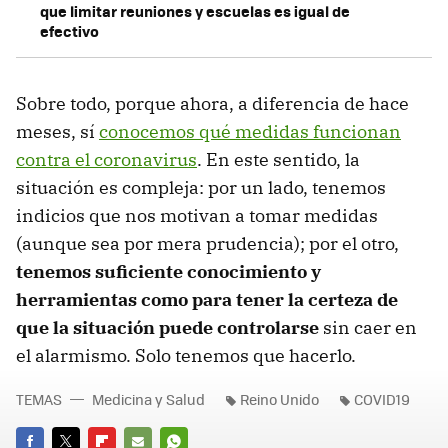
que limitar reuniones y escuelas es igual de
efectivo
Sobre todo, porque ahora, a diferencia de hace
meses, sí
conocemos qué medidas funcionan
contra el coronavirus
. En este sentido, la
situación es compleja: por un lado, tenemos
indicios que nos motivan a tomar medidas
(aunque sea por mera prudencia); por el otro,
tenemos suficiente conocimiento y
herramientas como para tener la certeza de
que la situación puede controlarse
sin caer en
el alarmismo. Solo tenemos que hacerlo.
TEMAS
Medicina y Salud
Reino Unido
COVID19