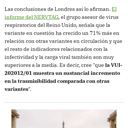
Las conclusiones de Londres así lo afirman.
El
informe del NERVTAG
, el grupo asesor de virus
respiratorios del Reino Unido, señala que la
variante en cuestión ha crecido un 71% más en
relación con otras variantes en circulación y que
el resto de indicadores relacionados con la
infectividad y la carga viral también son muy
superiores a la media. Es decir, cree "que
la VUI-
202012/01 muestra un sustancial incremento
en la trasmisibilidad comparada con otras
variantes
".