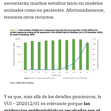
necesitarán muchos estudios tanto en modelos
animales como en pacientes. Afortunadamente,
tenemos otros recursos.
Y es que, más allá de los detalles genómicos, la
VUI – 202012/01 es relevante porque
las
evidencias epidemiológicas recabadas por el