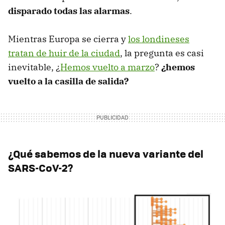
disparado todas las alarmas
.
Mientras Europa se cierra y
los londineses
tratan de huir de la ciudad
, la pregunta es casi
inevitable, ¿
Hemos vuelto a marzo
?
¿hemos
vuelto a la casilla de salida?
¿Qué sabemos de la nueva variante del
SARS-CoV-2?