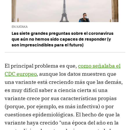
EN XATAKA
Las siete grandes preguntas sobre el coronavirus
que aún no hemos sido capaces de responder (y
son imprescindibles para el futuro)
El principal problema es que,
como señalaba el
CDC europeo
, aunque los datos muestren que
una variante está creciendo más que las demás,
es muy difícil saber a ciencia cierta si una
variante crece por sus características propias
(porque, por ejemplo, es más infectiva) o por
cuestiones epidemiológicas. El hecho de que la
variante haya crecido "una época del año en la