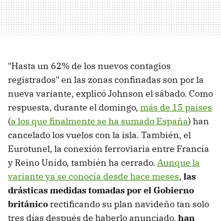
"Hasta un 62% de los nuevos contagios
registrados" en las zonas confinadas son por la
nueva variante, explicó Johnson el sábado. Como
respuesta, durante el domingo,
más de 15 países
(
a los que finalmente se ha sumado España
) han
cancelado los vuelos con la isla. También, el
Eurotunel, la conexión ferroviaria entre Francia
y Reino Unido, también ha cerrado.
Aunque la
variante ya se conocía desde hace meses
,
las
drásticas medidas tomadas por el Gobierno
británico
rectificando su plan navideño tan solo
tres días después de haberlo anunciado,
han