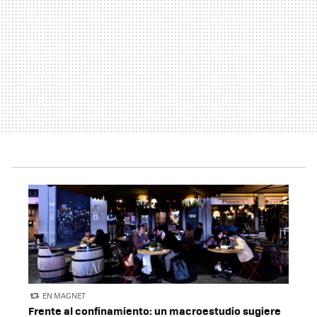
EN MAGNET
Frente al confinamiento: un macroestudio sugiere