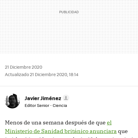
21 Diciembre 2020
Actualizado 21 Diciembre 2020, 18:14
Javier Jiménez
Editor Senior - Ciencia
Menos de una semana después de que
el
Ministerio de Sanidad británico anunciara
que