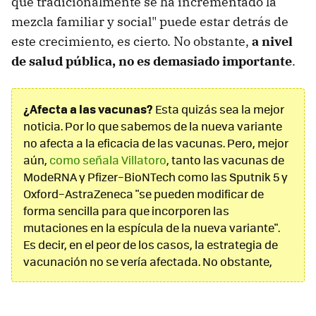
que tradicionalmente se ha incrementado la
mezcla familiar y social" puede estar detrás de
este crecimiento, es cierto. No obstante,
a nivel
de salud pública, no es demasiado importante
.
¿Afecta a las vacunas?
Esta quizás sea la mejor
noticia. Por lo que sabemos de la nueva variante
no afecta a la eficacia de las vacunas. Pero, mejor
aún,
como señala Villatoro
, tanto las vacunas de
ModeRNA y Pfizer–BioNTech como las Sputnik 5 y
Oxford–AstraZeneca "se pueden modificar de
forma sencilla para que incorporen las
mutaciones en la espícula de la nueva variante".
Es decir, en el peor de los casos, la estrategia de
vacunación no se vería afectada. No obstante,