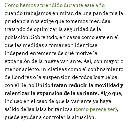
Como hemos aprendido durante este año
,
cuando trabajamos en mitad de una pandemia la
prudencia nos exige que tomemos medidas
tratando de optimizar la seguridad de la
población. Sobre todo, en casos como este en el
que las medidas a tomar son idénticas
independientemente de qué motive la
expansión de la nueva variante. Así, con mayor o
menor acierto, iniciativas como el confinamiento
de Londres o la suspensión de todos los vuelos
con el Reino Unido
tratan reducir la movilidad y
ralentizar la expansión de la variant
e. Algo que,
incluso en el caso de que la variante ya haya
salido de las islas británicas (
como parece ser
),
puede ayudar a controlar la situación.