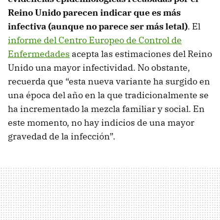
Reino Unido parecen indicar que es más
infectiva (aunque no parece ser más letal)
. El
informe del Centro Europeo de Control de
Enfermedades
acepta las estimaciones del Reino
Unido una mayor infectividad. No obstante,
recuerda que “esta nueva variante ha surgido en
una época del año en la que tradicionalmente se
ha incrementado la mezcla familiar y social. En
este momento, no hay indicios de una mayor
gravedad de la infección”.