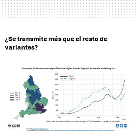
¿Se transmite más que el resto de
variantes?