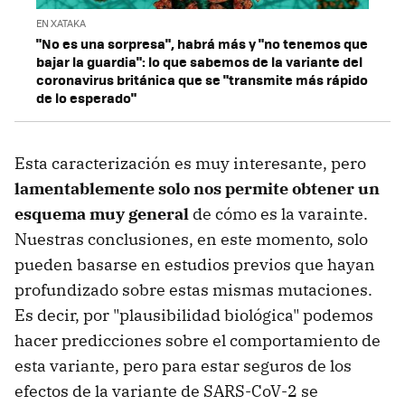
EN XATAKA
"No es una sorpresa", habrá más y "no tenemos que
bajar la guardia": lo que sabemos de la variante del
coronavirus británica que se "transmite más rápido
de lo esperado"
Esta caracterización es muy interesante, pero
lamentablemente solo nos permite obtener un
esquema muy general
de cómo es la varainte.
Nuestras conclusiones, en este momento, solo
pueden basarse en estudios previos que hayan
profundizado sobre estas mismas mutaciones.
Es decir, por "plausibilidad biológica" podemos
hacer predicciones sobre el comportamiento de
esta variante, pero para estar seguros de los
efectos de la variante de SARS-CoV-2 se