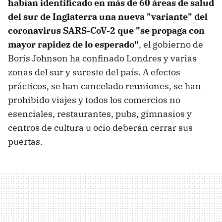
habían identificado en más de 60 áreas de salud
del sur de Inglaterra una nueva "variante" del
coronavirus SARS-CoV-2 que "se propaga con
mayor rapidez de lo esperado"
, el gobierno de
Boris Johnson ha confinado Londres y varias
zonas del sur y sureste del país. A efectos
prácticos, se han cancelado reuniones, se han
prohibido viajes y todos los comercios no
esenciales, restaurantes, pubs, gimnasios y
centros de cultura u ocio deberán cerrar sus
puertas.