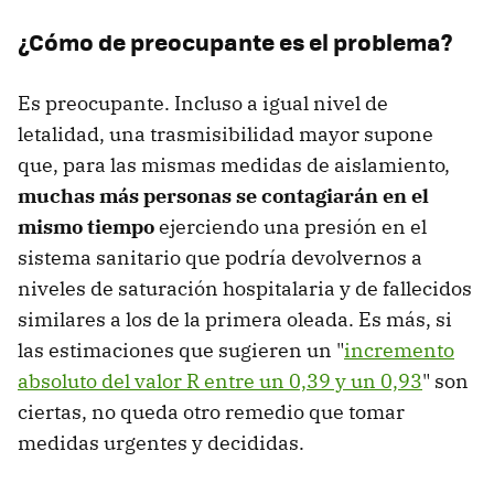
¿Cómo de preocupante es el problema?
Es preocupante. Incluso a igual nivel de
letalidad, una trasmisibilidad mayor supone
que, para las mismas medidas de aislamiento,
muchas más personas se contagiarán en el
mismo tiempo
ejerciendo una presión en el
sistema sanitario que podría devolvernos a
niveles de saturación hospitalaria y de fallecidos
similares a los de la primera oleada. Es más, si
las estimaciones que sugieren un "
incremento
absoluto del valor R entre un 0,39 y un 0,93
" son
ciertas, no queda otro remedio que tomar
medidas urgentes y decididas.