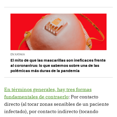
EN XATAKA
El mito de que las mascarillas son ineficaces frente
al coronavirus: lo que sabemos sobre una de las
polémicas más duras de la pandemia
En términos generales, hay tres formas
fundamentales de contraerlo
: Por contacto
directo (al tocar zonas sensibles de un paciente
infectado), por contacto indirecto (tocando