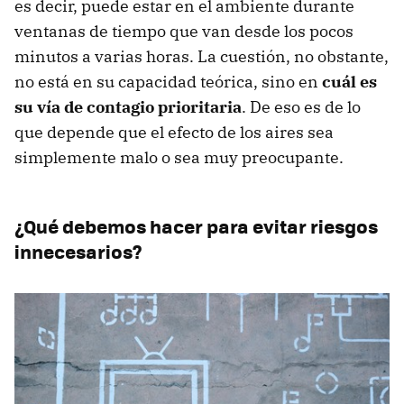
es decir, puede estar en el ambiente durante
ventanas de tiempo que van desde los pocos
minutos a varias horas. La cuestión, no obstante,
no está en su capacidad teórica, sino en
cuál es
su vía de contagio prioritaria
. De eso es de lo
que depende que el efecto de los aires sea
simplemente malo o sea muy preocupante.
¿Qué debemos hacer para evitar riesgos
innecesarios?