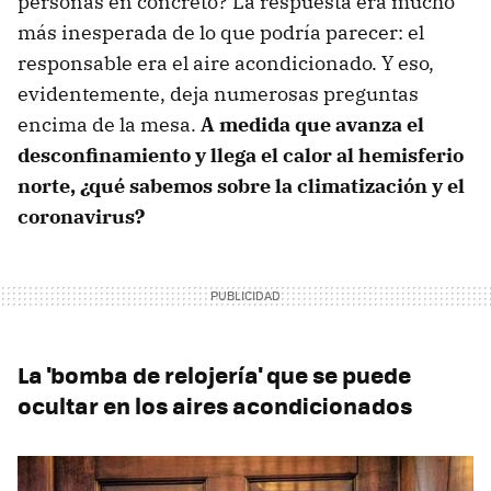
personas en concreto? La respuesta era mucho
más inesperada de lo que podría parecer: el
responsable era el aire acondicionado. Y eso,
evidentemente, deja numerosas preguntas
encima de la mesa.
A medida que avanza el
desconfinamiento y llega el calor al hemisferio
norte, ¿qué sabemos sobre la climatización y el
coronavirus?
La 'bomba de relojería' que se puede
ocultar en los aires acondicionados