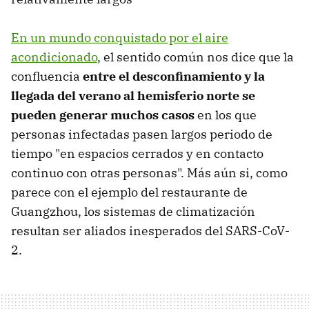
En un mundo conquistado por el aire
acondicionado
, el sentido común nos dice que la
confluencia
entre el desconfinamiento y la
llegada del verano al hemisferio norte se
pueden generar muchos casos
en los que
personas infectadas pasen largos periodo de
tiempo "en espacios cerrados y en contacto
continuo con otras personas". Más aún si, como
parece con el ejemplo del restaurante de
Guangzhou, los sistemas de climatización
resultan ser aliados inesperados del SARS-CoV-
2.