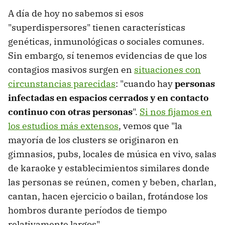
A día de hoy no sabemos si esos
"superdispersores" tienen características
genéticas, inmunológicas o sociales comunes.
Sin embargo, sí tenemos evidencias de que los
contagios masivos surgen en
situaciones con
circunstancias parecidas
: "cuando hay
personas
infectadas en espacios cerrados y en contacto
continuo con otras personas
".
Si nos fijamos en
los estudios más extensos
, vemos que "la
mayoría de los clusters se originaron en
gimnasios, pubs, locales de música en vivo, salas
de karaoke y establecimientos similares donde
las personas se reúnen, comen y beben, charlan,
cantan, hacen ejercicio o bailan, frotándose los
hombros durante períodos de tiempo
relativamente largos"