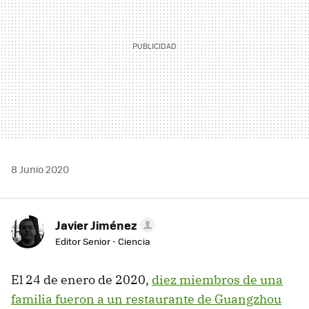
8 Junio 2020
Javier Jiménez
Editor Senior - Ciencia
El 24 de enero de 2020,
diez miembros de una
familia fueron a un restaurante de Guangzhou