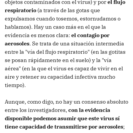
objetos contaminados con el virus) y por
el flujo
respiratorio
(a través de las gotas que
expulsamos cuando tosemos, estornudamos o
hablamos). Hay un caso más en el que la
evidencia es menos clara:
el contagio por
aerosoles
. Se trata de una situación intermedia
entre la "vía del flujo respiratorio" (en las gotitas
se posan rápidamente en el suelo) y la "vía
aérea" (en la que el virus es capaz de vivir en el
aire y retener su capacidad infectiva mucho
tiempo).
Aunque, como digo, no hay un consenso absoluto
entre los investigadores,
con la evidencia
disponible podemos asumir que este virus sí
tiene capacidad de transmitirse por aerosoles
;