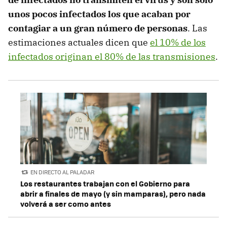
unos pocos infectados los que acaban por
contagiar a un gran número de personas
. Las
estimaciones actuales dicen que
el 10% de los
infectados originan el 80% de las transmisiones
.
EN DIRECTO AL PALADAR
Los restaurantes trabajan con el Gobierno para
abrir a finales de mayo (y sin mamparas), pero nada
volverá a ser como antes