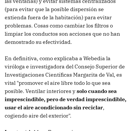
las ventanas) y evitar sistemas centralizados
(para evitar que la posible dispersión se
extienda fuera de la habitación) para evitar
problemas. Cosas como cambiar los filtros o
limpiar los conductos son acciones que no han
demostrado su efectividad.
En definitiva, como explicaba a Webedia la
viróloga e investigadora del Consejo Superior de
Investigaciones Científicas Margarita de Val, es
vital "promover el aire libre todo lo que sea
posible. Ventilar interiores y
solo cuando sea
imprescindible, pero de verdad imprescindible,
usar el aire acondicionado sin reciclar
,
cogiendo aire del exterior".