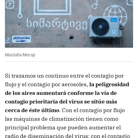
Mostafa Meraji
Si trazamos un continuo entre el contagio por
flujo y el contagio por aerosoles,
la peligrosidad
de los aires aumentará conforme la vía de
contagio prioritaria del virus se sitúe más
cerca de éste último
. Con el contagio por flujo
las máquinas de climatización tienen como
principal problema que pueden aumentar el
radio de diseminación del virus; con el contagio