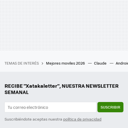
TEMAS DE INTERÉS
Mejores moviles 2026
Claude
Androi
RECIBE "Xatakaletter", NUESTRA NEWSLETTER
SEMANAL
SUSCRIBIR
Suscribiéndote aceptas nuestra
política de privacidad