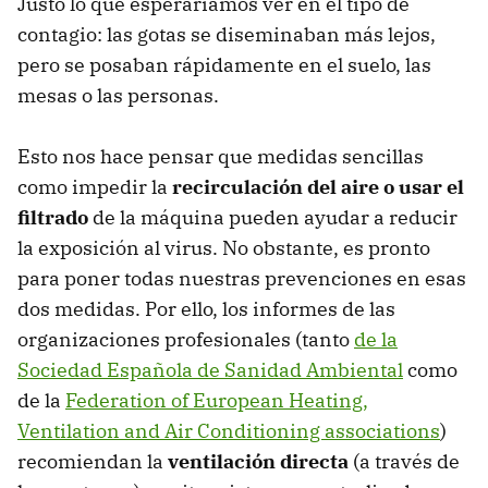
Justo lo que esperaríamos ver en el tipo de
contagio: las gotas se diseminaban más lejos,
pero se posaban rápidamente en el suelo, las
mesas o las personas.
Esto nos hace pensar que medidas sencillas
como impedir la
recirculación del aire o usar el
filtrado
de la máquina pueden ayudar a reducir
la exposición al virus. No obstante, es pronto
para poner todas nuestras prevenciones en esas
dos medidas. Por ello, los informes de las
organizaciones profesionales (tanto
de la
Sociedad Española de Sanidad Ambiental
como
de la
Federation of European Heating,
Ventilation and Air Conditioning associations
)
recomiendan la
ventilación directa
(a través de