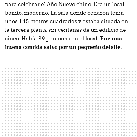
para celebrar el Año Nuevo chino. Era un local
bonito, moderno. La sala donde cenaron tenía
unos 145 metros cuadrados y estaba situada en
la tercera planta sin ventanas de un edificio de
cinco. Había 89 personas en el local.
Fue una
buena comida salvo por un pequeño detalle
.