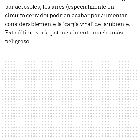
por aerosoles, los aires (especialmente en
circuito cerrado) podrían acabar por aumentar
considerablemente la 'carga viral' del ambiente.
Esto último sería potencialmente mucho más
peligroso.