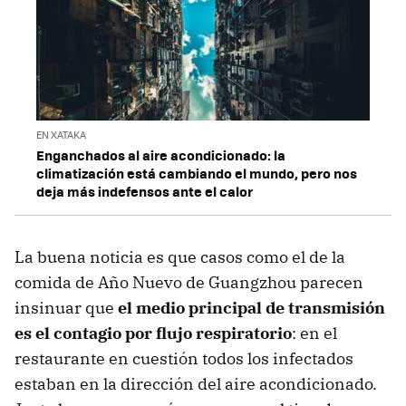
EN XATAKA
Enganchados al aire acondicionado: la
climatización está cambiando el mundo, pero nos
deja más indefensos ante el calor
La buena noticia es que casos como el de la
comida de Año Nuevo de Guangzhou parecen
insinuar que
el medio principal de transmisión
es el contagio por flujo respiratorio
: en el
restaurante en cuestión todos los infectados
estaban en la dirección del aire acondicionado.