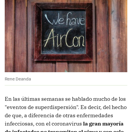
Rene Deanda
En las últimas semanas se hablado mucho de los
"eventos de superdispersión". Es decir, del hecho
de que, a diferencia de otras enfermedades
infecciosas, con el coronavirus
la gran mayoría
de infectados no transmiten el virus y son solo