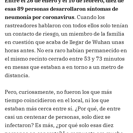
Entre el 26 de enero y el 10 de febrero, diez de
esas 89 personas desarrollaron síntomas de
neumonía por coronavirus
. Cuando los
rastreadores hablaron con todos ellos solo tenían
un contacto de riesgo, un miembro de la familia
en cuestión que acaba de llegar de Wuhan unas
horas antes. No era raro habían permanecido en
el mismo recinto cerrado entre 53 y 73 minutos
en mesas que estaban a en torno a un metro de
distancia.
Pero, curiosamente, no fueron los que más
tiempo coincidieron en el local, ni los que
estaban más cerca entre sí. ¿Por qué, de entre
casi un centenar de personas, solo diez se
infectaron? Es más, ¿por qué solo esas diez