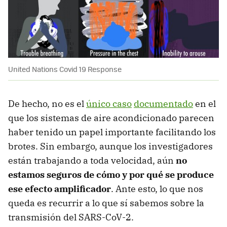
United Nations Covid 19 Response
De hecho, no es el
único caso
documentado
en el
que los sistemas de aire acondicionado parecen
haber tenido un papel importante facilitando los
brotes. Sin embargo, aunque los investigadores
están trabajando a toda velocidad, aún
no
estamos seguros de cómo y por qué se produce
ese efecto amplificador
. Ante esto, lo que nos
queda es recurrir a lo que sí sabemos sobre la
transmisión del SARS-CoV-2.