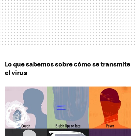
Lo que sabemos sobre cómo se transmite
el virus