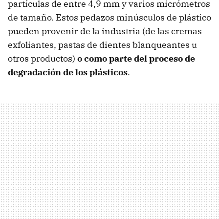
partículas de entre 4,9 mm y varios micrómetros
de tamaño. Estos pedazos minúsculos de plástico
pueden provenir de la industria (de las cremas
exfoliantes, pastas de dientes blanqueantes u
otros productos)
o como parte del proceso de
degradación de los plásticos
.