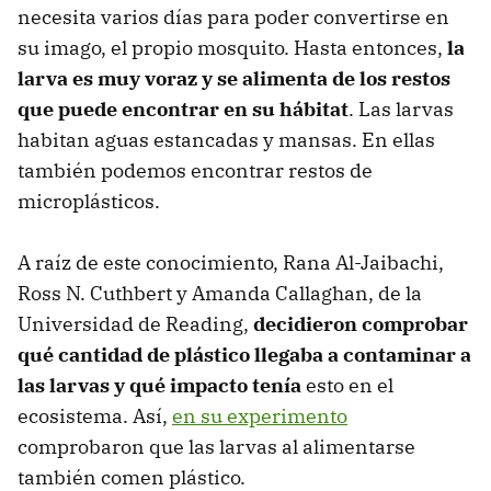
necesita varios días para poder convertirse en
su imago, el propio mosquito. Hasta entonces,
la
larva es muy voraz y se alimenta de los restos
que puede encontrar en su hábitat
. Las larvas
habitan aguas estancadas y mansas. En ellas
también podemos encontrar restos de
microplásticos.
A raíz de este conocimiento, Rana Al-Jaibachi,
Ross N. Cuthbert y Amanda Callaghan, de la
Universidad de Reading,
decidieron comprobar
qué cantidad de plástico llegaba a contaminar a
las larvas y qué impacto tenía
esto en el
ecosistema. Así,
en su experimento
comprobaron que las larvas al alimentarse
también comen plástico.