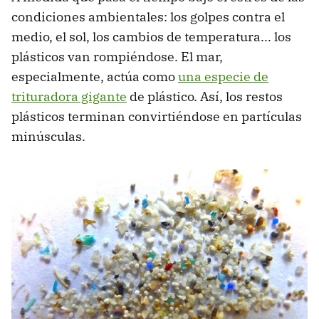
condiciones ambientales: los golpes contra el
medio, el sol, los cambios de temperatura... los
plásticos van rompiéndose. El mar,
especialmente, actúa como
una especie de
trituradora gigante
de plástico. Así, los restos
plásticos terminan convirtiéndose en partículas
minúsculas.