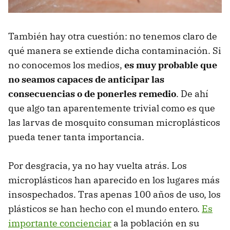
También hay otra cuestión: no tenemos claro de
qué manera se extiende dicha contaminación. Si
no conocemos los medios,
es muy probable que
no seamos capaces de anticipar las
consecuencias o de ponerles remedio
. De ahí
que algo tan aparentemente trivial como es que
las larvas de mosquito consuman microplásticos
pueda tener tanta importancia.
Por desgracia, ya no hay vuelta atrás. Los
microplásticos han aparecido en los lugares más
insospechados. Tras apenas 100 años de uso, los
plásticos se han hecho con el mundo entero.
Es
importante concienciar
a la población en su