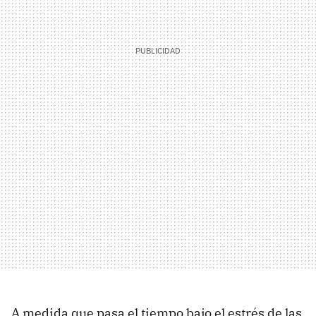
A medida que pasa el tiempo bajo el estrés de las