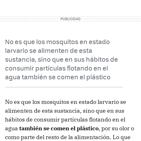
No es que los mosquitos en estado
larvario se alimenten de esta
sustancia, sino que en sus hábitos de
consumir partículas flotando en el
agua también se comen el plástico
No es que los mosquitos en estado larvario se
alimenten de esta sustancia, sino que en sus
hábitos de consumir partículas flotando en el
agua
también se comen el plástico
, por su olor o
como parte del resto de la alimentación. Lo que