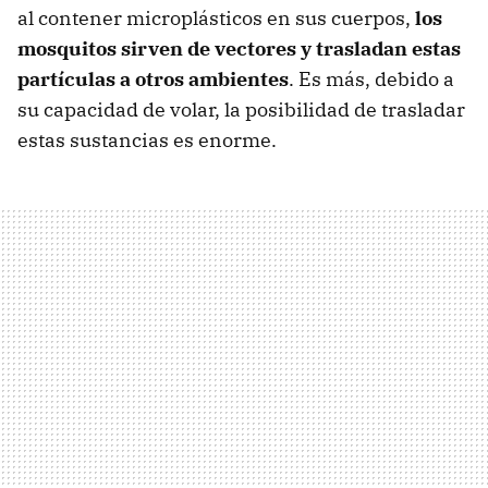
al contener microplásticos en sus cuerpos,
los
mosquitos sirven de vectores y trasladan estas
partículas a otros ambientes
. Es más, debido a
su capacidad de volar, la posibilidad de trasladar
estas sustancias es enorme.