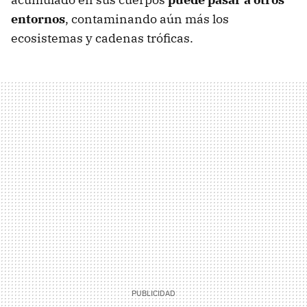
entornos
, contaminando aún más los
ecosistemas y cadenas tróficas.