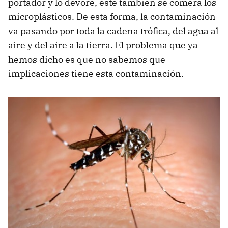
portador y lo devore, este también se comerá los
microplásticos. De esta forma, la contaminación
va pasando por toda la cadena trófica, del agua al
aire y del aire a la tierra. El problema que ya
hemos dicho es que no sabemos que
implicaciones tiene esta contaminación.