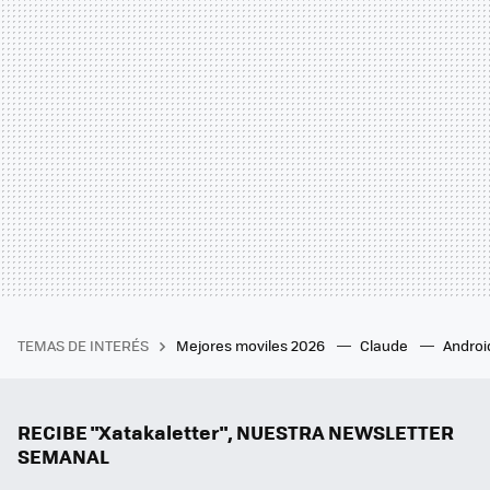
TEMAS DE INTERÉS
Mejores moviles 2026
Claude
Androi
RECIBE "Xatakaletter", NUESTRA NEWSLETTER
SEMANAL