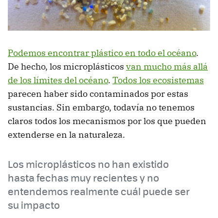
Podemos encontrar plástico en todo el océano
.
De hecho, los microplásticos
van mucho más allá
de los límites del océano
.
Todos los ecosistemas
parecen haber sido contaminados por estas
sustancias. Sin embargo, todavía no tenemos
claros todos los mecanismos por los que pueden
extenderse en la naturaleza.
Los microplásticos no han existido
hasta fechas muy recientes y no
entendemos realmente cuál puede ser
su impacto