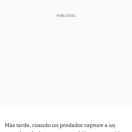
Más tarde, cuando un predador capture a un