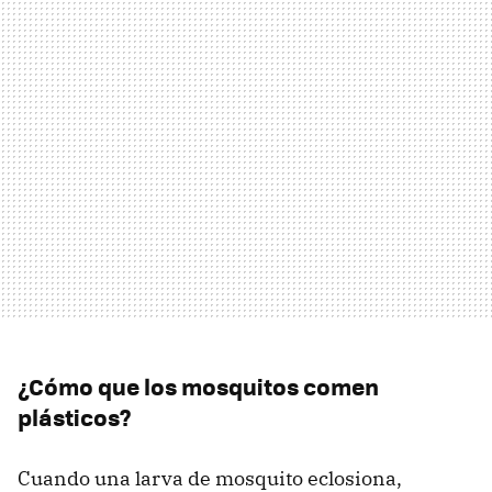
¿Cómo que los mosquitos comen
plásticos?
Cuando una larva de mosquito eclosiona,