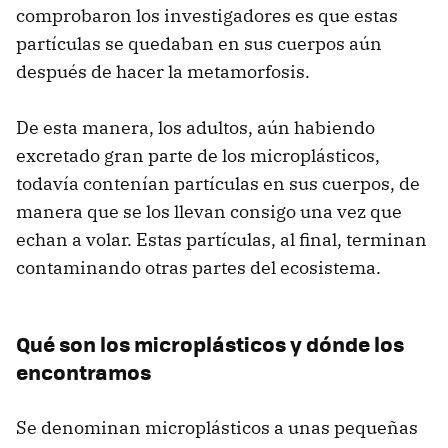
comprobaron los investigadores es que estas
partículas se quedaban en sus cuerpos aún
después de hacer la metamorfosis.
De esta manera, los adultos, aún habiendo
excretado gran parte de los microplásticos,
todavía contenían partículas en sus cuerpos, de
manera que se los llevan consigo una vez que
echan a volar. Estas partículas, al final, terminan
contaminando otras partes del ecosistema.
Qué son los microplásticos y dónde los
encontramos
Se denominan microplásticos a unas pequeñas