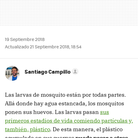
19 Septiembre 2018
Actualizado 21 Septiembre 2018, 18:54
Santiago Campillo
Las larvas de mosquito están por todas partes.
Allá donde hay agua estancada, los mosquitos
ponen sus huevos. Las larvas pasan
sus
primeros estadios de vida comiendo partículas y,
también, plástico
. De esta manera, el plástico
acumulado en sus cuerpos
puede pasar a otros