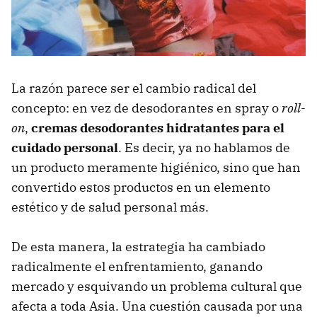
La razón parece ser el cambio radical del
concepto: en vez de desodorantes en spray o
roll-
on
,
cremas desodorantes hidratantes para el
cuidado personal
. Es decir, ya no hablamos de
un producto meramente higiénico, sino que han
convertido estos productos en un elemento
estético y de salud personal más.
De esta manera, la estrategia ha cambiado
radicalmente el enfrentamiento, ganando
mercado y esquivando un problema cultural que
afecta a toda Asia. Una cuestión causada por una