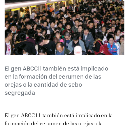
El gen ABCC11 también está implicado
en la formación del cerumen de las
orejas o la cantidad de sebo
segregada
El gen ABCC11 también está implicado en la
formación del cerumen de las orejas o la