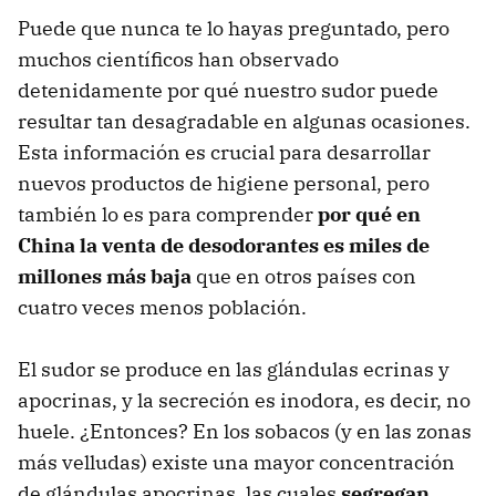
Puede que nunca te lo hayas preguntado, pero
muchos científicos han observado
detenidamente por qué nuestro sudor puede
resultar tan desagradable en algunas ocasiones.
Esta información es crucial para desarrollar
nuevos productos de higiene personal, pero
también lo es para comprender
por qué en
China la venta de desodorantes es miles de
millones más baja
que en otros países con
cuatro veces menos población.
El sudor se produce en las glándulas ecrinas y
apocrinas, y la secreción es inodora, es decir, no
huele. ¿Entonces? En los sobacos (y en las zonas
más velludas) existe una mayor concentración
de glándulas apocrinas, las cuales
segregan