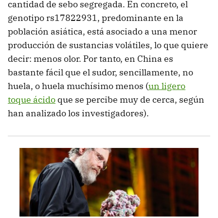
cantidad de sebo segregada. En concreto, el
genotipo rs17822931, predominante en la
población asiática, está asociado a una menor
producción de sustancias volátiles, lo que quiere
decir: menos olor. Por tanto, en China es
bastante fácil que el sudor, sencillamente, no
huela, o huela muchísimo menos (
un ligero
toque ácido
que se percibe muy de cerca, según
han analizado los investigadores).