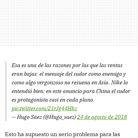
Esa es una de las razones por las que las ventas
eran bajas: el mensaje del sudor como enemigo y
como algo vergonzoso no resuena en Asia. Nike lo
entendió bien: en este anuncio para China el sudor
es protagonista casi en cada plano.
pic.twitter.com/21rJg44Hkz
— Hugo Sáez (@Hugo_saez)
24 de agosto de 2018
Esto ha supuesto un serio problema para las