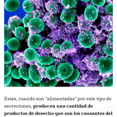
Estas, cuando son "alimentadas" por este tipo de
secreciones,
producen una cantidad de
productos de desecho que son los causantes del