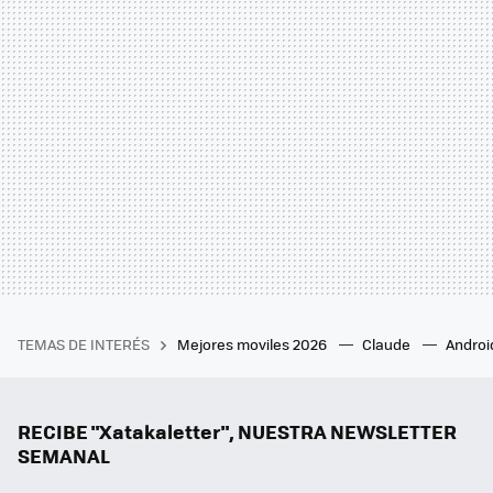
TEMAS DE INTERÉS
Mejores moviles 2026
Claude
Androi
RECIBE "Xatakaletter", NUESTRA NEWSLETTER
SEMANAL