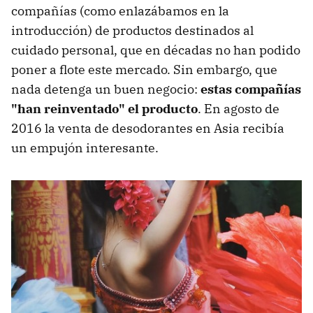
compañías (como enlazábamos en la
introducción) de productos destinados al
cuidado personal, que en décadas no han podido
poner a flote este mercado. Sin embargo, que
nada detenga un buen negocio:
estas compañías
"han reinventado" el producto
. En agosto de
2016 la venta de desodorantes en Asia recibía
un empujón interesante.