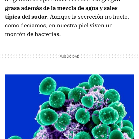
grasa además de la mezcla de agua y sales
típica del sudor
. Aunque la secreción no huele,
como decíamos, en nuestra piel viven un
montón de bacterias.