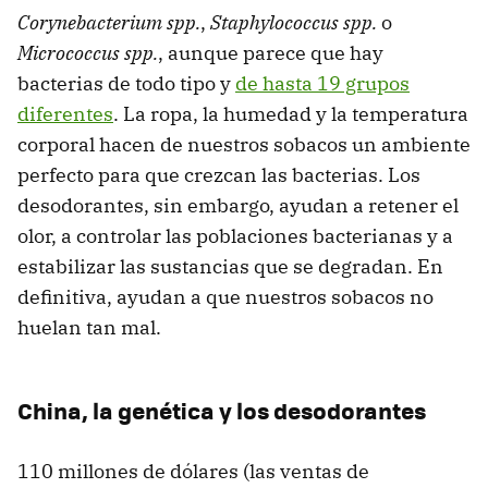
Corynebacterium spp.
,
Staphylococcus spp.
o
Micrococcus spp.
, aunque parece que hay
bacterias de todo tipo y
de hasta 19 grupos
diferentes
. La ropa, la humedad y la temperatura
corporal hacen de nuestros sobacos un ambiente
perfecto para que crezcan las bacterias. Los
desodorantes, sin embargo, ayudan a retener el
olor, a controlar las poblaciones bacterianas y a
estabilizar las sustancias que se degradan. En
definitiva, ayudan a que nuestros sobacos no
huelan tan mal.
China, la genética y los desodorantes
110 millones de dólares (las ventas de