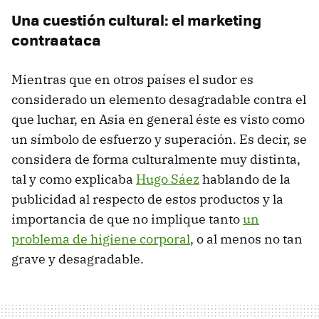
Una cuestión cultural: el marketing
contraataca
Mientras que en otros países el sudor es
considerado un elemento desagradable contra el
que luchar, en Asia en general éste es visto como
un símbolo de esfuerzo y superación. Es decir, se
considera de forma culturalmente muy distinta,
tal y como explicaba
Hugo Sáez
hablando de la
publicidad al respecto de estos productos y la
importancia de que no implique tanto
un
problema de higiene corporal
, o al menos no tan
grave y desagradable.