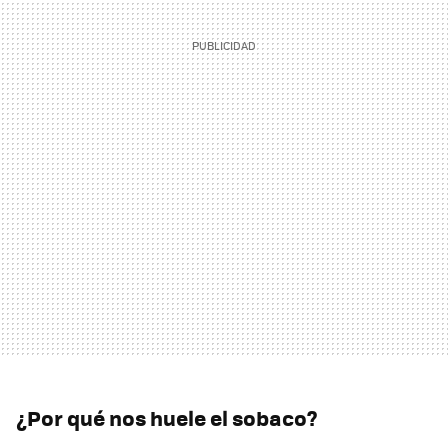
¿Por qué nos huele el sobaco?