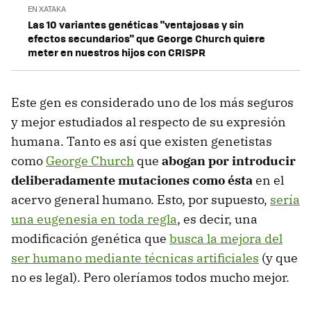
EN XATAKA
Las 10 variantes genéticas "ventajosas y sin
efectos secundarios" que George Church quiere
meter en nuestros hijos con CRISPR
Este gen es considerado uno de los más seguros
y mejor estudiados al respecto de su expresión
humana. Tanto es así que existen genetistas
como
George Church
que
abogan por introducir
deliberadamente mutaciones como ésta
en el
acervo general humano. Esto, por supuesto,
sería
una eugenesia en toda regla
, es decir, una
modificación genética que
busca la mejora del
ser humano mediante técnicas artificiales
(y que
no es legal). Pero oleríamos todos mucho mejor.