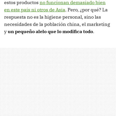
estos productos
no funcionan demasiado bien
en este país ni otros de Asia
. Pero, ¿por qué? La
respuesta no es la higiene personal, sino las
necesidades de la población china, el marketing
y
un pequeño alelo que lo modifica todo
.