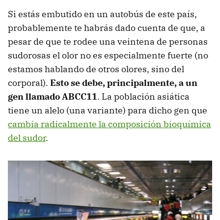
Si estás embutido en un autobús de este país,
probablemente te habrás dado cuenta de que, a
pesar de que te rodee una veintena de personas
sudorosas el olor no es especialmente fuerte (no
estamos hablando de otros olores, sino del
corporal).
Esto se debe, principalmente, a un
gen llamado ABCC11
. La población asiática
tiene un alelo (una variante) para dicho gen que
cambia radicalmente la composición bioquímica
del sudor
.