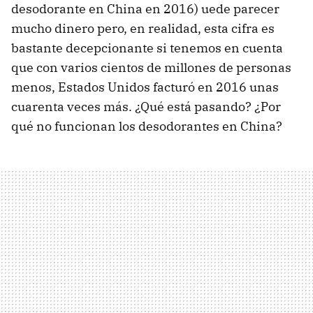
desodorante en China en 2016) uede parecer
mucho dinero pero, en realidad, esta cifra es
bastante decepcionante si tenemos en cuenta
que con varios cientos de millones de personas
menos, Estados Unidos facturó en 2016 unas
cuarenta veces más. ¿Qué está pasando? ¿Por
qué no funcionan los desodorantes en China?