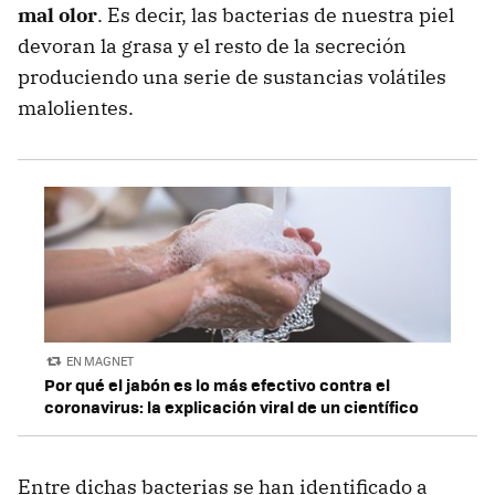
mal olor
. Es decir, las bacterias de nuestra piel
devoran la grasa y el resto de la secreción
produciendo una serie de sustancias volátiles
malolientes.
EN MAGNET
Por qué el jabón es lo más efectivo contra el
coronavirus: la explicación viral de un científico
Entre dichas bacterias se han identificado a