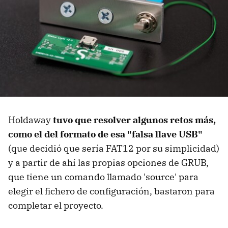
Holdaway
tuvo que resolver algunos retos más,
como el del formato de esa "falsa llave USB"
(que decidió que sería FAT12 por su simplicidad)
y a partir de ahí las propias opciones de GRUB,
que tiene un comando llamado 'source' para
elegir el fichero de configuración, bastaron para
completar el proyecto.