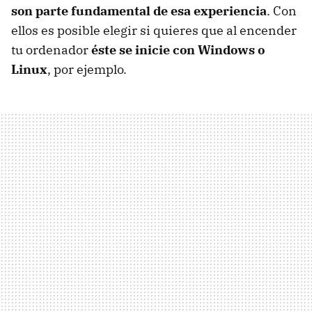
son parte fundamental de esa experiencia
. Con
ellos es posible elegir si quieres que al encender
tu ordenador
éste se inicie con Windows o
Linux
, por ejemplo.