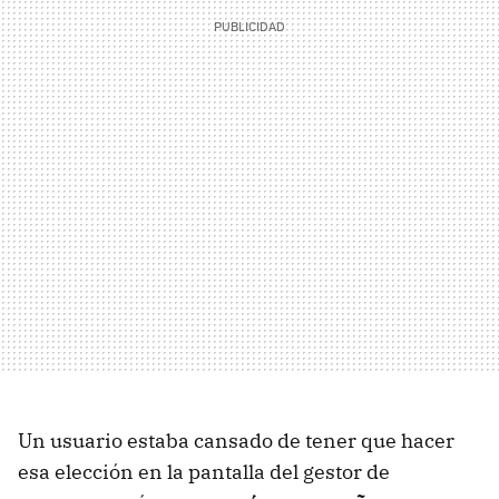
Un usuario estaba cansado de tener que hacer
esa elección en la pantalla del gestor de