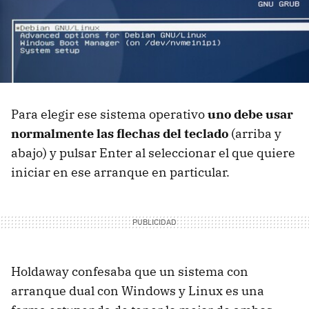
Para elegir ese sistema operativo
uno debe usar
normalmente las flechas del teclado
(arriba y
abajo) y pulsar Enter al seleccionar el que quiere
iniciar en ese arranque en particular.
Holdaway confesaba que un sistema con
arranque dual con Windows y Linux es una