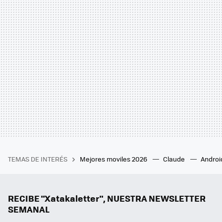
TEMAS DE INTERÉS
Mejores moviles 2026
Claude
Androi
RECIBE "Xatakaletter", NUESTRA NEWSLETTER
SEMANAL