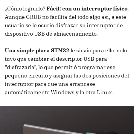
¿Cómo lograrlo?
Fácil: con un interruptor físico
.
Aunque GRUB no facilita del todo algo así, a este
usuario se le ocurió disfrazar su interruptor de
dispositivo USB de almacenamiento.
Una simple placa STM32
le sirvió para ello: solo
tuvo que cambiar el descriptor USB para
"disfrazarla", lo que permitió programar ese
pequeño circuito y asignar las dos posiciones del
interruptor para que una arrancase
automáticamente Windows y la otra Linux.