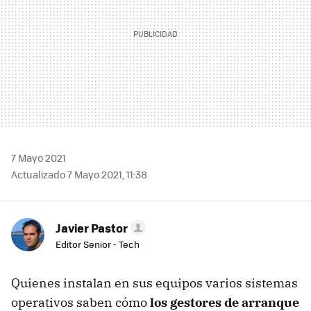
7 Mayo 2021
Actualizado 7 Mayo 2021, 11:38
Javier Pastor
Editor Senior - Tech
Quienes instalan en sus equipos varios sistemas
operativos saben cómo
los gestores de arranque