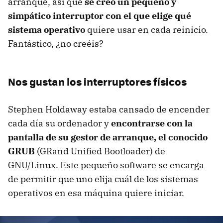
arranque, así que
se creó un pequeño y
simpático interruptor con el que elige qué
sistema operativo
quiere usar en cada reinicio.
Fantástico, ¿no creéis?
Nos gustan los interruptores físicos
Stephen Holdaway estaba cansado de encender
cada día su ordenador y
encontrarse con la
pantalla de su gestor de arranque, el conocido
GRUB
(GRand Unified Bootloader) de
GNU/Linux. Este pequeño software se encarga
de permitir que uno elija cuál de los sistemas
operativos en esa máquina quiere iniciar.