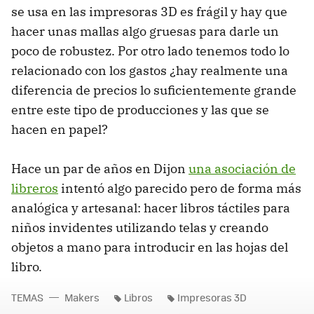
se usa en las impresoras 3D es frágil y hay que
hacer unas mallas algo gruesas para darle un
poco de robustez. Por otro lado tenemos todo lo
relacionado con los gastos ¿hay realmente una
diferencia de precios lo suficientemente grande
entre este tipo de producciones y las que se
hacen en papel?
Hace un par de años en Dijon
una asociación de
libreros
intentó algo parecido pero de forma más
analógica y artesanal: hacer libros táctiles para
niños invidentes utilizando telas y creando
objetos a mano para introducir en las hojas del
libro.
TEMAS
Makers
Libros
Impresoras 3D