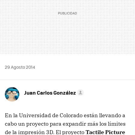
29 Agosto 2014
Juan Carlos González
En la Universidad de Colorado están llevando a
cabo un proyecto para expandir más los límites
de la impresión 3D. El proyecto
Tactile Picture