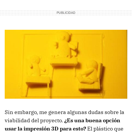
Sin embargo, me genera algunas dudas sobre la
viabilidad del proyecto.
¿Es una buena opción
usar la impresión 3D para esto?
El plástico que