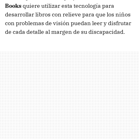
Books
quiere utilizar esta tecnología para
desarrollar libros con relieve para que los niños
con problemas de visión puedan leer y disfrutar
de cada detalle al margen de su discapacidad.