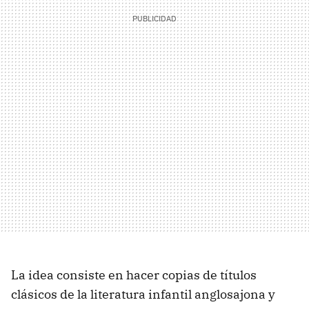
La idea consiste en hacer copias de títulos
clásicos de la literatura infantil anglosajona y