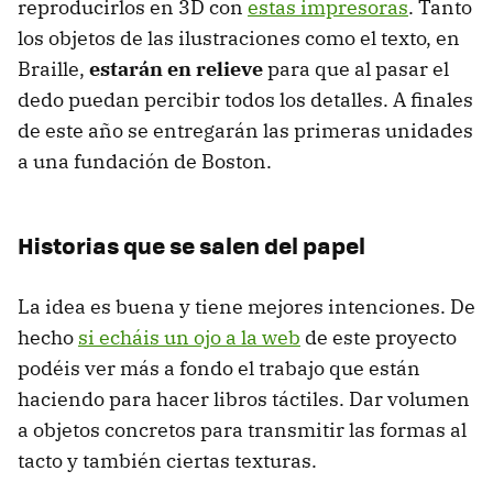
reproducirlos en 3D con
estas impresoras
. Tanto
los objetos de las ilustraciones como el texto, en
Braille,
estarán en relieve
para que al pasar el
dedo puedan percibir todos los detalles. A finales
de este año se entregarán las primeras unidades
a una fundación de Boston.
Historias que se salen del papel
La idea es buena y tiene mejores intenciones. De
hecho
si echáis un ojo a la web
de este proyecto
podéis ver más a fondo el trabajo que están
haciendo para hacer libros táctiles. Dar volumen
a objetos concretos para transmitir las formas al
tacto y también ciertas texturas.