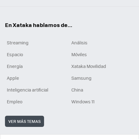
En Xataka hablamos de...
Streaming
Análisis
Espacio
Móviles
Energía
Xataka Movilidad
Apple
Samsung
Inteligencia artificial
China
Empleo
Windows 11
VER MÁS TEMAS