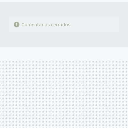
Comentarios cerrados