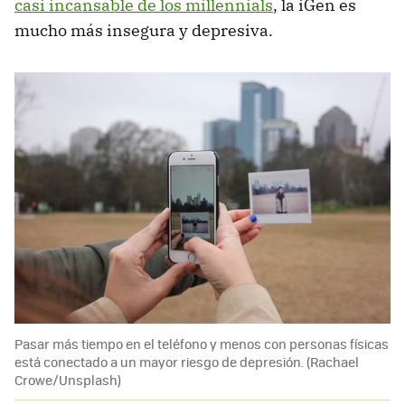
casi incansable de los millennials
, la iGen es
mucho más insegura y depresiva.
Pasar más tiempo en el teléfono y menos con personas físicas
está conectado a un mayor riesgo de depresión. (Rachael
Crowe/Unsplash)