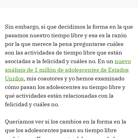
Sin embargo, sí que decidimos la forma en la que
pasamos nuestro tiempo libre y esa es la razón
por la que merece la pena preguntarse cuáles
son las actividades de tiempo libre que están
asociadas a la felicidad y cuáles no. En un
nuevo
análisis de 1 millón de adolescentes de Estados
Unidos
, mis coautores y yo hemos examinado
cómo pasan los adolescentes su tiempo libre y
qué actividades están relacionadas con la
felicidad y cuáles no.
Queríamos ver si los cambios en la forma en la
que los adolescentes pasan su tiempo libre