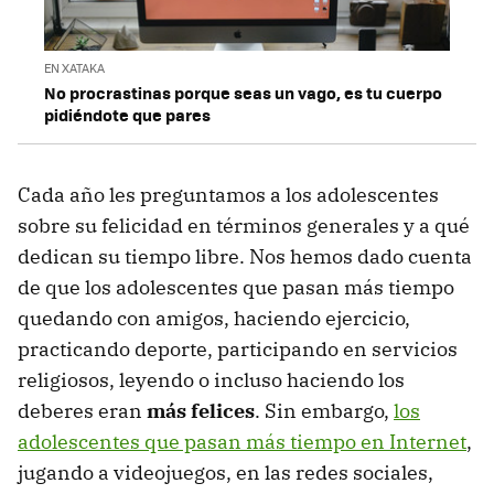
EN XATAKA
No procrastinas porque seas un vago, es tu cuerpo
pidiéndote que pares
Cada año les preguntamos a los adolescentes
sobre su felicidad en términos generales y a qué
dedican su tiempo libre. Nos hemos dado cuenta
de que los adolescentes que pasan más tiempo
quedando con amigos, haciendo ejercicio,
practicando deporte, participando en servicios
religiosos, leyendo o incluso haciendo los
deberes eran
más felices
. Sin embargo,
los
adolescentes que pasan más tiempo en Internet
,
jugando a videojuegos, en las redes sociales,