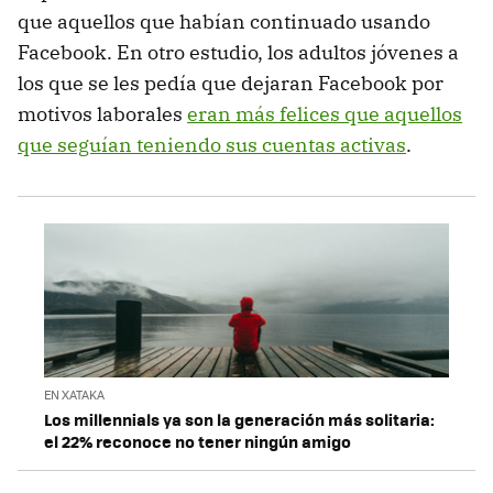
que aquellos que habían continuado usando
Facebook. En otro estudio, los adultos jóvenes a
los que se les pedía que dejaran Facebook por
motivos laborales
eran más felices que aquellos
que seguían teniendo sus cuentas activas
.
EN XATAKA
Los millennials ya son la generación más solitaria:
el 22% reconoce no tener ningún amigo