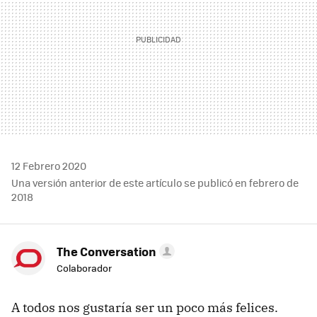
12 Febrero 2020
Una versión anterior de este artículo se publicó en febrero de
2018
The Conversation
Colaborador
A todos nos gustaría ser un poco más felices.