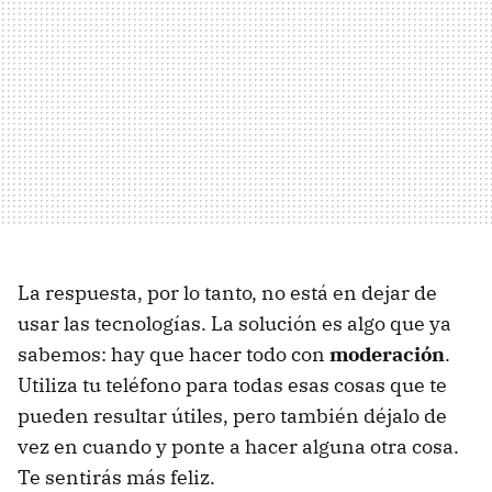
La respuesta, por lo tanto, no está en dejar de
usar las tecnologías. La solución es algo que ya
sabemos: hay que hacer todo con
moderación
.
Utiliza tu teléfono para todas esas cosas que te
pueden resultar útiles, pero también déjalo de
vez en cuando y ponte a hacer alguna otra cosa.
Te sentirás más feliz.