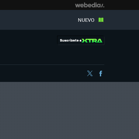
NUEVO
Suscríbete a
Twitter
Facebook