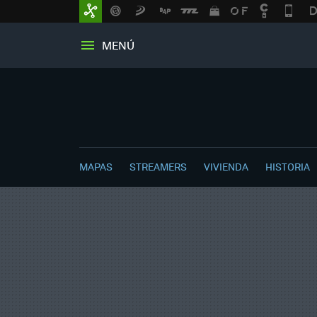
MENÚ
MAPAS
STREAMERS
VIVIENDA
HISTORIA