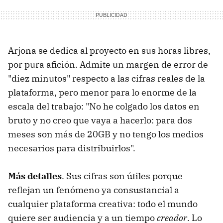
Arjona se dedica al proyecto en sus horas libres,
por pura afición. Admite un margen de error de
"diez minutos" respecto a las cifras reales de la
plataforma, pero menor para lo enorme de la
escala del trabajo: "No he colgado los datos en
bruto y no creo que vaya a hacerlo: para dos
meses son más de 20GB y no tengo los medios
necesarios para distribuirlos".
Más detalles
. Sus cifras son útiles porque
reflejan un fenómeno ya consustancial a
cualquier plataforma creativa: todo el mundo
quiere ser audiencia y a un tiempo
creador
. Lo