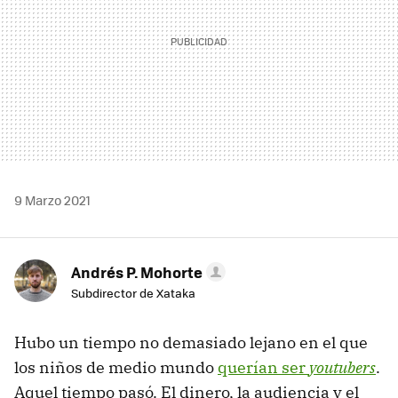
9 Marzo 2021
Andrés P. Mohorte
Subdirector de Xataka
Hubo un tiempo no demasiado lejano en el que
los niños de medio mundo
querían ser
youtubers
.
Aquel tiempo pasó. El dinero, la audiencia y el