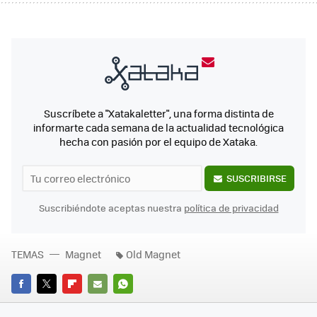
Suscríbete a "Xatakaletter", una forma distinta de
informarte cada semana de la actualidad tecnológica
hecha con pasión por el equipo de Xataka.
SUSCRIBIRSE
Suscribiéndote aceptas nuestra
política de privacidad
TEMAS
Magnet
Old Magnet
FACEBOOK
TWITTER
FLIPBOARD
E-
WHATSAPP