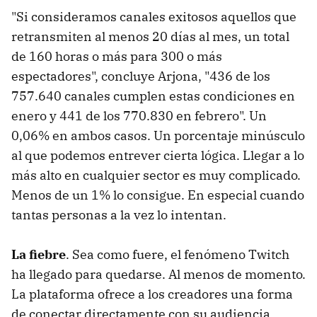
"Si consideramos canales exitosos aquellos que
retransmiten al menos 20 días al mes, un total
de 160 horas o más para 300 o más
espectadores", concluye Arjona, "436 de los
757.640 canales cumplen estas condiciones en
enero y 441 de los 770.830 en febrero". Un
0,06% en ambos casos. Un porcentaje minúsculo
al que podemos entrever cierta lógica. Llegar a lo
más alto en cualquier sector es muy complicado.
Menos de un 1% lo consigue. En especial cuando
tantas personas a la vez lo intentan.
La fiebre
. Sea como fuere, el fenómeno Twitch
ha llegado para quedarse. Al menos de momento.
La plataforma ofrece a los creadores una forma
de conectar directamente con su audiencia