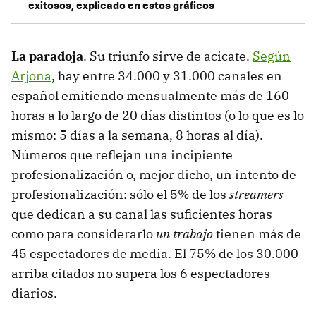
exitosos, explicado en estos gráficos
La paradoja
. Su triunfo sirve de acicate.
Según
Arjona
, hay entre 34.000 y 31.000 canales en
español emitiendo mensualmente más de 160
horas a lo largo de 20 días distintos (o lo que es lo
mismo: 5 días a la semana, 8 horas al día).
Números que reflejan una incipiente
profesionalización o, mejor dicho, un intento de
profesionalización: sólo el 5% de los
streamers
que dedican a su canal las suficientes horas
como para considerarlo
un trabajo
tienen más de
45 espectadores de media. El 75% de los 30.000
arriba citados no supera los 6 espectadores
diarios.