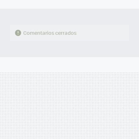
MAIL
Comentarios cerrados