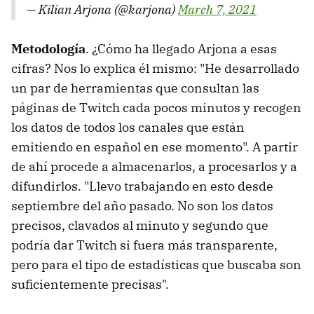
— Kilian Arjona (@karjona)
March 7, 2021
Metodología
. ¿Cómo ha llegado Arjona a esas
cifras? Nos lo explica él mismo: "He desarrollado
un par de herramientas que consultan las
páginas de Twitch cada pocos minutos y recogen
los datos de todos los canales que están
emitiendo en español en ese momento". A partir
de ahí procede a almacenarlos, a procesarlos y a
difundirlos. "Llevo trabajando en esto desde
septiembre del año pasado. No son los datos
precisos, clavados al minuto y segundo que
podría dar Twitch si fuera más transparente,
pero para el tipo de estadísticas que buscaba son
suficientemente precisas".