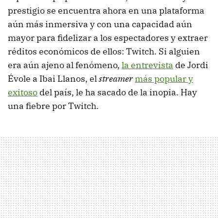
prestigio se encuentra ahora en una plataforma
aún más inmersiva y con una capacidad aún
mayor para fidelizar a los espectadores y extraer
réditos económicos de ellos: Twitch. Si alguien
era aún ajeno al fenómeno,
la entrevista
de Jordi
Évole a Ibai Llanos, el
streamer
más popular y
exitoso
del país, le ha sacado de la inopia. Hay
una fiebre por Twitch.