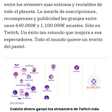
entre los
streamers
más exitosos y rentables de
todo el planeta. La mezcla de suscripciones,
recompensas y publicidad les granjea entre
unos 640.000€ y 1.100.000€ anuales. Sólo en
Twitch. Un éxito tan rotundo que inspira a sus
espectadores. Todo el mundo quiere un trocito
del pastel.
EN XATAKA
Cuánto dinero ganan los streamers de Twitch más