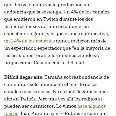
que deriva en una vasta producción sin
audiencia que la sostenga. Un 4% de los canales
que emitieron en Twitch durante los dos
primeros meses del año no obtuvieron
espectador alguno; y lo que es más significativo,
un 24% de los usuarios
nunca tuvieron más de
un espectador, espectador que "en la mayoría de
las ocasiones" eran ellos mismos viendo su
propio canal. Casi un cuarto del total.
Difícil llegar alto
. Tamaña sobreabundancia de
contenidos sólo abunda en el mérito de los
canales más exitosos. No es fácil llegar a lo más
alto en Twitch. Pero una vez allí los réditos sí
pueden ser cuantiosos. Lo vimos
hace algunos
meses
. Ibai, Auronplay y El Rubius se cuentan