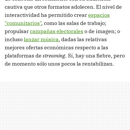
cautiva que otros formatos adolecen. El nivel de
interactividad ha permitido crear
espacios
"comunitarios"
, como las salas de trabajo;
propulsar
campañas electorales
o de imagen; o
incluso
lanzar música
, dadas las relativas
mejores ofertas económicas respecto a las
plataformas de
streaming
. Sí, hay una fiebre, pero
de momento sólo unos pocos la rentabilizan.