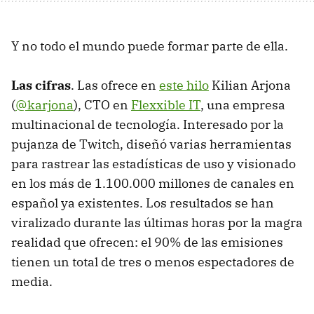
Y no todo el mundo puede formar parte de ella.
Las cifras
. Las ofrece en
este hilo
Kilian Arjona
(
@karjona
), CTO en
Flexxible IT
, una empresa
multinacional de tecnología. Interesado por la
pujanza de Twitch, diseñó varias herramientas
para rastrear las estadísticas de uso y visionado
en los más de 1.100.000 millones de canales en
español ya existentes. Los resultados se han
viralizado durante las últimas horas por la magra
realidad que ofrecen: el 90% de las emisiones
tienen un total de tres o menos espectadores de
media.