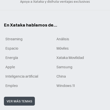
Apoya a Xataka y disfruta ventajas exclusivas
En Xataka hablamos de...
Streaming
Análisis
Espacio
Móviles
Energía
Xataka Movilidad
Apple
Samsung
Inteligencia artificial
China
Empleo
Windows 11
VER MÁS TEMAS