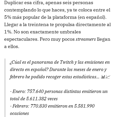
Duplicar esa cifra, apenas seis personas
contemplando lo que haces, ya te coloca entre el
5% más popular de la plataforma (en español).
Llegar a la treintena te propulsa directamente al
1%. No son exactamente umbrales
espectaculares. Pero muy pocos
streamers
llegan
a ellos.
¿Cúal es el panorama de Twitch y las emisiones en
directo en español? Durante los meses de enero y
febrero he podido recoger estas estadísticas... 📊📈
- Enero: 757.640 personas distintas emitieron un
total de 5.611.382 veces
- Febrero: 770.830 emitieron en 5.581.990
ocasiones