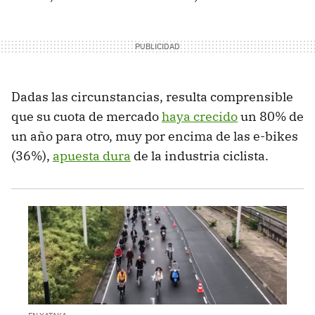
Dadas las circunstancias, resulta comprensible
que su cuota de mercado
haya crecido
un 80% de
un año para otro, muy por encima de las e-bikes
(36%),
apuesta dura
de la industria ciclista.