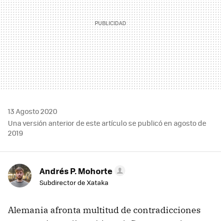
13 Agosto 2020
Una versión anterior de este artículo se publicó en agosto de
2019
Andrés P. Mohorte
Subdirector de Xataka
Alemania afronta multitud de contradicciones