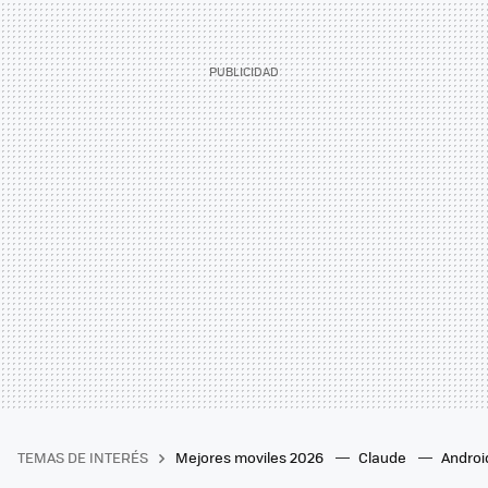
TEMAS DE INTERÉS
Mejores moviles 2026
Claude
Androi