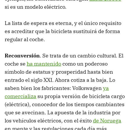
si es un modelo eléctrico.
La lista de espera es eterna, y el único requisito
es acreditar que la bicicleta sustituirá de forma
regular al coche.
Reconversión
. Se trata de un cambio cultural. El
coche se
ha mantenido
como un poderoso
símbolo de estatus y prosperidad hasta bien
entrado el siglo XXI. Ahora cotiza a la baja. Lo
saben bien los fabricantes: Volkswagen
ya
comercializa
su propia versión de bicicleta cargo
(eléctrica), conocedor de los tiempos cambiantes
que se avecinan. La apuesta de la industria por
los vehículos eléctricos, con el éxito
de Noruega
en mente y las regulaciones cada día más