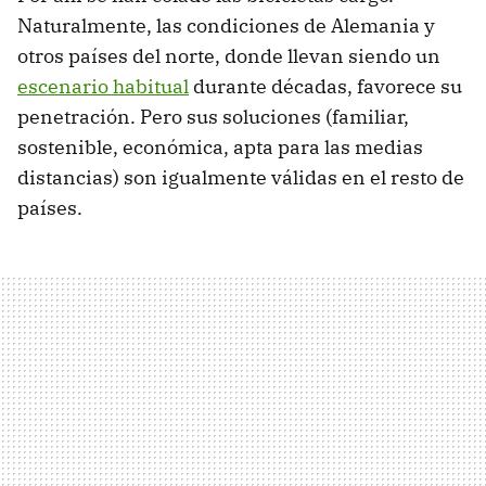
Naturalmente, las condiciones de Alemania y
otros países del norte, donde llevan siendo un
escenario habitual
durante décadas, favorece su
penetración. Pero sus soluciones (familiar,
sostenible, económica, apta para las medias
distancias) son igualmente válidas en el resto de
países.