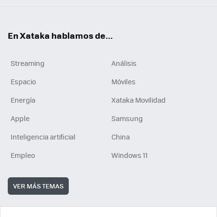
En Xataka hablamos de...
Streaming
Análisis
Espacio
Móviles
Energía
Xataka Movilidad
Apple
Samsung
Inteligencia artificial
China
Empleo
Windows 11
VER MÁS TEMAS