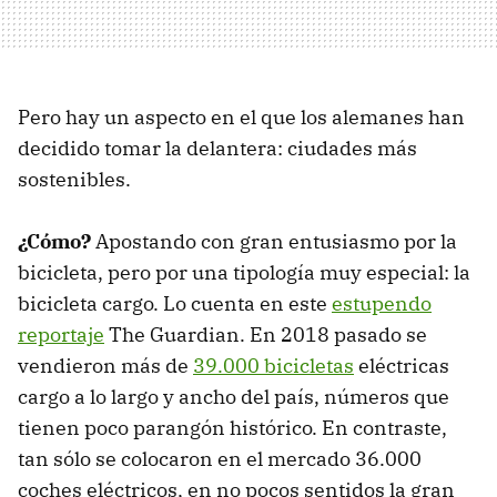
Pero hay un aspecto en el que los alemanes han
decidido tomar la delantera: ciudades más
sostenibles.
¿Cómo?
Apostando con gran entusiasmo por la
bicicleta, pero por una tipología muy especial: la
bicicleta cargo. Lo cuenta en este
estupendo
reportaje
The Guardian. En 2018 pasado se
vendieron más de
39.000 bicicletas
eléctricas
cargo a lo largo y ancho del país, números que
tienen poco parangón histórico. En contraste,
tan sólo se colocaron en el mercado 36.000
coches eléctricos, en no pocos sentidos la gran