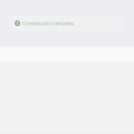
Comentarios cerrados