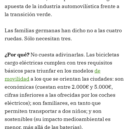
apuesta de la industria automovilística frente a
la transición verde.
Las familias germanas han dicho no a las cuatro
ruedas. Sólo necesitan tres.
¿Por qué?
No cuesta adivinarlas. Las bicicletas
cargo eléctricas cumplen con tres requisitos
básicos para triunfar en los modelos
de
movilidad
a los que se orientan las ciudades: son
económicas (cuestan entre 2.000€ y 5.000€,
cifras inferiores a las ofrecidas por los coches
eléctricos); son familiares, en tanto que
permiten transportar a dos niños; y son
sostenibles (su impacto medioambiental es
menor, más allá de las baterías).