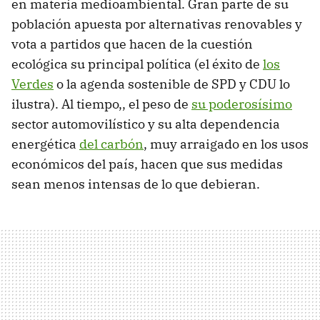
en materia medioambiental. Gran parte de su
población apuesta por alternativas renovables y
vota a partidos que hacen de la cuestión
ecológica su principal política (el éxito de
los
Verdes
o la agenda sostenible de SPD y CDU lo
ilustra). Al tiempo,, el peso de
su poderosísimo
sector automovilístico y su alta dependencia
energética
del carbón
, muy arraigado en los usos
económicos del país, hacen que sus medidas
sean menos intensas de lo que debieran.