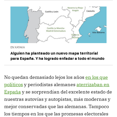
EN XATAKA
Alguien ha planteado un nuevo mapa territorial
para España. Y ha logrado enfadar a todo el mundo
No quedan demasiado lejos los años
en los que
políticos
y periodistas alemanes
aterrizaban en
España
y se sorprendían del excelente estado de
nuestras autovías y autopistas, más modernas y
mejor conservadas que las alemanas. Tampoco
los tiempos en los que las promesas electorales