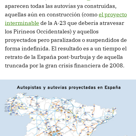
aparecen todas las autovías ya construidas,
aquellas aún en construcción (como
el proyecto
interminable
de la A-23 que debería atravesar
los Pirineos Occidentales) y aquellos
proyectados pero paralizados o suspendidos de
forma indefinida. El resultado es a un tiempo el
retrato de la España post-burbuja y de aquella
truncada por la gran crisis financiera de 2008.