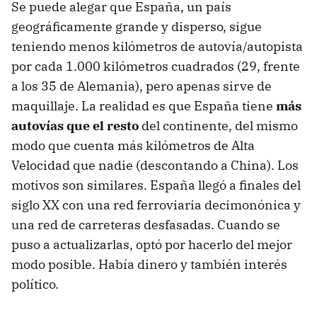
Se puede alegar que España, un país
geográficamente grande y disperso, sigue
teniendo menos kilómetros de autovía/autopista
por cada 1.000 kilómetros cuadrados (29, frente
a los 35 de Alemania), pero apenas sirve de
maquillaje. La realidad es que España tiene
más
autovías que el resto
del continente, del mismo
modo que cuenta más kilómetros de Alta
Velocidad que nadie (descontando a China). Los
motivos son similares. España llegó a finales del
siglo XX con una red ferroviaria decimonónica y
una red de carreteras desfasadas. Cuando se
puso a actualizarlas, optó por hacerlo del mejor
modo posible. Había dinero y también interés
político.