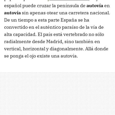
español puede cruzar la península de
autovía
en
autovía
sin apenas otear una carretera nacional.
De un tiempo a esta parte España se ha
convertido en el auténtico paraíso de la vía de
alta capacidad. El país está vertebrado no sólo
radialmente desde Madrid, sino también en
vertical, horizontal y diagonalmente. Allá donde
se ponga el ojo existe una autovía.