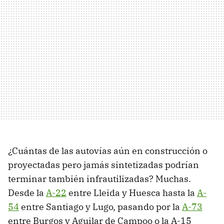
¿Cuántas de las autovías aún en construcción o
proyectadas pero jamás sintetizadas podrían
terminar también infrautilizadas? Muchas.
Desde la
A-22
entre Lleida y Huesca hasta la
A-
54
entre Santiago y Lugo, pasando por la
A-73
entre Burgos y Aguilar de Campoo o la A-15