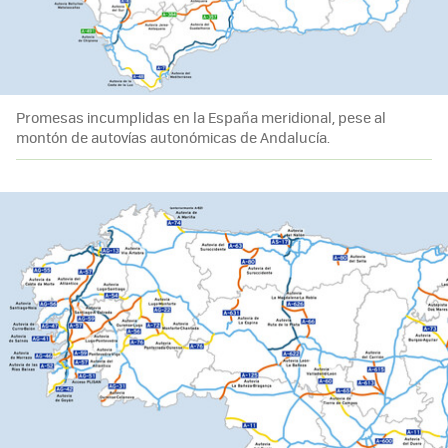
Promesas incumplidas en la España meridional, pese al
montón de autovías autonómicas de Andalucía.