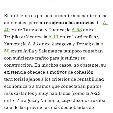
El problema es particularmente acuciante en las
autopistas, pero
no es ajeno a las autovías
. La
A-
40
entre Tarancón y Cuenca; la
A-58
entre
Trujillo y Cáceres; la
A-11
entre Tordesillas y
Zamora; la A-23 entre Zaragoza y Teruel; o la
A-
50
entre Ávila y Salamanca tampoco contaban
con suficiente tráfico para justificar su
construcción. En muchos casos, no obstante, su
existencia obedece a motivos de cohesión
territorial ajenos a los criterios de rentabilidad
económica o a tramos que conectaban puntos
más distantes y muy habitados (como la A-23
entre Zaragoza y Valencia, cuyo diseño cruzaba
una de las provincias más despobladas de