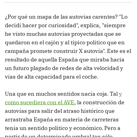
¿Por qué un mapa de las autovías carentes? "Lo
decidí hacer por curiosidad", explica, "siempre
he visto muchas autovías proyectadas que se
quedaron en el cajón y al típico político que en
campaña promete construir X autovía". Este es el
resultado de aquella España que miraba hacia
un futuro plagado de redes de alta velocidad y
vías de alta capacidad para el coche.
Una que en muchos sentidos nacía coja. Tal
y
como sucediera con el AVE
, la construcción de
autovías para salir del atraso histórico que
arrastraba España en materia de carreteras
tenía un sentido político y económico. Pero a
partir de un determinado umbral tan sólo