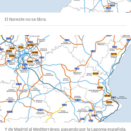
El Noreste no se libra.
Y de Madrid al Mediterráneo, pasando por la Laponia española.