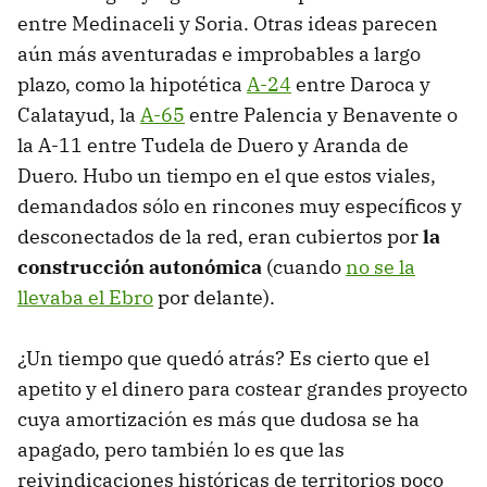
entre Medinaceli y Soria. Otras ideas parecen
aún más aventuradas e improbables a largo
plazo, como la hipotética
A-24
entre Daroca y
Calatayud, la
A-65
entre Palencia y Benavente o
la A-11 entre Tudela de Duero y Aranda de
Duero. Hubo un tiempo en el que estos viales,
demandados sólo en rincones muy específicos y
desconectados de la red, eran cubiertos por
la
construcción autonómica
(cuando
no se la
llevaba el Ebro
por delante).
¿Un tiempo que quedó atrás? Es cierto que el
apetito y el dinero para costear grandes proyecto
cuya amortización es más que dudosa se ha
apagado, pero también lo es que las
reivindicaciones históricas de territorios poco