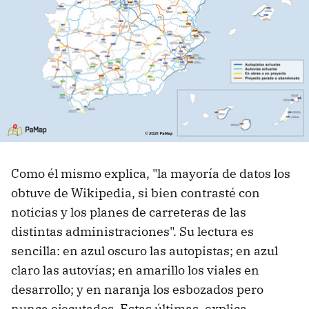
Como él mismo explica, "la mayoría de datos los
obtuve de Wikipedia, si bien contrasté con
noticias y los planes de carreteras de las
distintas administraciones". Su lectura es
sencilla: en azul oscuro las autopistas; en azul
claro las autovías; en amarillo los viales en
desarrollo; y en naranja los esbozados pero
nunca ejecutados. Estas últimas, explica