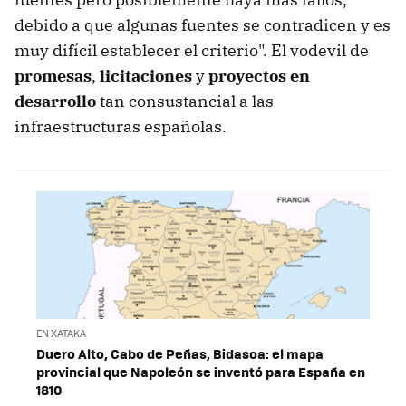
debido a que algunas fuentes se contradicen y es
muy difícil establecer el criterio". El vodevil de
promesas
,
licitaciones
y
proyectos en
desarrollo
tan consustancial a las
infraestructuras españolas.
EN XATAKA
Duero Alto, Cabo de Peñas, Bidasoa: el mapa
provincial que Napoleón se inventó para España en
1810