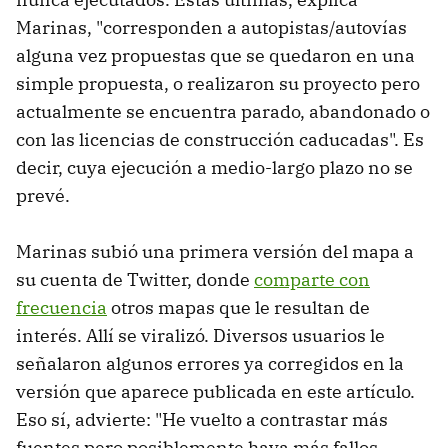
Marinas, "corresponden a autopistas/autovías
alguna vez propuestas que se quedaron en una
simple propuesta, o realizaron su proyecto pero
actualmente se encuentra parado, abandonado o
con las licencias de construcción caducadas". Es
decir, cuya ejecución a medio-largo plazo no se
prevé.
Marinas subió una primera versión del mapa a
su cuenta de Twitter, donde
comparte con
frecuencia
otros mapas que le resultan de
interés. Allí se viralizó. Diversos usuarios le
señalaron algunos errores ya corregidos en la
versión que aparece publicada en este artículo.
Eso sí, advierte: "He vuelto a contrastar más
fuentes pero posiblemente haya más fallos,