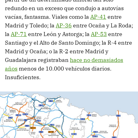
redundo en un exceso que condujo a autovías
vacías, fantasma. Viales como la
AP-41
entre
Madrid y Toledo; la
AP-36
entre Ocaña y La Roda;
la
AP-71
entre León y Astorga; la
AP-53
entre
Santiago y el Alto de Santo Domingo; la R-4 entre
Madrid y Ocaña; o la R-2 entre Madrid y
Guadalajara registraban
hace no demasiados
años
menos de 10.000 vehículos diarios.
Insuficientes.