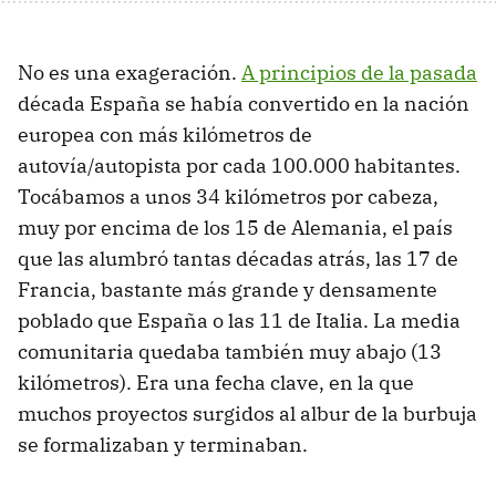
No es una exageración.
A principios de la pasada
década España se había convertido en la nación
europea con más kilómetros de
autovía/autopista por cada 100.000 habitantes.
Tocábamos a unos 34 kilómetros por cabeza,
muy por encima de los 15 de Alemania, el país
que las alumbró tantas décadas atrás, las 17 de
Francia, bastante más grande y densamente
poblado que España o las 11 de Italia. La media
comunitaria quedaba también muy abajo (13
kilómetros). Era una fecha clave, en la que
muchos proyectos surgidos al albur de la burbuja
se formalizaban y terminaban.