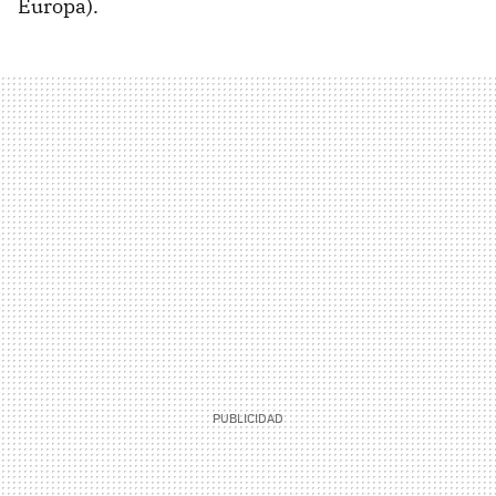
Europa).