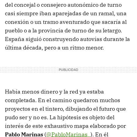
del concejal o consejero autonómico de turno
casi siempre iban aparejadas de un ramal, una
conexión o un tramo aventurado que sacaría al
pueblo o a la provincia de turno de su letargo.
España siguió construyendo autovías durante la
última década, pero a un ritmo menor.
Había menos dinero y la red ya estaba
completada. En el camino quedaron muchos
proyectos en el tintero, dibujando el futuro que
pudo ser y no es. La hipótesis es objeto del
interés de este exhaustivo mapa elaborado por
Pablo Marinas
(
@PabloMarinas_
). En él