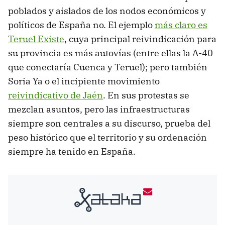
poblados y aislados de los nodos económicos y
políticos de España no. El ejemplo
más claro es
Teruel Existe
, cuya principal reivindicación para
su provincia es más autovías (entre ellas la A-40
que conectaría Cuenca y Teruel); pero también
Soria Ya o el incipiente movimiento
reivindicativo de Jaén
. En sus protestas se
mezclan asuntos, pero las infraestructuras
siempre son centrales a su discurso, prueba del
peso histórico que el territorio y su ordenación
siempre ha tenido en España.