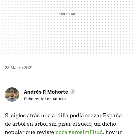
23 Marzo 2021
Andrés P. Mohorte
Subdirector de Xataka
Si siglos atrás una ardilla podía cruzar España
de árbol en árbol sin pisar el suelo, un dicho
popular que reviste
poca verosimilitud
, hoy un