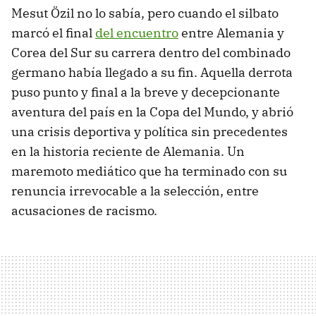
Mesut Özil no lo sabía, pero cuando el silbato
marcó el final
del encuentro
entre Alemania y
Corea del Sur su carrera dentro del combinado
germano había llegado a su fin. Aquella derrota
puso punto y final a la breve y decepcionante
aventura del país en la Copa del Mundo, y abrió
una crisis deportiva y política sin precedentes
en la historia reciente de Alemania. Un
maremoto mediático que ha terminado con su
renuncia irrevocable a la selección, entre
acusaciones de racismo.