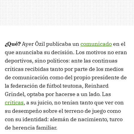
¿Qué?
Ayer Özil publicaba un
comunicado
en el
que anunciaba su decisión. Los motivos no eran
deportivos, sino políticos: ante las continuas
críticas recibidas tanto por parte de los medios
de comunicación como del propio presidente de
la federación de fútbol teutona, Reinhard
Grindel, optaba por hacerse a un lado. Las
críticas
, a su juicio, no tenían tanto que ver con
su desempeño sobre el terreno de juego como
con su identidad: alemán de nacimiento, turco
de herencia familiar.