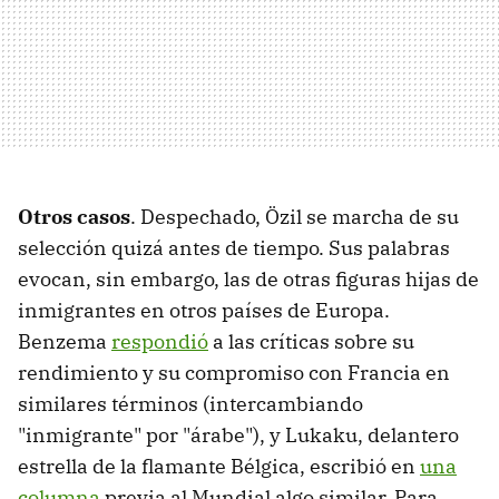
Otros casos
. Despechado, Özil se marcha de su
selección quizá antes de tiempo. Sus palabras
evocan, sin embargo, las de otras figuras hijas de
inmigrantes en otros países de Europa.
Benzema
respondió
a las críticas sobre su
rendimiento y su compromiso con Francia en
similares términos (intercambiando
"inmigrante" por "árabe"), y Lukaku, delantero
estrella de la flamante Bélgica, escribió en
una
columna
previa al Mundial algo similar. Para