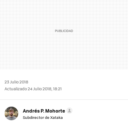
23 Julio 2018
Actualizado 24 Julio 2018, 18:21
Andrés P. Mohorte
Subdirector de Xataka