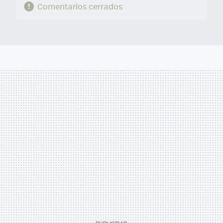
Comentarios cerrados