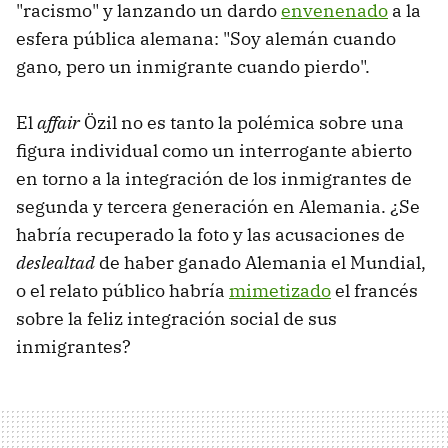
"racismo" y lanzando un dardo
envenenado
a la
esfera pública alemana: "Soy alemán cuando
gano, pero un inmigrante cuando pierdo".
El
affair
Özil no es tanto la polémica sobre una
figura individual como un interrogante abierto
en torno a la integración de los inmigrantes de
segunda y tercera generación en Alemania. ¿Se
habría recuperado la foto y las acusaciones de
deslealtad
de haber ganado Alemania el Mundial,
o el relato público habría
mimetizado
el francés
sobre la feliz integración social de sus
inmigrantes?