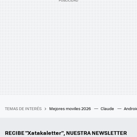
TEMAS DE INTERÉS
Mejores moviles 2026
Claude
Androi
RECIBE "Xatakaletter", NUESTRA NEWSLETTER