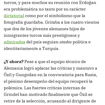
turcos, y para muchos su reunión con Erdoğan
era problemática no tanto por su carácter
dictatorial
como por el simbolismo que la
fotografía guardaba. Gritaba a los cuatro vientos
que dos de los jóvenes alemanes hijos de
inmigrantes turcos más prestigiosos y
admirados
del país seguían
atados
política e
identitariamente a Turquía.
¿Y ahora?
Pese a que el equipo técnico de
Alemania logró aplacar las críticas y mantuvo a
Özil y Gungodan en la convocatoria para Rusia,
el pésimo desempeño del equipo recuperó la
polémica. Las fuertes críticas internas de
Grindel han motivado finalmente que Özil se
retire de la selección, acusando al dirigente de