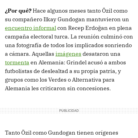
¿Por qué?
Hace algunos meses tanto Özil como
su compañero Ilkay Gundogan mantuvieron un
encuentro informal
con Recep Erdoğan en plena
campaña electoral turca. La reunión culminó con
una fotografía de todos los implicados sonriendo
a cámara. Aquellas
imágenes
desataron una
tormenta
en Alemania: Grindel acusó a ambos
futbolistas de deslealtad a su propia patria, y
grupos como los Verdes o Alternativa para
Alemania les criticaron sin concesiones.
Tanto Özil como Gundogan tienen orígenes