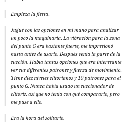
Empieza la fiesta.
Jugué con las opciones en mi mano para analizar
un poco la maquinaria. La vibración para la zona
del punto G era bastante fuerte, me impresionó
hasta antes de usarlo. Después venía la parte de la
succión. Había tantas opciones que era interesante
ver sus diferentes patrones y fuerza de movimiento.
Tiene diez niveles clitorianos y 10 patrones para el
punto G. Nunca había usado un succionador de
clitoris, así que no tenía con qué compararlo, pero
me puse a ello.
Era la hora del solitario.