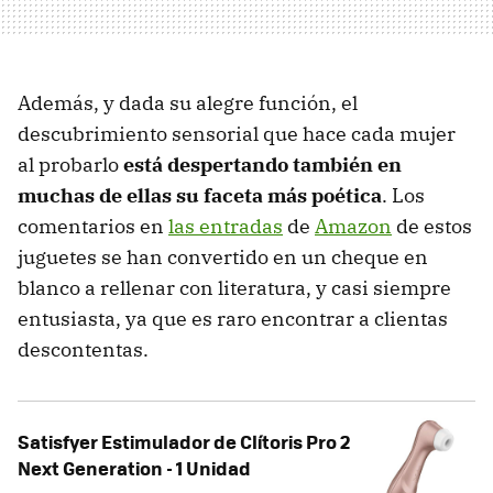
Además, y dada su alegre función, el
descubrimiento sensorial que hace cada mujer
al probarlo
está despertando también en
muchas de ellas su faceta más poética
. Los
comentarios en
las entradas
de
Amazon
de estos
juguetes se han convertido en un cheque en
blanco a rellenar con literatura, y casi siempre
entusiasta, ya que es raro encontrar a clientas
descontentas.
Satisfyer Estimulador de Clítoris Pro 2
Next Generation - 1 Unidad