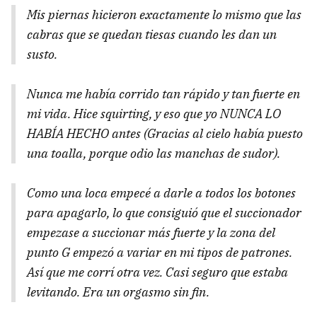
Mis piernas hicieron exactamente lo mismo que las
cabras que se quedan tiesas cuando les dan un
susto.
Nunca me había corrido tan rápido y tan fuerte en
mi vida. Hice squirting, y eso que yo NUNCA LO
HABÍA HECHO antes (Gracias al cielo había puesto
una toalla, porque odio las manchas de sudor).
Como una loca empecé a darle a todos los botones
para apagarlo, lo que consiguió que el succionador
empezase a succionar más fuerte y la zona del
punto G empezó a variar en mi tipos de patrones.
Así que me corrí otra vez. Casi seguro que estaba
levitando. Era un orgasmo sin fin.