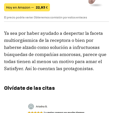
Hoy en Amazon —
22,93
€
El precio podría variar. Obtenemos comisión por estos enlaces
Ya sea por haber ayudado a despertar la faceta
multiorgásmica de la receptora o bien por
haberse alzado como solución a infructuosas
búsquedas de compañías amorosas, parece que
todas tienen al menos un motivo para amar el
Satisfyer. Así lo cuentan las protagonistas.
Olvídate de las citas