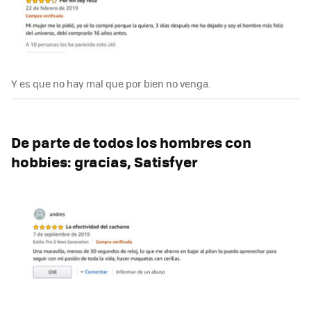
Y es que no hay mal que por bien no venga.
De parte de todos los hombres con
hobbies: gracias, Satisfyer