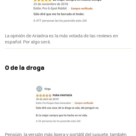
La opinión de Ariadna es la más votada de las reviews en
español. Por algo será.
O de la droga
Pengüin, la versión más ligera y portátil del juguete, también