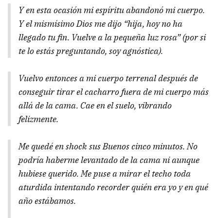
Y en esta ocasión mi espíritu abandonó mi cuerpo.
Y el mismísimo Dios me dijo “hija, hoy no ha
llegado tu fin. Vuelve a la pequeña luz rosa” (por si
te lo estás preguntando, soy agnóstica).
Vuelvo entonces a mi cuerpo terrenal después de
conseguir tirar el cacharro fuera de mi cuerpo más
allá de la cama. Cae en el suelo, vibrando
felizmente.
Me quedé en shock sus Buenos cinco minutos. No
podría haberme levantado de la cama ni aunque
hubiese querido. Me puse a mirar el techo toda
aturdida intentando recorder quién era yo y en qué
año estábamos.