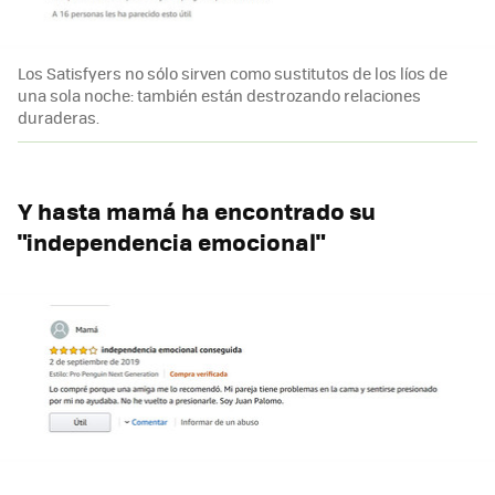
Los Satisfyers no sólo sirven como sustitutos de los líos de
una sola noche: también están destrozando relaciones
duraderas.
Y hasta mamá ha encontrado su
"independencia emocional"