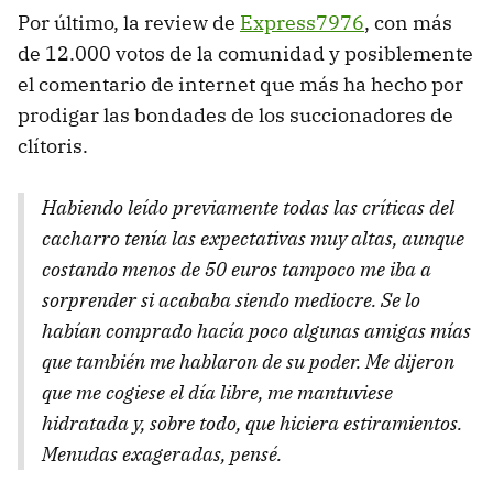
Por último, la review de
Express7976
, con más
de 12.000 votos de la comunidad y posiblemente
el comentario de internet que más ha hecho por
prodigar las bondades de los succionadores de
clítoris.
Habiendo leído previamente todas las críticas del
cacharro tenía las expectativas muy altas, aunque
costando menos de 50 euros tampoco me iba a
sorprender si acababa siendo mediocre. Se lo
habían comprado hacía poco algunas amigas mías
que también me hablaron de su poder. Me dijeron
que me cogiese el día libre, me mantuviese
hidratada y, sobre todo, que hiciera estiramientos.
Menudas exageradas, pensé.