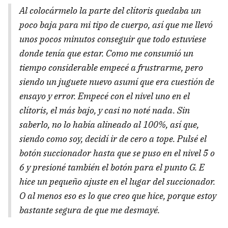
Al colocármelo la parte del clítoris quedaba un
poco baja para mi tipo de cuerpo, así que me llevó
unos pocos minutos conseguir que todo estuviese
donde tenía que estar. Como me consumió un
tiempo considerable empecé a frustrarme, pero
siendo un juguete nuevo asumí que era cuestión de
ensayo y error. Empecé con el nivel uno en el
clítoris, el más bajo, y casi no noté nada. Sin
saberlo, no lo había alineado al 100%, así que,
siendo como soy, decidí ir de cero a tope. Pulsé el
botón succionador hasta que se puso en el nivel 5 o
6 y presioné también el botón para el punto G. E
hice un pequeño ajuste en el lugar del succionador.
O al menos eso es lo que creo que hice, porque estoy
bastante segura de que me desmayé.