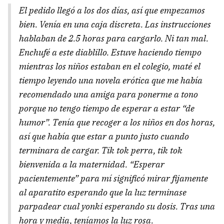
El pedido llegó a los dos días, así que empezamos
bien. Venía en una caja discreta. Las instrucciones
hablaban de 2.5 horas para cargarlo. Ni tan mal.
Enchufé a este diablillo. Estuve haciendo tiempo
mientras los niños estaban en el colegio, maté el
tiempo leyendo una novela erótica que me había
recomendado una amiga para ponerme a tono
porque no tengo tiempo de esperar a estar “de
humor”. Tenía que recoger a los niños en dos horas,
así que había que estar a punto justo cuando
terminara de cargar. Tik tok perra, tik tok
bienvenida a la maternidad. “Esperar
pacientemente” para mí significó mirar fijamente
al aparatito esperando que la luz terminase
parpadear cual yonki esperando su dosis. Tras una
hora y media, teníamos la luz rosa.