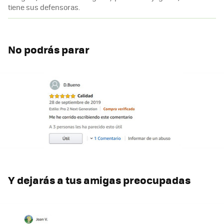
tiene sus defensoras.
No podrás parar
Y dejarás a tus amigas preocupadas