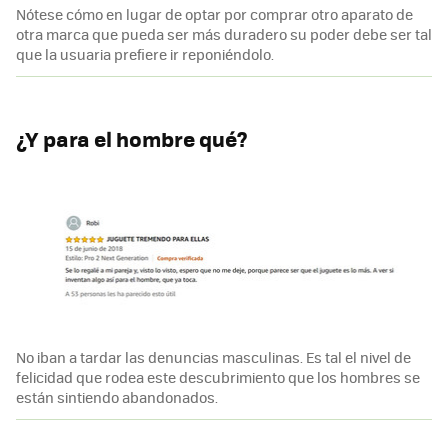
Nótese cómo en lugar de optar por comprar otro aparato de
otra marca que pueda ser más duradero su poder debe ser tal
que la usuaria prefiere ir reponiéndolo.
¿Y para el hombre qué?
No iban a tardar las denuncias masculinas. Es tal el nivel de
felicidad que rodea este descubrimiento que los hombres se
están sintiendo abandonados.