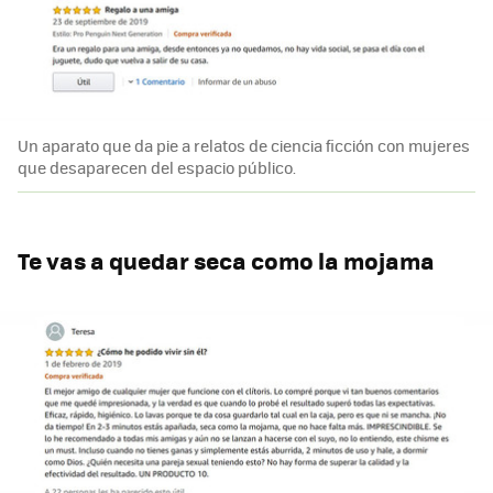
Un aparato que da pie a relatos de ciencia ficción con mujeres
que desaparecen del espacio público.
Te vas a quedar seca como la mojama