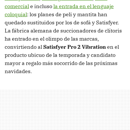
comercial
e incluso
la entrada en el lenguaje
coloquial
: los planes de peli y mantita han
quedado sustituidos por los de sofá y Satisfyer.
La fábrica alemana de succionadores de clítoris
ha entrado en el olimpo de las marcas,
convirtiendo al
Satisfyer Pro 2 Vibration
en el
producto ubicuo de la temporada y candidato
mayor a regalo más socorrido de las próximas
navidades.