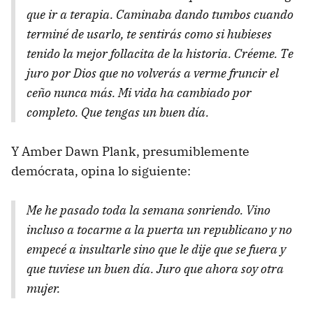
que ir a terapia. Caminaba dando tumbos cuando
terminé de usarlo, te sentirás como si hubieses
tenido la mejor follacita de la historia. Créeme. Te
juro por Dios que no volverás a verme fruncir el
ceño nunca más. Mi vida ha cambiado por
completo. Que tengas un buen día.
Y Amber Dawn Plank, presumiblemente
demócrata, opina lo siguiente:
Me he pasado toda la semana sonriendo. Vino
incluso a tocarme a la puerta un republicano y no
empecé a insultarle sino que le dije que se fuera y
que tuviese un buen día. Juro que ahora soy otra
mujer.