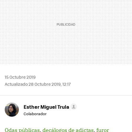
15 Octubre 2019
Actualizado 28 Octubre 2019, 12:17
Esther Miguel Trula
Colaborador
Odas públicas
,
decálogos de adictas
,
furor