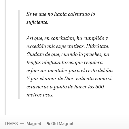
Se ve que no había calentado lo
suficiente.
Así que, en conclusion, ha cumplido y
excedido mis expectativas. Hidrátate.
Cuídate de que, cuando lo pruebes, no
tengas ninguna tarea que requiera
esfuerzos mentales para el resto del día.
Y por el amor de Dios, calienta como si
estuvieras a punto de hacer los 500
metros lisos.
TEMAS
Magnet
Old Magnet