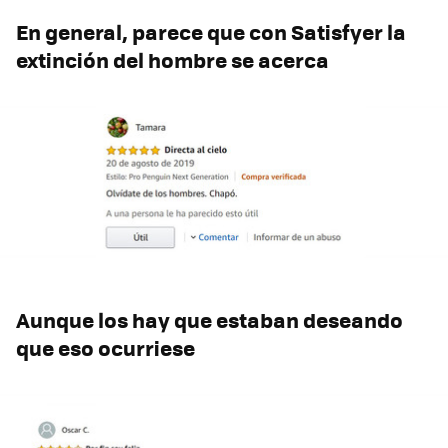
En general, parece que con Satisfyer la
extinción del hombre se acerca
Aunque los hay que estaban deseando
que eso ocurriese