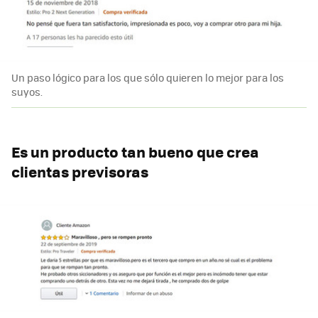
Un paso lógico para los que sólo quieren lo mejor para los
suyos.
Es un producto tan bueno que crea
clientas previsoras