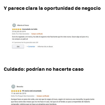
Y parece clara la oportunidad de negocio
Cuidado: podrían no hacerte caso