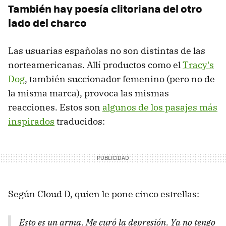
También hay poesía clitoriana del otro
lado del charco
Las usuarias españolas no son distintas de las
norteamericanas. Allí productos como el
Tracy's
Dog
, también succionador femenino (pero no de
la misma marca), provoca las mismas
reacciones. Estos son
algunos de los pasajes más
inspirados
traducidos:
Según Cloud D, quien le pone cinco estrellas:
Esto es un arma. Me curó la depresión. Ya no tengo