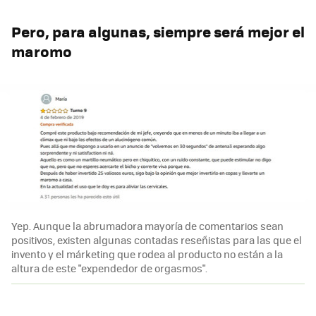
Pero, para algunas, siempre será mejor el
maromo
Yep. Aunque la abrumadora mayoría de comentarios sean
positivos, existen algunas contadas reseñistas para las que el
invento y el márketing que rodea al producto no están a la
altura de este "expendedor de orgasmos".