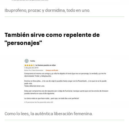
Ibuprofeno, prozac y dormidina, todo en uno.
También sirve como repelente de
"personajes"
Como lo lees, la auténtica liberación femenina.