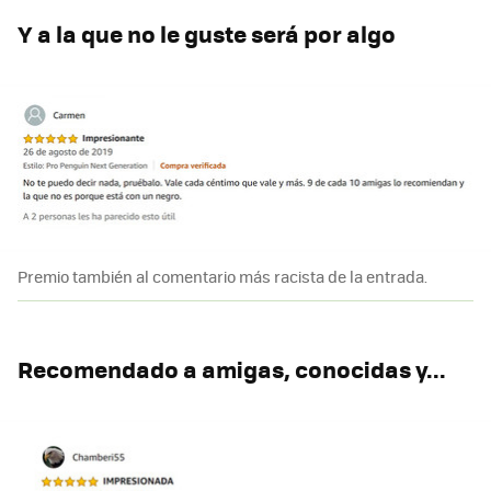
Y a la que no le guste será por algo
Premio también al comentario más racista de la entrada.
Recomendado a amigas, conocidas y...