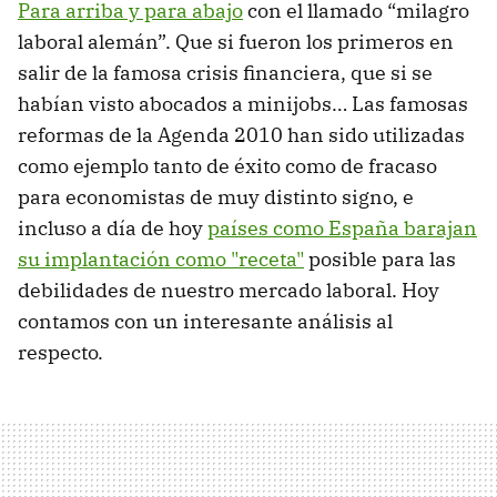
Para arriba y para abajo
con el llamado “milagro
laboral alemán”. Que si fueron los primeros en
salir de la famosa crisis financiera, que si se
habían visto abocados a minijobs… Las famosas
reformas de la Agenda 2010 han sido utilizadas
como ejemplo tanto de éxito como de fracaso
para economistas de muy distinto signo, e
incluso a día de hoy
países como España barajan
su implantación como "receta"
posible para las
debilidades de nuestro mercado laboral. Hoy
contamos con un interesante análisis al
respecto.