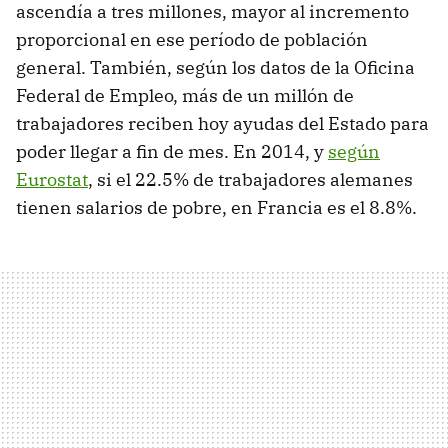
ascendía a tres millones, mayor al incremento
proporcional en ese período de población
general. También, según los datos de la Oficina
Federal de Empleo, más de un millón de
trabajadores reciben hoy ayudas del Estado para
poder llegar a fin de mes. En 2014, y
según
Eurostat
, si el 22.5% de trabajadores alemanes
tienen salarios de pobre, en Francia es el 8.8%.