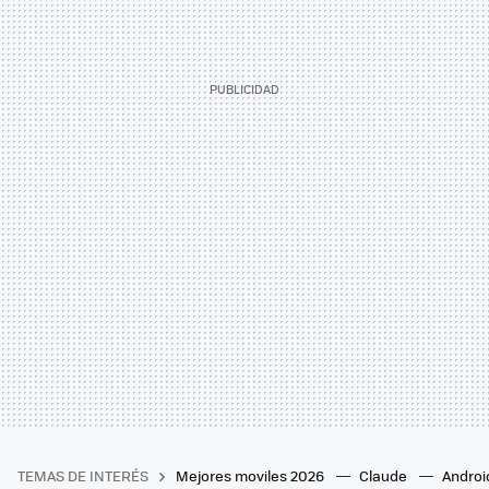
TEMAS DE INTERÉS
Mejores moviles 2026
Claude
Androi