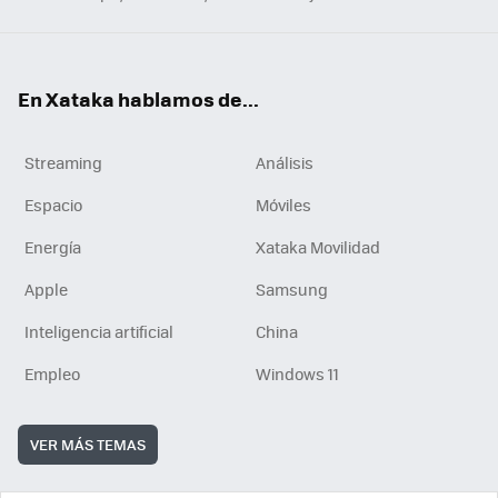
En Xataka hablamos de...
Streaming
Análisis
Espacio
Móviles
Energía
Xataka Movilidad
Apple
Samsung
Inteligencia artificial
China
Empleo
Windows 11
VER MÁS TEMAS