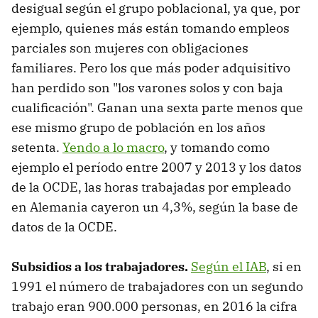
desigual según el grupo poblacional, ya que, por
ejemplo, quienes más están tomando empleos
parciales son mujeres con obligaciones
familiares. Pero los que más poder adquisitivo
han perdido son "los varones solos y con baja
cualificación". Ganan una sexta parte menos que
ese mismo grupo de población en los años
setenta.
Yendo a lo macro
, y tomando como
ejemplo el período entre 2007 y 2013 y los datos
de la OCDE, las horas trabajadas por empleado
en Alemania cayeron un 4,3%, según la base de
datos de la OCDE.
Subsidios a los trabajadores.
Según el IAB
, si en
1991 el número de trabajadores con un segundo
trabajo eran 900.000 personas, en 2016 la cifra