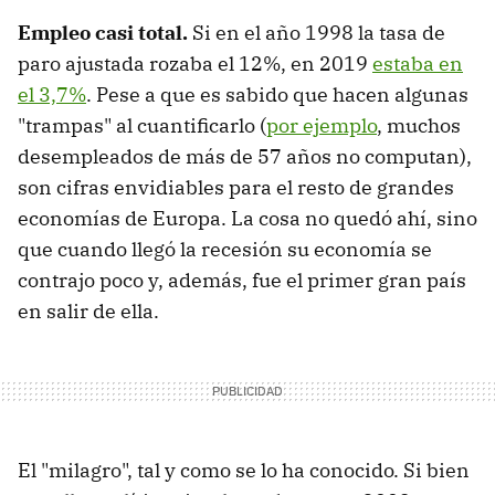
Empleo casi total.
Si en el año 1998 la tasa de
paro ajustada rozaba el 12%, en 2019
estaba en
el 3,7%
. Pese a que es sabido que hacen algunas
"trampas" al cuantificarlo (
por ejemplo
, muchos
desempleados de más de 57 años no computan),
son cifras envidiables para el resto de grandes
economías de Europa. La cosa no quedó ahí, sino
que cuando llegó la recesión su economía se
contrajo poco y, además, fue el primer gran país
en salir de ella.
El "milagro", tal y como se lo ha conocido. Si bien