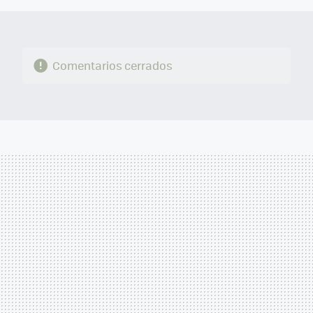
Comentarios cerrados