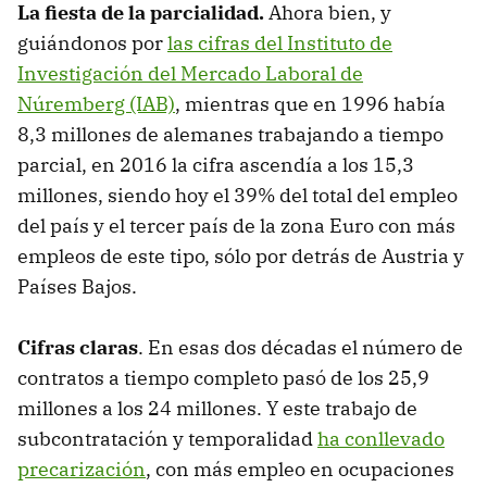
La fiesta de la parcialidad.
Ahora bien, y
guiándonos por
las cifras del Instituto de
Investigación del Mercado Laboral de
Núremberg (IAB)
, mientras que en 1996 había
8,3 millones de alemanes trabajando a tiempo
parcial, en 2016 la cifra ascendía a los 15,3
millones, siendo hoy el 39% del total del empleo
del país y el tercer país de la zona Euro con más
empleos de este tipo, sólo por detrás de Austria y
Países Bajos.
Cifras claras
. En esas dos décadas el número de
contratos a tiempo completo pasó de los 25,9
millones a los 24 millones. Y este trabajo de
subcontratación y temporalidad
ha conllevado
precarización
, con más empleo en ocupaciones