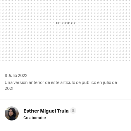
9 Julio 2022
Una versión anterior de este artículo se publicó en julio de
2021
Esther Miguel Trula
Colaborador