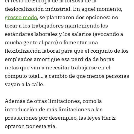
el resto de Europa de la forzosa de la
deslocalización industrial. En aquel momento,
grosso modo
, se plantearon dos opciones: no
tocar a los trabajadores manteniendo los
estándares laborales y los salarios (avocando a
mucha gente al paro) o fomentar una
flexibilización laboral para que el conjunto de los
empleados amortigüe esa pérdida de horas
netas que van a necesitar trabajarse en el
cómputo total… a cambio de que menos personas
vayan a la calle.
Además de otras limitaciones, como la
introducción de más limitaciones a las
prestaciones por desempleo, las leyes Hartz
optaron por esta vía.