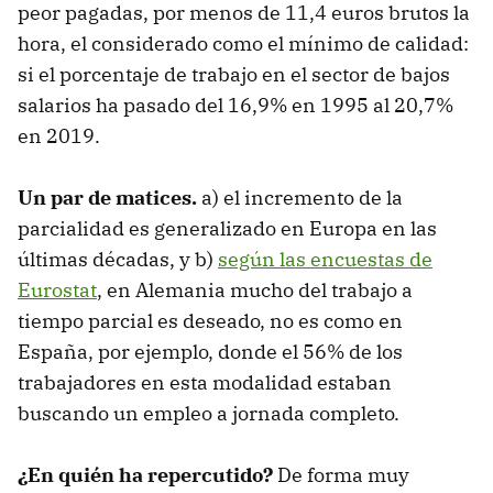
peor pagadas, por menos de 11,4 euros brutos la
hora, el considerado como el mínimo de calidad:
si el porcentaje de trabajo en el sector de bajos
salarios ha pasado del 16,9% en 1995 al 20,7%
en 2019.
Un par de matices.
a) el incremento de la
parcialidad es generalizado en Europa en las
últimas décadas, y b)
según las encuestas de
Eurostat
, en Alemania mucho del trabajo a
tiempo parcial es deseado, no es como en
España, por ejemplo, donde el 56% de los
trabajadores en esta modalidad estaban
buscando un empleo a jornada completo.
¿En quién ha repercutido?
De forma muy