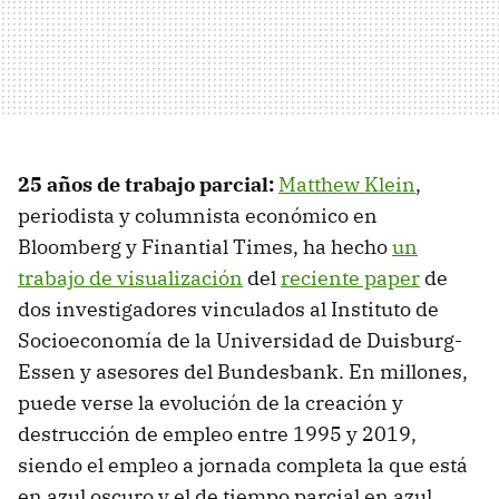
25 años de trabajo parcial:
Matthew Klein
,
periodista y columnista económico en
Bloomberg y Finantial Times, ha hecho
un
trabajo de visualización
del
reciente paper
de
dos investigadores vinculados al Instituto de
Socioeconomía de la Universidad de Duisburg-
Essen y asesores del Bundesbank. En millones,
puede verse la evolución de la creación y
destrucción de empleo entre 1995 y 2019,
siendo el empleo a jornada completa la que está
en azul oscuro y el de tiempo parcial en azul