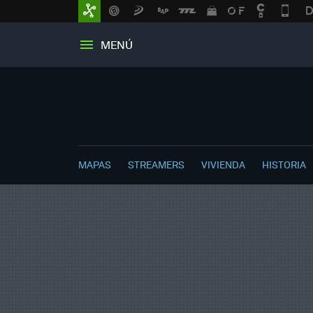
MENÚ
MAPAS
STREAMERS
VIVIENDA
HISTORIA