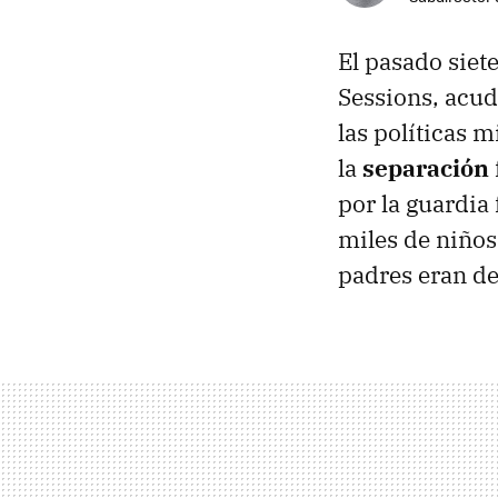
El pasado siete
Sessions, acud
las políticas 
la
separación
por la guardia
miles de niños
padres eran de