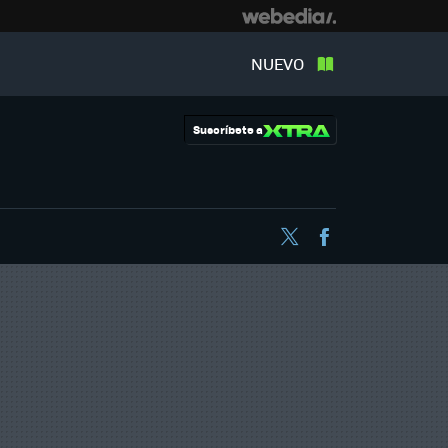
NUEVO
Suscríbete a
Twitter
Facebook