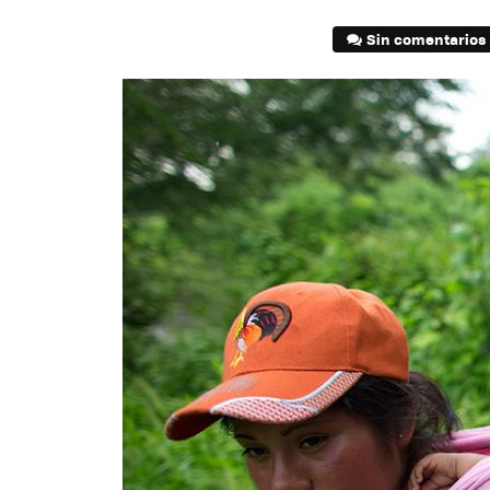
Sin comentarios