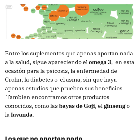
Entre los suplementos que apenas aportan nada
a la salud, sigue apareciendo el
omega 3
, en esta
ocasión para la psicosis, la enfermedad de
Crohn, la diabetes o el asma, sin que haya
apenas estudios que prueben sus beneficios.
También encontramos otros productos
conocidos, como las
bayas de Goji
, el
ginseng
o
la
lavanda
.
Los que no aportan nada