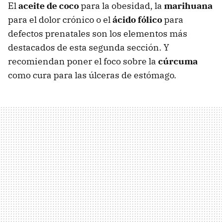
El
aceite de coco
para la obesidad, la
marihuana
para el dolor crónico o el
ácido fólico
para
defectos prenatales son los elementos más
destacados de esta segunda sección. Y
recomiendan poner el foco sobre la
cúrcuma
como cura para las úlceras de estómago.