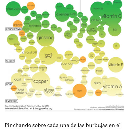
Pinchando sobre cada una de las burbujas en el