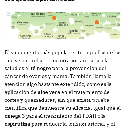
El suplemento más popular entre aquellos de los
que se ha probado que no aportan nada a la
salud es el
té negro
para la prevención del
cáncer de ovarios y mama. También llama la
atención algo bastante extendido, como es la
aplicación de
aloe vera
en el tratamiento de
cortes y quemaduras, sin que exista prueba
científica que demuestre su eficacia. Igual que el
omega 3
para el tratamiento del TDAH o la
espirulina
para reducir la tensión arterial y el