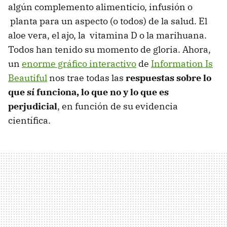
algún complemento alimenticio, infusión o
planta para un aspecto (o todos) de la salud. El
aloe vera, el ajo, la vitamina D o la marihuana.
Todos han tenido su momento de gloria. Ahora,
un
enorme gráfico interactivo
de
Information Is
Beautiful
nos trae todas las
respuestas sobre lo
que sí funciona, lo que no y lo que es
perjudicial
, en función de su evidencia
científica.