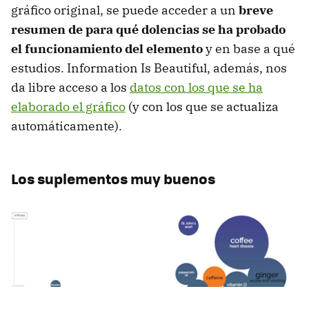
gráfico original, se puede acceder a un
breve
resumen de para qué dolencias se ha probado
el funcionamiento del elemento
y en base a qué
estudios. Information Is Beautiful, además, nos
da libre acceso a los
datos con los que se ha
elaborado el gráfico
(y con los que se actualiza
automáticamente).
Los suplementos muy buenos