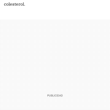
colesterol.