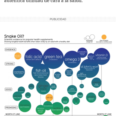
auténtica utilidad de cara a la salud.