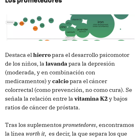
Destaca el
hierro
para el desarrollo psicomotor
de los niños, la
lavanda
para la depresión
(moderada, y en combinación con
medicamentos) y
calcio
para el cáncer
colorrectal (como prevención, no como cura). Se
señala la relación entre la
vitamina K2
y bajos
ratios de cáncer de próstata.
Tras los suplementos
prometedores
, encontramos
la línea
worth it
, es decir, la que separa los que