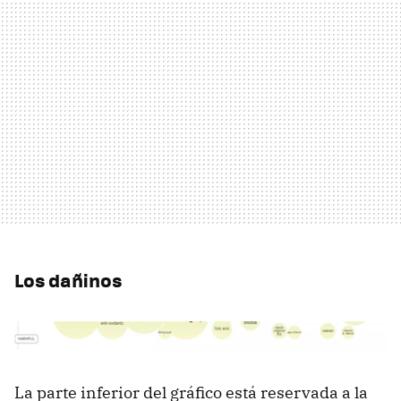
Los dañinos
La parte inferior del gráfico está reservada a la