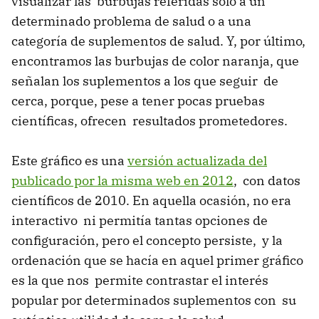
visualizar las burbujas referidas solo a un
determinado problema de salud o a una
categoría de suplementos de salud. Y, por último,
encontramos las burbujas de color naranja, que
señalan los suplementos a los que seguir de
cerca, porque, pese a tener pocas pruebas
científicas, ofrecen resultados prometedores.
Este gráfico es una
versión actualizada del
publicado por la misma web en 2012
, con datos
científicos de 2010. En aquella ocasión, no era
interactivo ni permitía tantas opciones de
configuración, pero el concepto persiste, y la
ordenación que se hacía en aquel primer gráfico
es la que nos permite contrastar el interés
popular por determinados suplementos con su