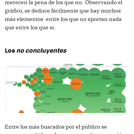
merecen la pena de los que no. Observando el
gráfico, se deduce fácilmente que hay muchos
más elementos entre los que no aportan nada
que entre los que sí.
Los
no concluyentes
Entre los más buscados por el público se