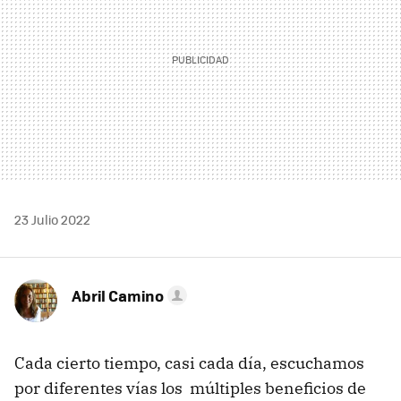
23 Julio 2022
Abril Camino
Cada cierto tiempo, casi cada día, escuchamos
por diferentes vías los múltiples beneficios de