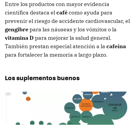
Entre los productos con mayor evidencia
científica destaca el
café
como ayuda para
prevenir el riesgo de accidente cardiovascular, el
gengibre
para las náuseas y los vómitos o la
vitamina D
para mejorar la salud general.
También prestan especial atención a la
cafeína
para fortalecer la memoria a largo plazo.
Los suplementos buenos