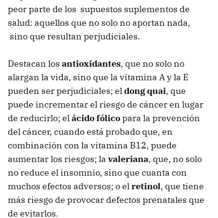
peor parte de los supuestos suplementos de
salud: aquellos que no solo no aportan nada,
sino que resultan perjudiciales.
Destacan los
antioxidantes
, que no solo no
alargan la vida, sino que la vitamina A y la E
pueden ser perjudiciales; el
dong quai
, que
puede incrementar el riesgo de cáncer en lugar
de reducirlo; el
ácido fólico
para la prevención
del cáncer, cuando está probado que, en
combinación con la vitamina B12, puede
aumentar los riesgos; la
valeriana
, que, no solo
no reduce el insomnio, sino que cuanta con
muchos efectos adversos; o el
retinol
, que tiene
más riesgo de provocar defectos prenatales que
de evitarlos.