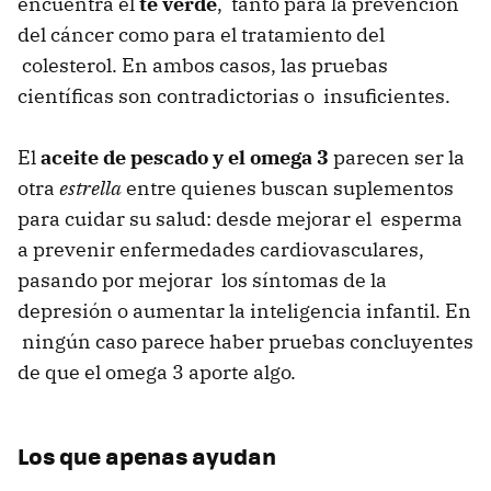
encuentra el
té verde
, tanto para la prevención
del cáncer como para el tratamiento del
colesterol. En ambos casos, las pruebas
científicas son contradictorias o insuficientes.
El
aceite de pescado y el omega 3
parecen ser la
otra
estrella
entre quienes buscan suplementos
para cuidar su salud: desde mejorar el esperma
a prevenir enfermedades cardiovasculares,
pasando por mejorar los síntomas de la
depresión o aumentar la inteligencia infantil. En
ningún caso parece haber pruebas concluyentes
de que el omega 3 aporte algo.
Los que apenas ayudan