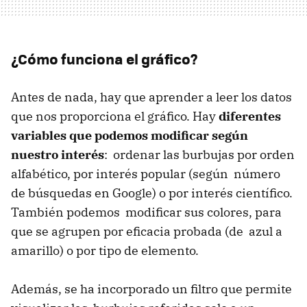
¿Cómo funciona el gráfico?
Antes de nada, hay que aprender a leer los datos
que nos proporciona el gráfico. Hay
diferentes
variables que podemos modificar según
nuestro interés
: ordenar las burbujas por orden
alfabético, por interés popular (según número
de búsquedas en Google) o por interés científico.
También podemos modificar sus colores, para
que se agrupen por eficacia probada (de azul a
amarillo) o por tipo de elemento.
Además, se ha incorporado un filtro que permite