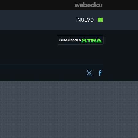
NUEVO
Suscríbete a
Twitter
Facebook