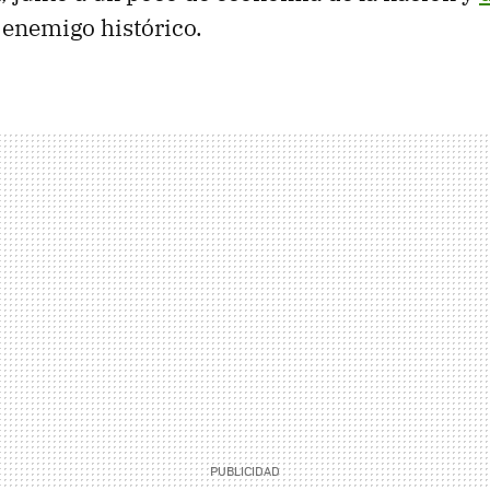
 enemigo histórico.