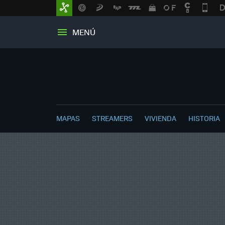
MENÚ
MAPAS
STREAMERS
VIVIENDA
HISTORIA