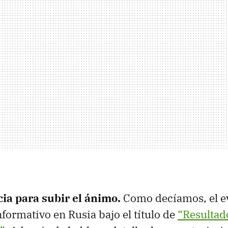
ia para subir el ánimo.
Como decíamos, el e
nformativo en Rusia bajo el título de
“Resultad