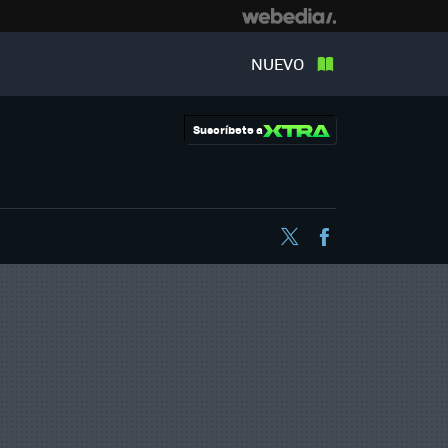
NUEVO
Suscríbete a
Twitter
Facebook