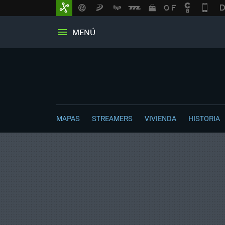
MENÚ
MAPAS
STREAMERS
VIVIENDA
HISTORIA