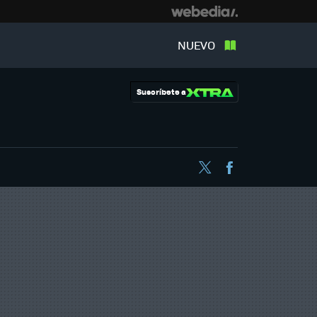
NUEVO
Suscríbete a
Twitter
Facebook