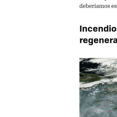
deberíamos es
Incendio
regenera