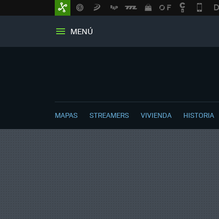
MENÚ
MAPAS
STREAMERS
VIVIENDA
HISTORIA