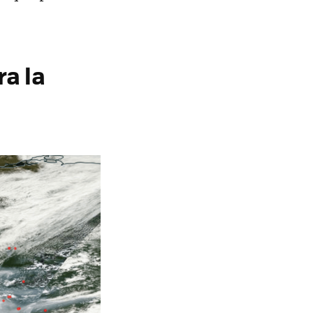
ra la