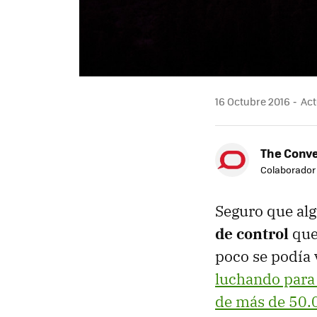
16 Octubre 2016
Act
The Conve
Colaborador
Seguro que alg
de control
que 
poco se podía 
luchando para 
de más de 50.