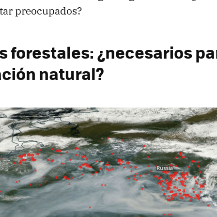
tar preocupados?
s forestales: ¿necesarios pa
ción natural?