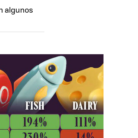
n algunos