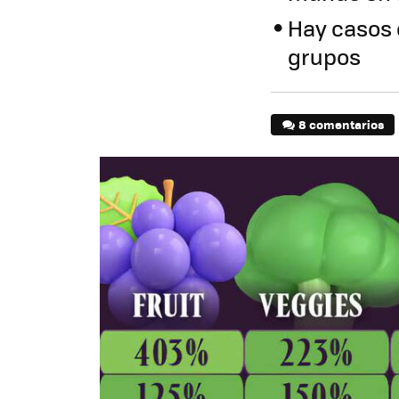
Hay casos 
grupos
8 comentarios