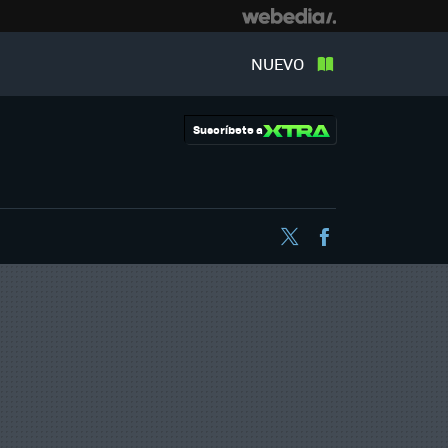
NUEVO
Suscríbete a
Twitter
Facebook