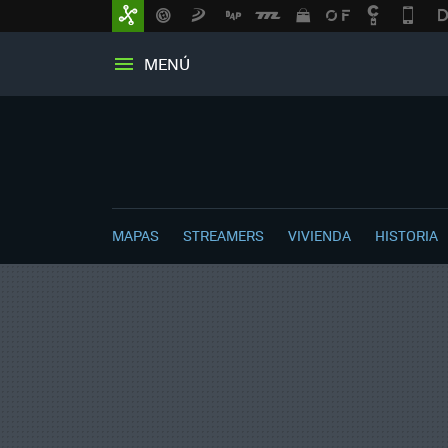
MENÚ
MAPAS
STREAMERS
VIVIENDA
HISTORIA