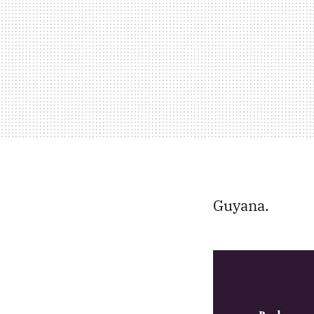
Guyana.