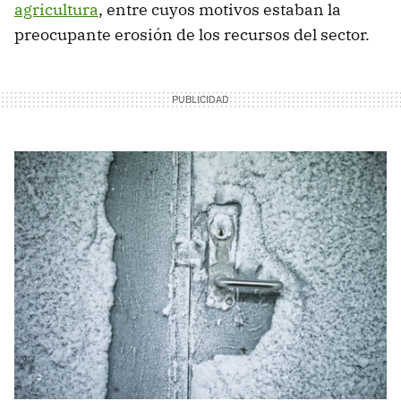
agricultura
, entre cuyos motivos estaban la
preocupante erosión de los recursos del sector.