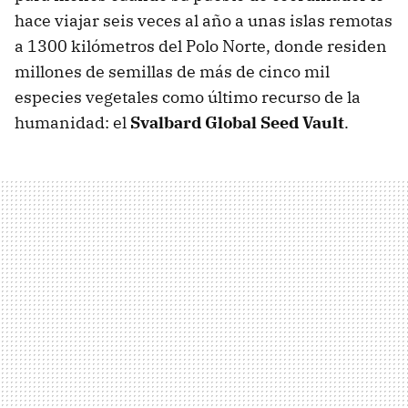
hace viajar seis veces al año a unas islas remotas
a 1300 kilómetros del Polo Norte, donde residen
millones de semillas de más de cinco mil
especies vegetales como último recurso de la
humanidad: el
Svalbard Global Seed Vault
.