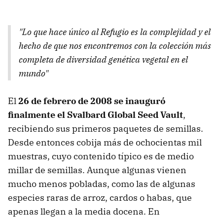
"Lo que hace único al Refugio es la complejidad y el
hecho de que nos encontremos con la colección más
completa de diversidad genética vegetal en el
mundo"
El
26 de febrero de 2008 se inauguró
finalmente el Svalbard Global Seed Vault
,
recibiendo sus primeros paquetes de semillas.
Desde entonces cobija más de ochocientas mil
muestras, cuyo contenido típico es de medio
millar de semillas. Aunque algunas vienen
mucho menos pobladas, como las de algunas
especies raras de arroz, cardos o habas, que
apenas llegan a la media docena. En