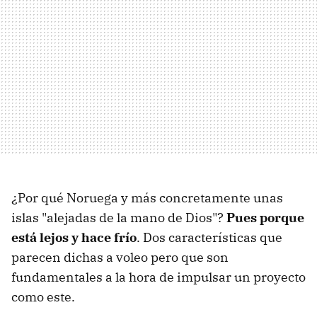
¿Por qué Noruega y más concretamente unas
islas "alejadas de la mano de Dios"?
Pues porque
está lejos y hace frío
. Dos características que
parecen dichas a voleo pero que son
fundamentales a la hora de impulsar un proyecto
como este.