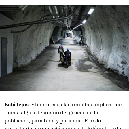
Está lejos
: El ser unas islas remotas implica que
queda algo a desmano del grueso de la
población, para bien y para mal. Pero lo
importante es que está a miles de kilómetros de