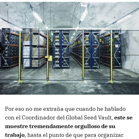
Por eso no me extraña que cuando he hablado
con el Coordinador del Global Seed Vault,
este se
muestre tremendamente orgulloso de su
trabajo
, hasta el punto de que para organizar