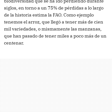
biodiversidad que se ha ido perdiendo durante
siglos, en torno a un 75% de pérdidas a lo largo
de la historia estima la FAO. Como ejemplo
tenemos el arroz, que llegó a tener más de cien
mil variedades, o mismamente las manzanas,
que han pasado de tener miles a poco más de un
centenar.