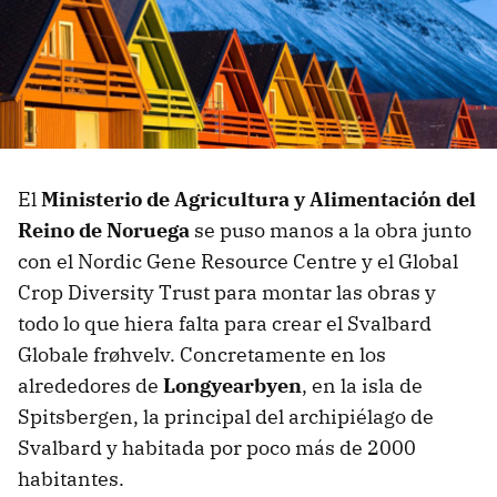
El
Ministerio de Agricultura y Alimentación del
Reino de Noruega
se puso manos a la obra junto
con el Nordic Gene Resource Centre y el Global
Crop Diversity Trust para montar las obras y
todo lo que hiera falta para crear el Svalbard
Globale frøhvelv. Concretamente en los
alrededores de
Longyearbyen
, en la isla de
Spitsbergen, la principal del archipiélago de
Svalbard y habitada por poco más de 2000
habitantes.