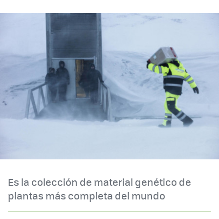
Es la colección de material genético de
plantas más completa del mundo