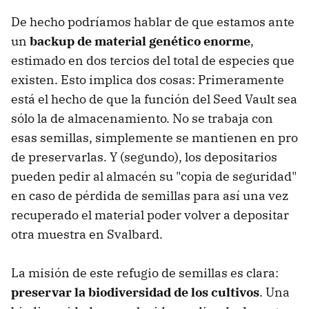
De hecho podríamos hablar de que estamos ante
un
backup de material genético enorme
,
estimado en dos tercios del total de especies que
existen. Esto implica dos cosas: Primeramente
está el hecho de que la función del Seed Vault sea
sólo la de almacenamiento. No se trabaja con
esas semillas, simplemente se mantienen en pro
de preservarlas. Y (segundo), los depositarios
pueden pedir al almacén su "copia de seguridad"
en caso de pérdida de semillas para así una vez
recuperado el material poder volver a depositar
otra muestra en Svalbard.
La misión de este refugio de semillas es clara:
preservar la biodiversidad de los cultivos
. Una