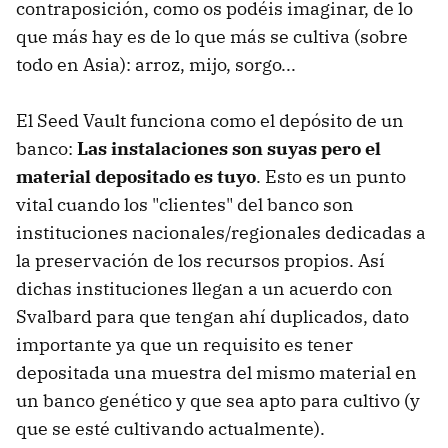
contraposición, como os podéis imaginar, de lo
que más hay es de lo que más se cultiva (sobre
todo en Asia): arroz, mijo, sorgo...
El Seed Vault funciona como el depósito de un
banco:
Las instalaciones son suyas pero el
material depositado es tuyo
. Esto es un punto
vital cuando los "clientes" del banco son
instituciones nacionales/regionales dedicadas a
la preservación de los recursos propios. Así
dichas instituciones llegan a un acuerdo con
Svalbard para que tengan ahí duplicados, dato
importante ya que un requisito es tener
depositada una muestra del mismo material en
un banco genético y que sea apto para cultivo (y
que se esté cultivando actualmente).