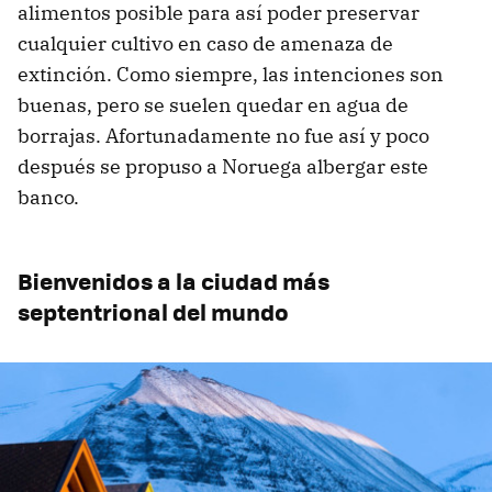
alimentos posible para así poder preservar
cualquier cultivo en caso de amenaza de
extinción. Como siempre, las intenciones son
buenas, pero se suelen quedar en agua de
borrajas. Afortunadamente no fue así y poco
después se propuso a Noruega albergar este
banco.
Bienvenidos a la ciudad más
septentrional del mundo