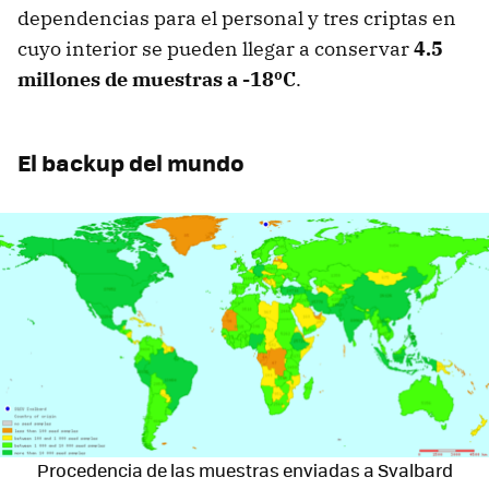
dependencias para el personal y tres criptas en
cuyo interior se pueden llegar a conservar
4.5
millones de muestras a -18ºC
.
El backup del mundo
Procedencia de las muestras enviadas a Svalbard