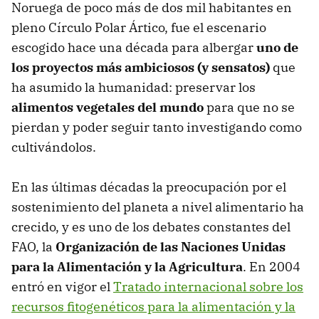
Noruega de poco más de dos mil habitantes en
pleno Círculo Polar Ártico, fue el escenario
escogido hace una década para albergar
uno de
los proyectos más ambiciosos (y sensatos)
que
ha asumido la humanidad: preservar los
alimentos vegetales del mundo
para que no se
pierdan y poder seguir tanto investigando como
cultivándolos.
En las últimas décadas la preocupación por el
sostenimiento del planeta a nivel alimentario ha
crecido, y es uno de los debates constantes del
FAO, la
Organización de las Naciones Unidas
para la Alimentación y la Agricultura
. En 2004
entró en vigor el
Tratado internacional sobre los
recursos fitogenéticos para la alimentación y la