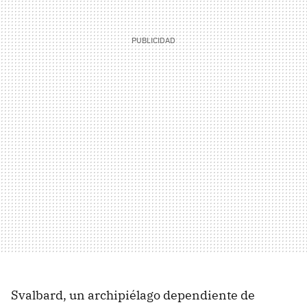
Svalbard, un archipiélago dependiente de