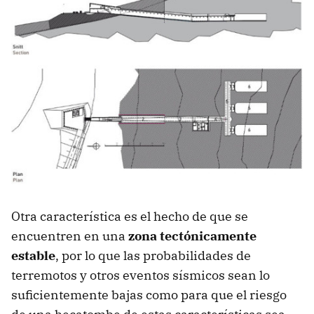
Otra característica es el hecho de que se
encuentren en una
zona tectónicamente
estable
, por lo que las probabilidades de
terremotos y otros eventos sísmicos sean lo
suficientemente bajas como para que el riesgo