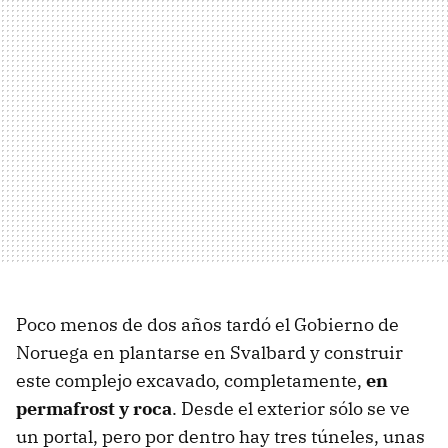
Poco menos de dos años tardó el Gobierno de
Noruega en plantarse en Svalbard y construir
este complejo excavado, completamente,
en
permafrost y roca
. Desde el exterior sólo se ve
un portal, pero por dentro hay tres túneles, unas