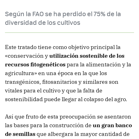
Según la FAO se ha perdido el 75% de la
diversidad de los cultivos
Este tratado tiene como objetivo principal la
«conservación y
utilización sostenible de los
recursos fitogenéticos
para la alimentación y la
agricultura» en una época en la que los
transgénicos, fitosanitarios y similares son
vitales para el cultivo y que la falta de
sostenibilidad puede llegar al colapso del agro.
Así que fruto de esta preocupación se asentaron
las bases para la construcción de
un gran banco
de semillas
que albergara la mayor cantidad de