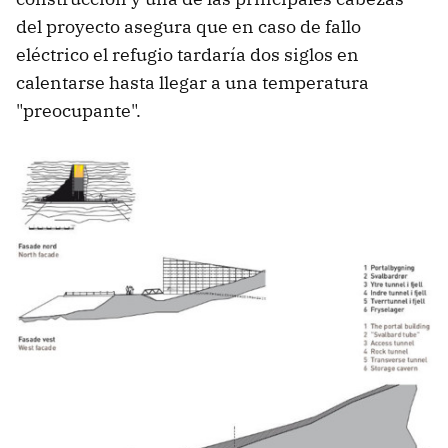
del proyecto asegura que en caso de fallo
eléctrico el refugio tardaría dos siglos en
calentarse hasta llegar a una temperatura
"preocupante".