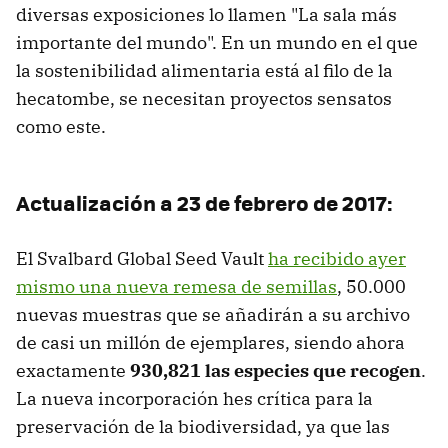
diversas exposiciones lo llamen "La sala más
importante del mundo". En un mundo en el que
la sostenibilidad alimentaria está al filo de la
hecatombe, se necesitan proyectos sensatos
como este.
Actualización a 23 de febrero de 2017:
El Svalbard Global Seed Vault
ha recibido ayer
mismo una nueva remesa de semillas
, 50.000
nuevas muestras que se añadirán a su archivo
de casi un millón de ejemplares, siendo ahora
exactamente
930,821 las especies que recogen
.
La nueva incorporación hes crítica para la
preservación de la biodiversidad, ya que las