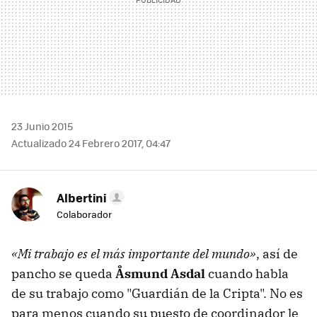
23 Junio 2015
Actualizado 24 Febrero 2017, 04:47
Albertini
Colaborador
«Mi trabajo es el más importante del mundo»
, así de
pancho se queda
Åsmund Asdal
cuando habla
de su trabajo como "Guardián de la Cripta". No es
para menos cuando su puesto de coordinador le