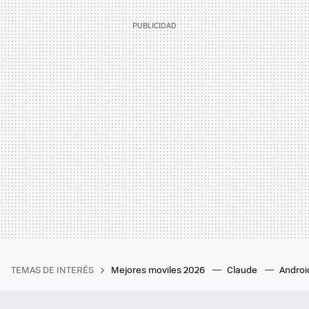
TEMAS DE INTERÉS
Mejores moviles 2026
Claude
Androi