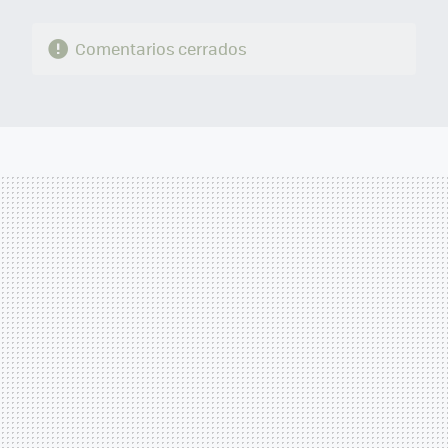
Comentarios cerrados