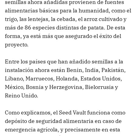
semillas ahora añadidas provienen de fuentes
alimentarias básicas para la humanidad, como el
trigo, las lentejas, la cebada, el arroz cultivado y
más de 86 especies distintas de patata. De esta
forma, ya está más que asegurado el éxito del
proyecto.
Entre los países que han añadido semillas a la
instalación ahora están Benin, India, Pakistán,
Líbano, Marruecos, Holanda, Estados Unidos,
México, Bosnia y Herzegovina, Bielorrusia y
Reino Unido.
Como explicamos, el Seed Vault funciona como
depósito de seguridad alimentaria en caso de
emergencia agrícola, y precisamente en esta