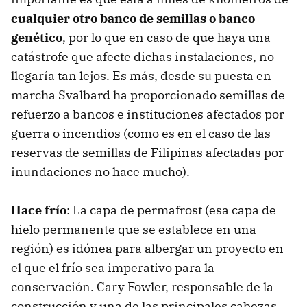
cualquier otro banco de semillas o banco
genético
, por lo que en caso de que haya una
catástrofe que afecte dichas instalaciones, no
llegaría tan lejos. Es más, desde su puesta en
marcha Svalbard ha proporcionado semillas de
refuerzo a bancos e instituciones afectados por
guerra o incendios (como es en el caso de las
reservas de semillas de Filipinas afectadas por
inundaciones no hace mucho).
Hace frío
: La capa de permafrost (esa capa de
hielo permanente que se establece en una
región) es idónea para albergar un proyecto en
el que el frío sea imperativo para la
conservación. Cary Fowler, responsable de la
construcción y una de las principales cabezas