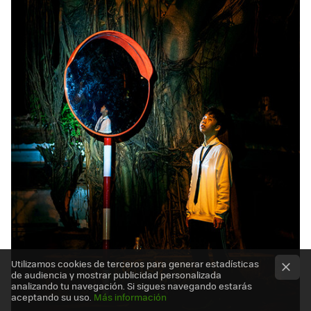
Utilizamos cookies de terceros para generar estadísticas
de audiencia y mostrar publicidad personalizada
analizando tu navegación. Si sigues navegando estarás
aceptando su uso.
Más información