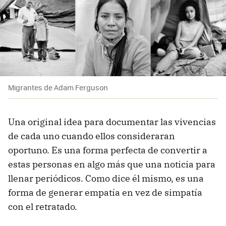
Migrantes de Adam Ferguson
Una original idea para documentar las vivencias
de cada uno cuando ellos consideraran
oportuno. Es una forma perfecta de convertir a
estas personas en algo más que una noticia para
llenar periódicos. Como dice él mismo, es una
forma de generar empatía en vez de simpatía
con el retratado.