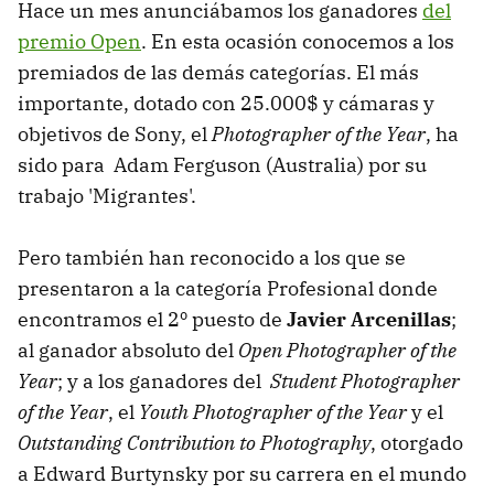
Hace un mes anunciábamos los ganadores
del
premio Open
. En esta ocasión conocemos a los
premiados de las demás categorías. El más
importante, dotado con 25.000$ y cámaras y
objetivos de Sony, el
Photographer of the Year
, ha
sido para Adam Ferguson (Australia) por su
trabajo 'Migrantes'.
Pero también han reconocido a los que se
presentaron a la categoría Profesional donde
encontramos el 2º puesto de
Javier Arcenillas
;
al ganador absoluto del
Open Photographer of the
Year
; y a los ganadores del
Student Photographer
of the Year
, el
Youth Photographer of the Year
y el
Outstanding Contribution to Photography
, otorgado
a Edward Burtynsky por su carrera en el mundo