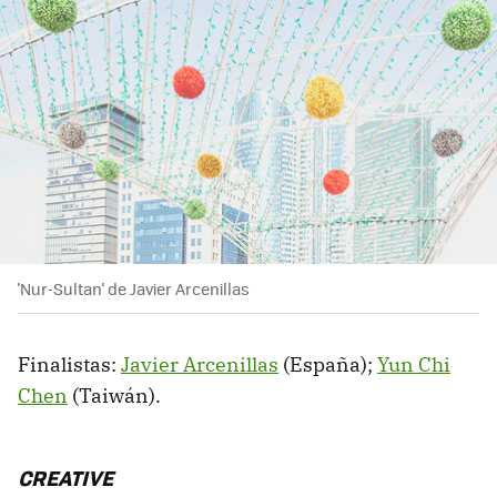
'Nur-Sultan' de Javier Arcenillas
Finalistas:
Javier Arcenillas
(España);
Yun Chi
Chen
(Taiwán).
CREATIVE