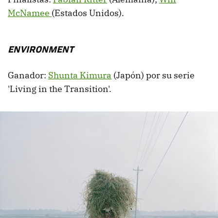
McNamee
(Estados Unidos).
ENVIRONMENT
Ganador:
Shunta Kimura
(Japón) por su serie
'Living in the Transition'.