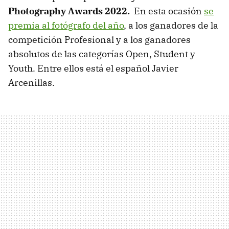
Photography Awards 2022.
En esta ocasión
se
premia al fotógrafo del año
, a los ganadores de la
competición Profesional y a los ganadores
absolutos de las categorías Open, Student y
Youth. Entre ellos está el español Javier
Arcenillas.