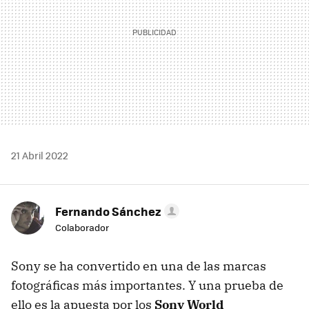
21 Abril 2022
Fernando Sánchez
Colaborador
Sony se ha convertido en una de las marcas
fotográficas más importantes. Y una prueba de
ello es la apuesta por los
Sony World