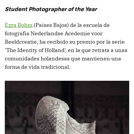
Student
Photographer of the Year
Ezra Bohm
(Países Bajos) de la escuela de
fotografía Nederlandse Acedemie voor
Beeldcreatie, ha recibido su premio por la serie
'The Identity of Holland', en la que retrata a unas
comunidades holandesas que mantienen una
forma de vida tradicional.