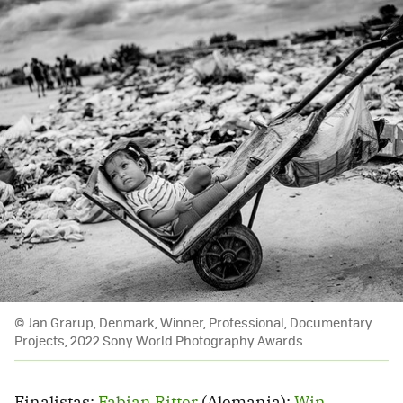
© Jan Grarup, Denmark, Winner, Professional, Documentary
Projects, 2022 Sony World Photography Awards
Finalistas:
Fabian Ritter
(Alemania);
Win