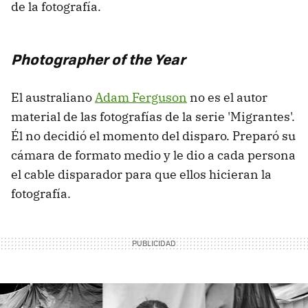
de la fotografía.
Photographer of the Year
El australiano
Adam Ferguson
no es el autor
material de las fotografías de la serie 'Migrantes'.
Él no decidió el momento del disparo. Preparó su
cámara de formato medio y le dio a cada persona
el cable disparador para que ellos hicieran la
fotografía.