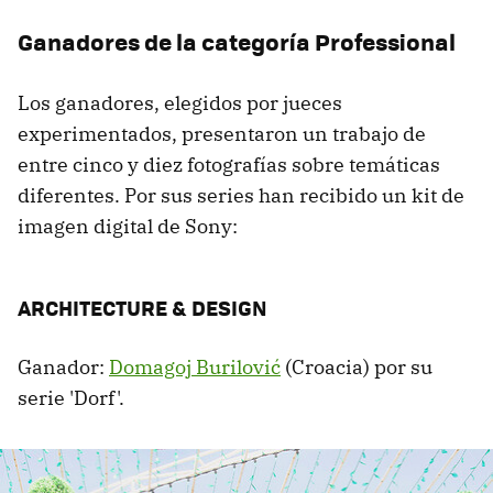
Ganadores de la categoría Professional
Los ganadores, elegidos por jueces
experimentados, presentaron un trabajo de
entre cinco y diez fotografías sobre temáticas
diferentes. Por sus series han recibido un kit de
imagen digital de Sony:
ARCHITECTURE & DESIGN
Ganador:
Domagoj Burilović
(Croacia) por su
serie 'Dorf'.