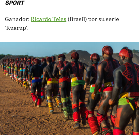
SPORT
Ganador:
Ricardo Teles
(Brasil) por su serie
'Kuarup'.