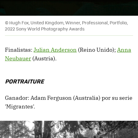
© Hugh Fox, United Kingdom, Winner, Professional, Portfolio,
2022 Sony World Photography Awards
Finalistas:
Julian Anderson
(Reino Unido);
Anna
Neubauer
(Austria).
PORTRAITURE
Ganador: Adam Ferguson (Australia) por su serie
'Migrantes'.