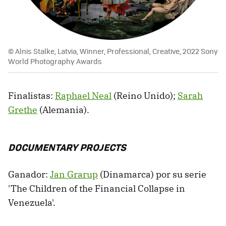
© Alnis Stalke, Latvia, Winner, Professional, Creative, 2022 Sony
World Photography Awards
Finalistas:
Raphael Neal
(Reino Unido);
Sarah
Grethe
(Alemania).
DOCUMENTARY PROJECTS
Ganador:
Jan Grarup
(Dinamarca) por su serie
'The Children of the Financial Collapse in
Venezuela'.