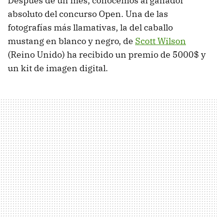
Después de un mes, conocemos al ganador
absoluto del concurso Open. Una de las
fotografías más llamativas, la del caballo
mustang en blanco y negro, de
Scott Wilson
(Reino Unido) ha recibido un premio de 5000$ y
un kit de imagen digital.