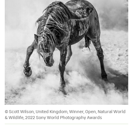
© Scott Wilson, United Kingdom, Winner, Open, Natural World
& Wildlife, 2022 Sony World Photography Awards