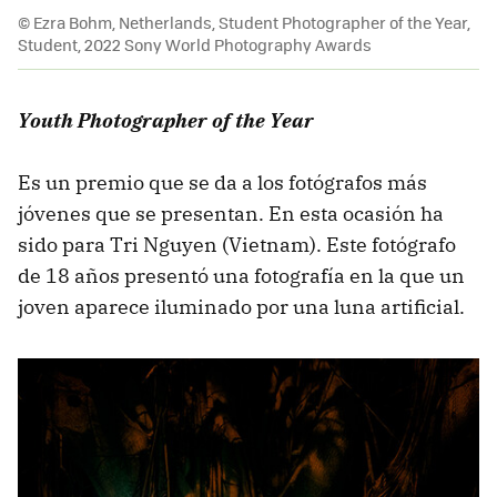
© Ezra Bohm, Netherlands, Student Photographer of the Year,
Student, 2022 Sony World Photography Awards
Youth Photographer of the Year
Es un premio que se da a los fotógrafos más
jóvenes que se presentan. En esta ocasión ha
sido para Tri Nguyen (Vietnam). Este fotógrafo
de 18 años presentó una fotografía en la que un
joven aparece iluminado por una luna artificial.