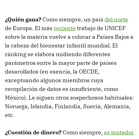
¿Quién gana?
Como siempre, un país
del norte
de Europa. El más
reciente
trabajo de UNICEF
sobre la materia vuelve a colocar a Países Bajos a
la cabeza del bienestar infantil mundial. El
ránking se elabora midiendo diferentes
parámetros entre la mayor parte de países
desarollados (en esencia, la OECDE,
exceptuando algunos miembros cuya
recopilación de datos es insuficiente, como
México). Le siguen otros sospechosos habituales:
Noruega, Islandia, Finlandia, Suecia, Alemania,
etc.
¿Cuestión de dinero?
Como siempre,
es tentador