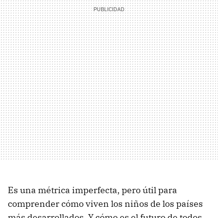
Es una métrica imperfecta, pero útil para
comprender cómo viven los niños de los países
más desarrollados. Y cómo es el futuro de todos