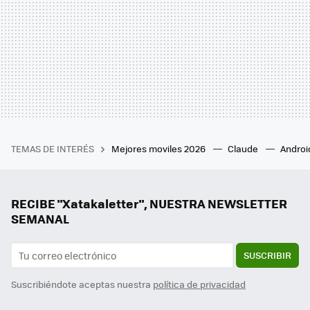
TEMAS DE INTERÉS
Mejores moviles 2026
Claude
Androi
RECIBE "Xatakaletter", NUESTRA NEWSLETTER
SEMANAL
SUSCRIBIR
Suscribiéndote aceptas nuestra
política de privacidad