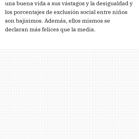
una buena vida a sus vástagos y la desigualdad y
los porcentajes de exclusión social entre niños
son bajísimos. Además, ellos mismos se
declaran más felices que la media.