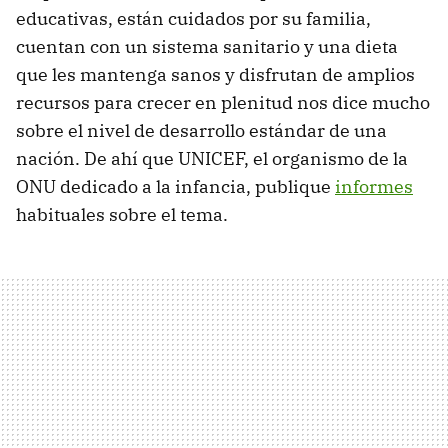
educativas, están cuidados por su familia,
cuentan con un sistema sanitario y una dieta
que les mantenga sanos y disfrutan de amplios
recursos para crecer en plenitud nos dice mucho
sobre el nivel de desarrollo estándar de una
nación. De ahí que UNICEF, el organismo de la
ONU dedicado a la infancia, publique
informes
habituales sobre el tema.