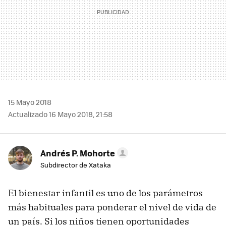
15 Mayo 2018
Actualizado 16 Mayo 2018, 21:58
Andrés P. Mohorte
Subdirector de Xataka
El bienestar infantil es uno de los parámetros
más habituales para ponderar el nivel de vida de
un país. Si los niños tienen oportunidades