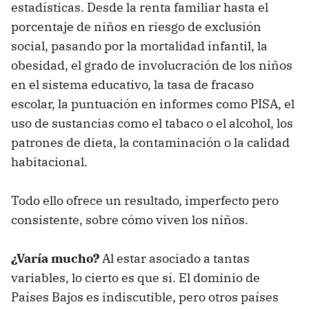
estadísticas. Desde la renta familiar hasta el
porcentaje de niños en riesgo de exclusión
social, pasando por la mortalidad infantil, la
obesidad, el grado de involucración de los niños
en el sistema educativo, la tasa de fracaso
escolar, la puntuación en informes como PISA, el
uso de sustancias como el tabaco o el alcohol, los
patrones de dieta, la contaminación o la calidad
habitacional.
Todo ello ofrece un resultado, imperfecto pero
consistente, sobre cómo viven los niños.
¿Varía mucho?
Al estar asociado a tantas
variables, lo cierto es que sí. El dominio de
Países Bajos es indiscutible, pero otros países