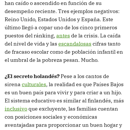
han caído o ascendido en función de su
desempeño reciente. Tres ejemplos negativos:
Reino Unido, Estados Unidos y España. Este
último llegó a copar uno de los cinco primeros
puestos del ránking,
antes
de la crisis. La caída
del nivel de vida y las
escandalosas
cifras tanto
de fracaso escolar como de población infantil en
el umbral de la pobreza pesan. Mucho.
¿El secreto holandés?
Pese a los cantos de
sirena
culturales
, la realidad es que Países Bajos
es un buen país para vivir y para criar a un hijo.
El sistema educativo es similar al finlandés, más
inclusivo
que excluyente, las familias cuentan
con posiciones sociales y económicas
aventajadas para proporcionar un buen hogar y