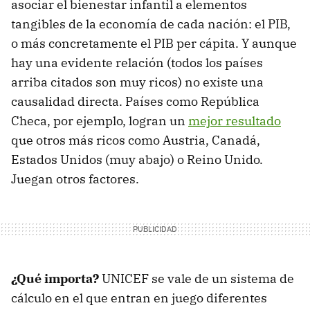
asociar el bienestar infantil a elementos
tangibles de la economía de cada nación: el PIB,
o más concretamente el PIB per cápita. Y aunque
hay una evidente relación (todos los países
arriba citados son muy ricos) no existe una
causalidad directa. Países como República
Checa, por ejemplo, logran un
mejor resultado
que otros más ricos como Austria, Canadá,
Estados Unidos (muy abajo) o Reino Unido.
Juegan otros factores.
¿Qué importa?
UNICEF se vale de un sistema de
cálculo en el que entran en juego diferentes