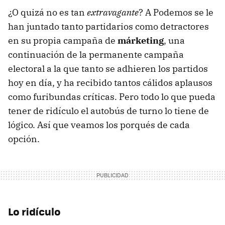
¿O quizá no es tan
extravagante
? A Podemos se le
han juntado tanto partidarios como detractores
en su propia campaña de
márketing
, una
continuación de la permanente campaña
electoral a la que tanto se adhieren los partidos
hoy en día, y ha recibido tantos cálidos aplausos
como furibundas críticas. Pero todo lo que pueda
tener de ridículo el autobús de turno lo tiene de
lógico. Así que veamos los porqués de cada
opción.
Lo ridículo