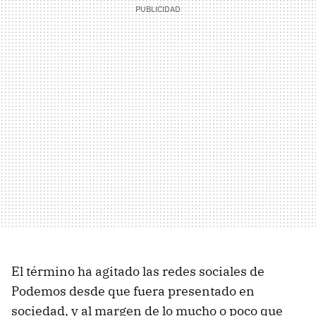
El término ha agitado las redes sociales de
Podemos desde que fuera presentado en
sociedad, y al margen de lo mucho o poco que