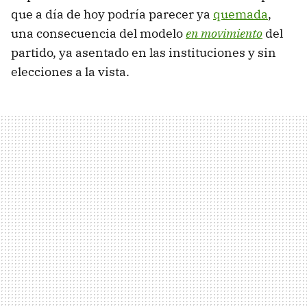
que a día de hoy podría parecer ya
quemada
,
una consecuencia del modelo
en movimiento
del
partido, ya asentado en las instituciones y sin
elecciones a la vista.