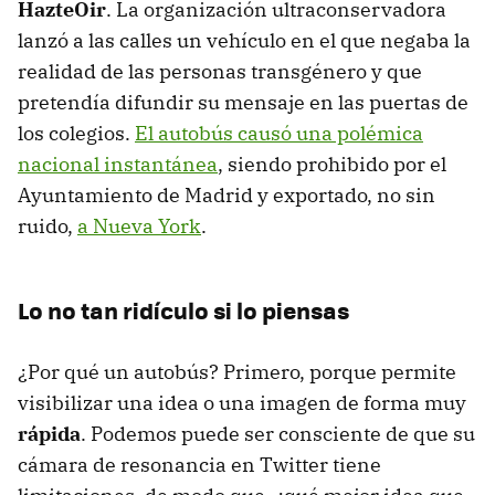
HazteOir
. La organización ultraconservadora
lanzó a las calles un vehículo en el que negaba la
realidad de las personas transgénero y que
pretendía difundir su mensaje en las puertas de
los colegios.
El autobús causó una polémica
nacional instantánea
, siendo prohibido por el
Ayuntamiento de Madrid y exportado, no sin
ruido,
a Nueva York
.
Lo no tan ridículo si lo piensas
¿Por qué un autobús? Primero, porque permite
visibilizar una idea o una imagen de forma muy
rápida
. Podemos puede ser consciente de que su
cámara de resonancia en Twitter tiene