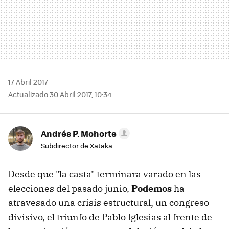
17 Abril 2017
Actualizado 30 Abril 2017, 10:34
Andrés P. Mohorte
Subdirector de Xataka
Desde que "la casta" terminara varado en las
elecciones del pasado junio,
Podemos
ha
atravesado una crisis estructural, un congreso
divisivo, el triunfo de Pablo Iglesias al frente de