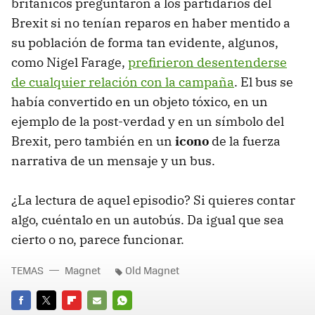
británicos preguntaron a los partidarios del
Brexit si no tenían reparos en haber mentido a
su población de forma tan evidente, algunos,
como Nigel Farage,
prefirieron desentenderse
de cualquier relación con la campaña
. El bus se
había convertido en un objeto tóxico, en un
ejemplo de la post-verdad y en un símbolo del
Brexit, pero también en un
icono
de la fuerza
narrativa de un mensaje y un bus.
¿La lectura de aquel episodio? Si quieres contar
algo, cuéntalo en un autobús. Da igual que sea
cierto o no, parece funcionar.
TEMAS
Magnet
Old Magnet