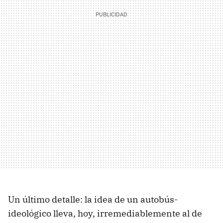
Un último detalle: la idea de un autobús-
ideológico lleva, hoy, irremediablemente al de