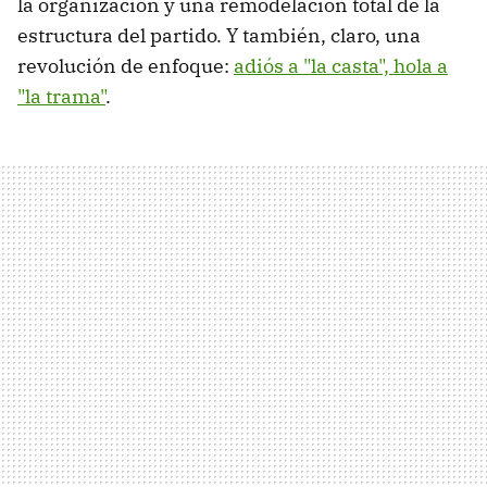
la organización y una remodelación total de la
estructura del partido. Y también, claro, una
revolución de enfoque:
adiós a "la casta", hola a
"la trama"
.