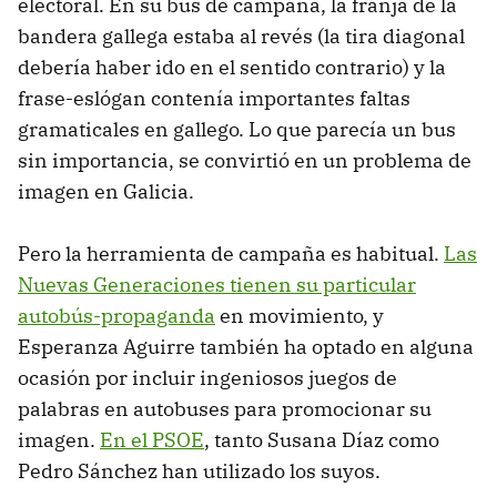
electoral. En su bus de campaña, la franja de la
bandera gallega estaba al revés (la tira diagonal
debería haber ido en el sentido contrario) y la
frase-eslógan contenía importantes faltas
gramaticales en gallego. Lo que parecía un bus
sin importancia, se convirtió en un problema de
imagen en Galicia.
Pero la herramienta de campaña es habitual.
Las
Nuevas Generaciones tienen su particular
autobús-propaganda
en movimiento, y
Esperanza Aguirre también ha optado en alguna
ocasión por incluir ingeniosos juegos de
palabras en autobuses para promocionar su
imagen.
En el PSOE
, tanto Susana Díaz como
Pedro Sánchez han utilizado los suyos.