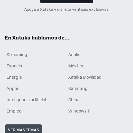
Apoya a Xataka y disfruta ventajas exclusivas
En Xataka hablamos de...
Streaming
Análisis
Espacio
Móviles
Energía
Xataka Movilidad
Apple
Samsung
Inteligencia artificial
China
Empleo
Windows 11
VER MÁS TEMAS