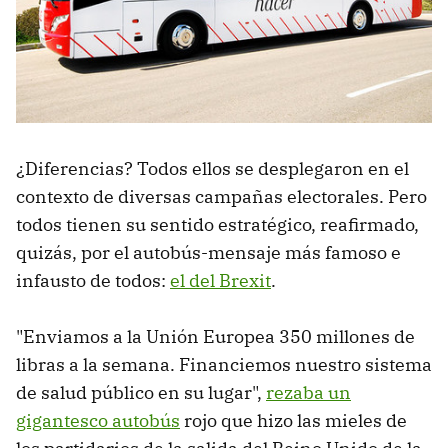
¿Diferencias? Todos ellos se desplegaron en el
contexto de diversas campañas electorales. Pero
todos tienen su sentido estratégico, reafirmado,
quizás, por el autobús-mensaje más famoso e
infausto de todos:
el del Brexit
.
"Enviamos a la Unión Europea 350 millones de
libras a la semana. Financiemos nuestro sistema
de salud público en su lugar",
rezaba un
gigantesco autobús
rojo que hizo las mieles de