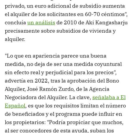
privado, un euro adicional de subsidio aumenta
el alquiler de los solicitantes en 60-70 céntimos",
concluía
un análisis
de 2010 de Aki Kangasharju
precisamente sobre subsidios de vivienda y
alquiler.
"Lo que en apariencia parece una buena
medida, no deja de ser una medida coyuntural
sin efecto real y perjudicial para los precios",
advertía en 2022, tras la aprobación del Bono
Alquiler, José Ramón Zurdo, de la Agencia
Negociadora del Alquiler. La clave,
señalaba a El
Español
, es que los requisitos limitan el número
de beneficiados y el programa puede influir en
los propietarios: "Podría propiciar que muchos,
al ser conocedores de esta ayuda, suban los