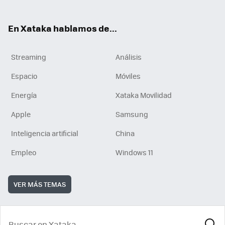
En Xataka hablamos de...
Streaming
Análisis
Espacio
Móviles
Energía
Xataka Movilidad
Apple
Samsung
Inteligencia artificial
China
Empleo
Windows 11
VER MÁS TEMAS