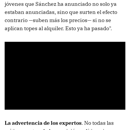
jóvenes que Sánchez ha anunciado no solo ya
estaban anunciadas, sino que surten el efecto
contrario —suben más los precios— si no se
aplican topes al alquiler. Esto ya ha pasado".
La advertencia de los expertos
. No todas las