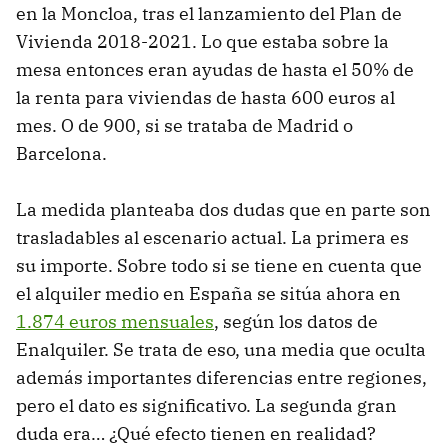
en la Moncloa, tras el lanzamiento del Plan de
Vivienda 2018-2021. Lo que estaba sobre la
mesa entonces eran ayudas de hasta el 50% de
la renta para viviendas de hasta 600 euros al
mes. O de 900, si se trataba de Madrid o
Barcelona.
La medida planteaba dos dudas que en parte son
trasladables al escenario actual. La primera es
su importe. Sobre todo si se tiene en cuenta que
el alquiler medio en España se sitúa ahora en
1.874 euros mensuales
, según los datos de
Enalquiler. Se trata de eso, una media que oculta
además importantes diferencias entre regiones,
pero el dato es significativo. La segunda gran
duda era… ¿Qué efecto tienen en realidad?