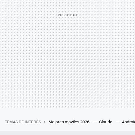
TEMAS DE INTERÉS
Mejores moviles 2026
Claude
Androi