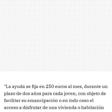
"La ayuda se fija en 250 euros al mes, durante un
plazo de dos años para cada joven, con objeto de
facilitar su emancipación o en todo caso el
acceso a disfrutar de una vivienda o habitación