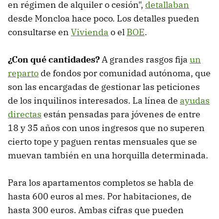
en régimen de alquiler o cesión",
detallaban
desde Moncloa hace poco. Los detalles pueden
consultarse en
Vivienda
o el
BOE
.
¿Con qué cantidades?
A grandes rasgos fija
un
reparto
de fondos por comunidad autónoma, que
son las encargadas de gestionar las peticiones
de los inquilinos interesados. La línea de
ayudas
directas
están pensadas para jóvenes de entre
18 y 35 años con unos ingresos que no superen
cierto tope y paguen rentas mensuales que se
muevan también en una horquilla determinada.
Para los apartamentos completos se habla de
hasta 600 euros al mes. Por habitaciones, de
hasta 300 euros. Ambas cifras que pueden