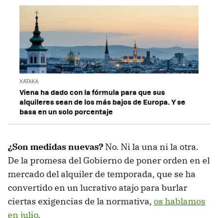
XATAKA
Viena ha dado con la fórmula para que sus
alquileres sean de los más bajos de Europa. Y se
basa en un solo porcentaje
¿Son medidas nuevas?
No. Ni la una ni la otra.
De la promesa del Gobierno de poner orden en el
mercado del alquiler de temporada, que se ha
convertido en un lucrativo atajo para burlar
ciertas exigencias de la normativa,
os hablamos
en julio
.