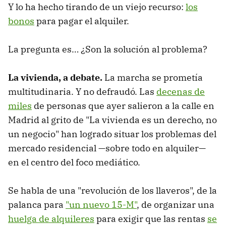
Y lo ha hecho tirando de un viejo recurso:
los
bonos
para pagar el alquiler.
La pregunta es… ¿Son la solución al problema?
La vivienda, a debate.
La marcha se prometía
multitudinaria. Y no defraudó. Las
decenas de
miles
de personas que ayer salieron a la calle en
Madrid al grito de "La vivienda es un derecho, no
un negocio" han logrado situar los problemas del
mercado residencial —sobre todo en alquiler—
en el centro del foco mediático.
Se habla de una "revolución de los llaveros", de la
palanca para
"un nuevo 15-M"
, de organizar una
huelga de alquileres
para exigir que las rentas
se