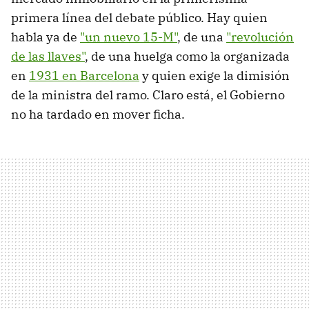
primera línea del debate público. Hay quien
habla ya de
"un nuevo 15-M"
, de una
"revolución
de las llaves"
, de una huelga como la organizada
en
1931 en Barcelona
y quien exige la dimisión
de la ministra del ramo. Claro está, el Gobierno
no ha tardado en mover ficha.