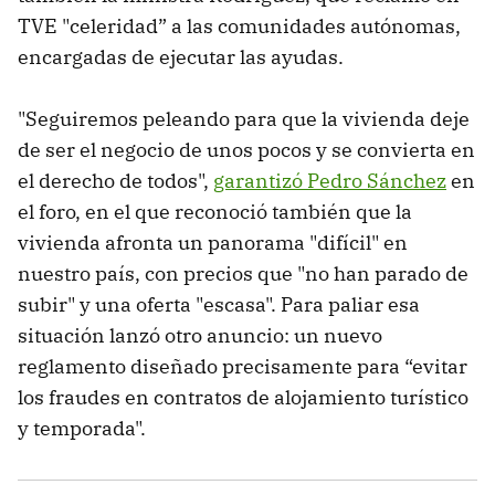
TVE "celeridad” a las comunidades autónomas,
encargadas de ejecutar las ayudas.
"Seguiremos peleando para que la vivienda deje
de ser el negocio de unos pocos y se convierta en
el derecho de todos",
garantizó Pedro Sánchez
en
el foro, en el que reconoció también que la
vivienda afronta un panorama "difícil" en
nuestro país, con precios que "no han parado de
subir" y una oferta "escasa". Para paliar esa
situación lanzó otro anuncio: un nuevo
reglamento diseñado precisamente para “evitar
los fraudes en contratos de alojamiento turístico
y temporada".