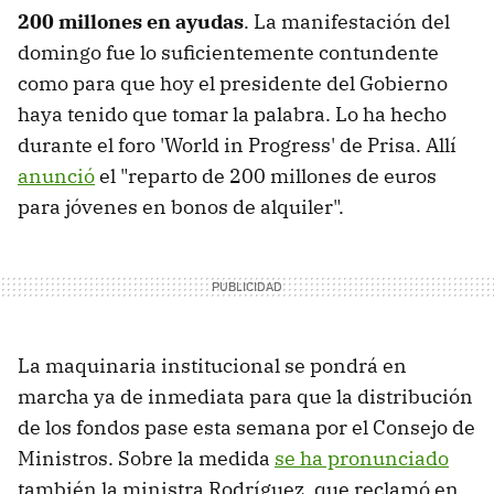
200 millones en ayudas
. La manifestación del
domingo fue lo suficientemente contundente
como para que hoy el presidente del Gobierno
haya tenido que tomar la palabra. Lo ha hecho
durante el foro 'World in Progress' de Prisa. Allí
anunció
el "reparto de 200 millones de euros
para jóvenes en bonos de alquiler".
La maquinaria institucional se pondrá en
marcha ya de inmediata para que la distribución
de los fondos pase esta semana por el Consejo de
Ministros. Sobre la medida
se ha pronunciado
también la ministra Rodríguez, que reclamó en