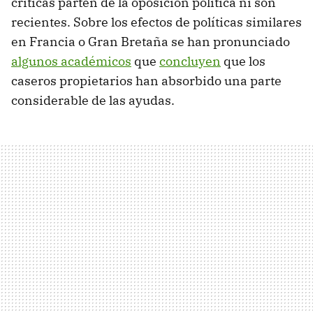
críticas parten de la oposición política ni son
recientes. Sobre los efectos de políticas similares
en Francia o Gran Bretaña se han pronunciado
algunos académicos
que
concluyen
que los
caseros propietarios han absorbido una parte
considerable de las ayudas.