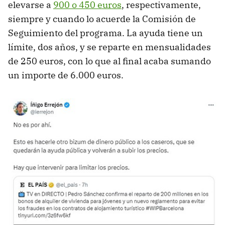
elevarse a
900 o 450 euros
, respectivamente,
siempre y cuando lo acuerde la Comisión de
Seguimiento del programa. La ayuda tiene un
límite, dos años, y se reparte en mensualidades
de 250 euros, con lo que al final acaba sumando
un importe de 6.000 euros.