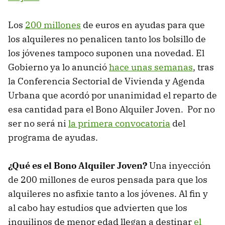
Los
200 millones
de euros en ayudas para que
los alquileres no penalicen tanto los bolsillo de
los jóvenes tampoco suponen una novedad. El
Gobierno ya lo anunció
hace unas semanas
, tras
la Conferencia Sectorial de Vivienda y Agenda
Urbana que acordó por unanimidad el reparto de
esa cantidad para el Bono Alquiler Joven. Por no
ser no será ni
la primera convocatoria
del
programa de ayudas.
¿Qué es el Bono Alquiler Joven?
Una inyección
de 200 millones de euros pensada para que los
alquileres no asfixie tanto a los jóvenes. Al fin y
al cabo hay estudios que advierten que los
inquilinos de menor edad llegan a destinar
el