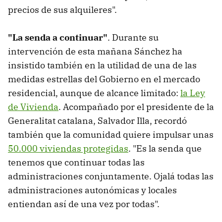
precios de sus alquileres".
"La senda a continuar"
. Durante su
intervención de esta mañana Sánchez ha
insistido también en la utilidad de una de las
medidas estrellas del Gobierno en el mercado
residencial, aunque de alcance limitado:
la Ley
de Vivienda
. Acompañado por el presidente de la
Generalitat catalana, Salvador Illa, recordó
también que la comunidad quiere impulsar unas
50.000 viviendas protegidas
. "Es la senda que
tenemos que continuar todas las
administraciones conjuntamente. Ojalá todas las
administraciones autonómicas y locales
entiendan así de una vez por todas".