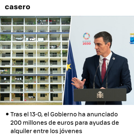
casero
Tras el 13-O, el Gobierno ha anunciado
200 millones de euros para ayudas de
alquiler entre los jóvenes