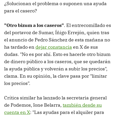
¿Solucionan el problema o suponen una ayuda
para el casero?
"Otro bizum a los caseros"
. El entrecomillado es
del portavoz de Sumar, Íñigo Errejón, quien tras
el anuncio de Pedro Sánchez de esta mañana no
ha tardado en
dejar constancia
en X de sus
dudas. "No es por ahí. Esto es hacerle otro bizum
de dinero público a los caseros, que se quedarán
la ayuda pública y volverán a subir los precios",
clama. En su opinión, la clave pasa por "limitar
los precios".
Crítica similar ha lanzado la secretaria general
de Podemos, Ione Belarra,
también desde su
cuenta en X
: "Las ayudas para el alquiler para