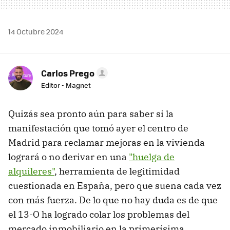
14 Octubre 2024
Carlos Prego
Editor - Magnet
Quizás sea pronto aún para saber si la
manifestación que tomó ayer el centro de
Madrid para reclamar mejoras en la vivienda
logrará o no derivar en una
"huelga de
alquileres"
, herramienta de legitimidad
cuestionada en España, pero que suena cada vez
con más fuerza. De lo que no hay duda es de que
el 13-O ha logrado colar los problemas del
mercado inmobiliario en la primerísima