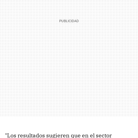
"Los resultados sugieren que en el sector