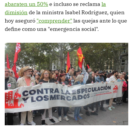
abaraten un 50%
e incluso se reclama
la
dimisión
de la ministra Isabel Rodríguez, quien
hoy aseguró
"comprender"
las quejas ante lo que
define como una "emergencia social".