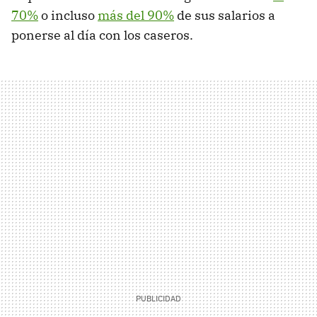
70%
o incluso
más del 90%
de sus salarios a
ponerse al día con los caseros.