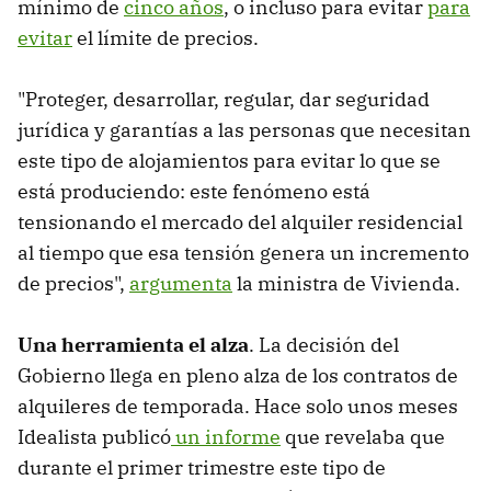
mínimo de
cinco años
, o incluso para evitar
para
evitar
el límite de precios.
"Proteger, desarrollar, regular, dar seguridad
jurídica y garantías a las personas que necesitan
este tipo de alojamientos para evitar lo que se
está produciendo: este fenómeno está
tensionando el mercado del alquiler residencial
al tiempo que esa tensión genera un incremento
de precios",
argumenta
la ministra de Vivienda.
Una herramienta el alza
. La decisión del
Gobierno llega en pleno alza de los contratos de
alquileres de temporada. Hace solo unos meses
Idealista publicó
un informe
que revelaba que
durante el primer trimestre este tipo de