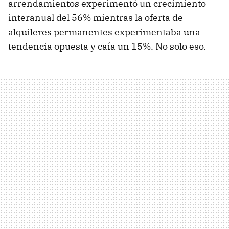
arrendamientos experimentó un crecimiento
interanual del 56% mientras la oferta de
alquileres permanentes experimentaba una
tendencia opuesta y caía un 15%. No solo eso.