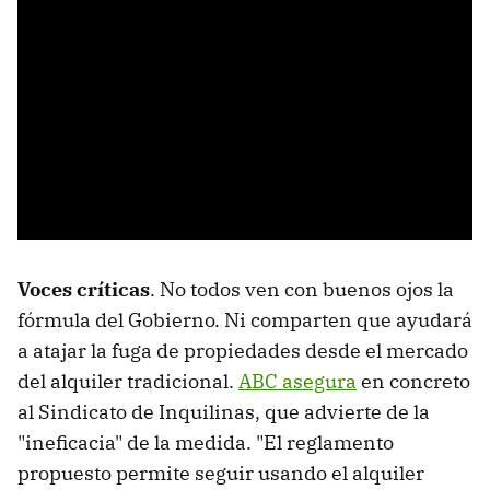
Voces críticas
. No todos ven con buenos ojos la
fórmula del Gobierno. Ni comparten que ayudará
a atajar la fuga de propiedades desde el mercado
del alquiler tradicional.
ABC asegura
en concreto
al Sindicato de Inquilinas, que advierte de la
"ineficacia" de la medida. "El reglamento
propuesto permite seguir usando el alquiler