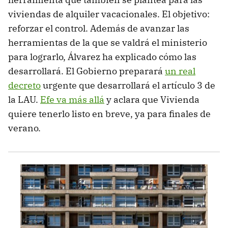
viviendas de alquiler vacacionales. El objetivo:
reforzar el control. Además de avanzar las
herramientas de la que se valdrá el ministerio
para lograrlo, Álvarez ha explicado cómo las
desarrollará. El Gobierno preparará
un real
decreto
urgente que desarrollará el artículo 3 de
la LAU.
Efe va más allá
y aclara que Vivienda
quiere tenerlo listo en breve, ya para finales de
verano.