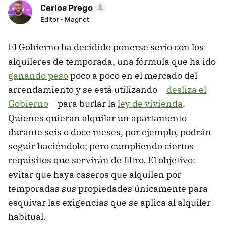
Carlos Prego
Editor - Magnet
El Gobierno ha decidido ponerse serio con los
alquileres de temporada, una fórmula que ha ido
ganando peso
poco a poco en el mercado del
arrendamiento y se está utilizando —
desliza el
Gobierno
— para burlar la
ley de vivienda
.
Quienes quieran alquilar un apartamento
durante seis o doce meses, por ejemplo, podrán
seguir haciéndolo; pero cumpliendo ciertos
requisitos que servirán de filtro. El objetivo:
evitar que haya caseros que alquilen por
temporadas sus propiedades únicamente para
esquivar las exigencias que se aplica al alquiler
habitual.