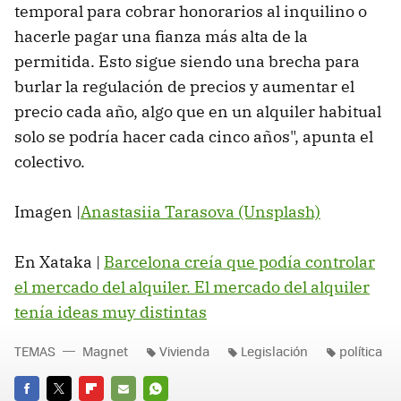
temporal para cobrar honorarios al inquilino o
hacerle pagar una fianza más alta de la
permitida. Esto sigue siendo una brecha para
burlar la regulación de precios y aumentar el
precio cada año, algo que en un alquiler habitual
solo se podría hacer cada cinco años", apunta el
colectivo.
Imagen |
Anastasiia Tarasova (Unsplash)
En Xataka |
Barcelona creía que podía controlar
el mercado del alquiler. El mercado del alquiler
tenía ideas muy distintas
TEMAS
Magnet
Vivienda
Legislación
política