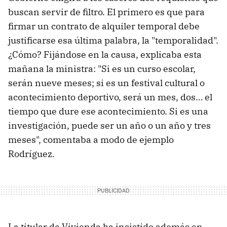
buscan servir de filtro. El primero es que para
firmar un contrato de alquiler temporal debe
justificarse esa última palabra, la "temporalidad".
¿Cómo? Fijándose en la causa, explicaba esta
mañana la ministra: "Si es un curso escolar,
serán nueve meses; si es un festival cultural o
acontecimiento deportivo, será un mes, dos… el
tiempo que dure ese acontecimiento. Si es una
investigación, puede ser un año o un año y tres
meses", comentaba a modo de ejemplo
Rodríguez.
La titular de Vivienda ha insistido además en