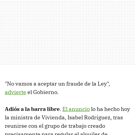
"No vamos a aceptar un fraude de la Ley",
advierte
el Gobierno.
Adiós a la barra libre
.
El anuncio
lo ha hecho hoy
la ministra de Vivienda, Isabel Rodríguez, tras
reunirse con el grupo de trabajo creado
precisamente para regular el alquiler de