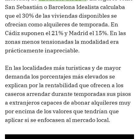
San Sebastián o Barcelona Idealista calculaba
que el 30% de las viviendas disponibles se
ofrecían como alquileres de temporada. En
Cádiz suponen el 21% y Madrid el 15%. En las
zonas menos tensionadas la modalidad era
prácticamente inapreciable.
En las localidades más turísticas y de mayor
demanda los porcentajes más elevados se
explican por la rentabilidad que ofrecen a los
caseros arrendar durante temporadas sus pisos
a extranjeros capaces de abonar alquileres muy
por encima de los valores que tendrían que
aplicar si se enfocasen al mercado local.