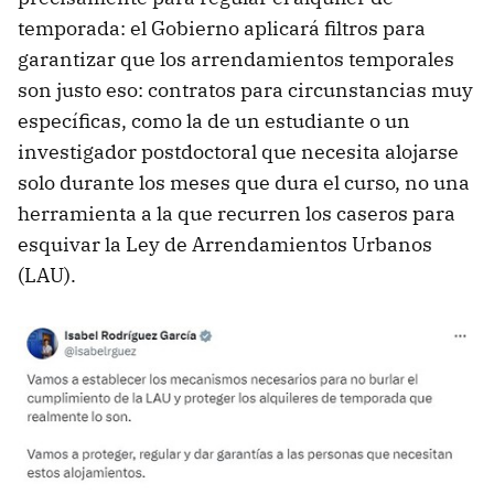
temporada: el Gobierno aplicará filtros para
garantizar que los arrendamientos temporales
son justo eso: contratos para circunstancias muy
específicas, como la de un estudiante o un
investigador postdoctoral que necesita alojarse
solo durante los meses que dura el curso, no una
herramienta a la que recurren los caseros para
esquivar la Ley de Arrendamientos Urbanos
(LAU).