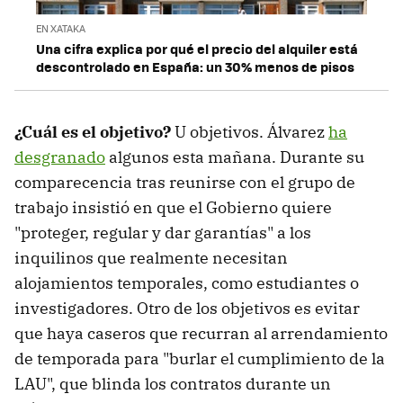
EN XATAKA
Una cifra explica por qué el precio del alquiler está
descontrolado en España: un 30% menos de pisos
¿Cuál es el objetivo?
U objetivos. Álvarez
ha
desgranado
algunos esta mañana. Durante su
comparecencia tras reunirse con el grupo de
trabajo insistió en que el Gobierno quiere
"proteger, regular y dar garantías" a los
inquilinos que realmente necesitan
alojamientos temporales, como estudiantes o
investigadores. Otro de los objetivos es evitar
que haya caseros que recurran al arrendamiento
de temporada para "burlar el cumplimiento de la
LAU", que blinda los contratos durante un