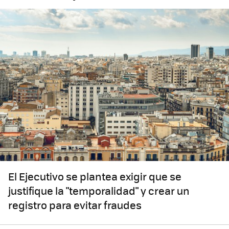
El Ejecutivo se plantea exigir que se
justifique la "temporalidad" y crear un
registro para evitar fraudes