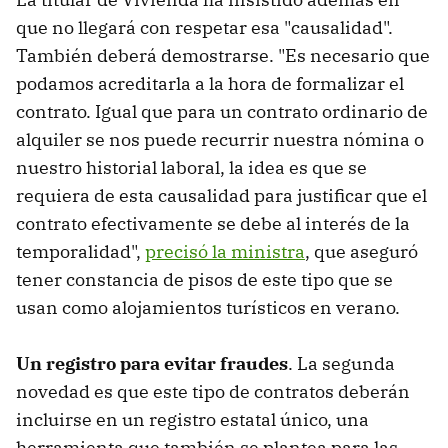
que no llegará con respetar esa "causalidad".
También deberá demostrarse. "Es necesario que
podamos acreditarla a la hora de formalizar el
contrato. Igual que para un contrato ordinario de
alquiler se nos puede recurrir nuestra nómina o
nuestro historial laboral, la idea es que se
requiera de esta causalidad para justificar que el
contrato efectivamente se debe al interés de la
temporalidad",
precisó la ministra
, que aseguró
tener constancia de pisos de este tipo que se
usan como alojamientos turísticos en verano.
Un registro para evitar fraudes
. La segunda
novedad es que este tipo de contratos deberán
incluirse en un registro estatal único, una
herramienta que también se plantea para las