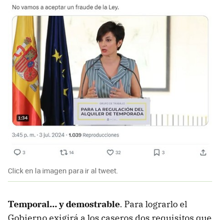
Click en la imagen para ir al tweet.
Temporal… y demostrable
. Para lograrlo el
Gobierno exigirá a los caseros dos requisitos que