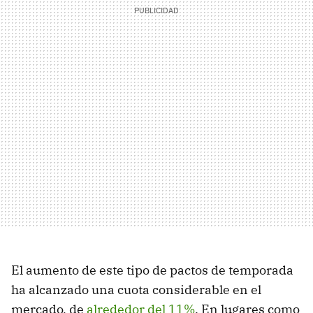
El aumento de este tipo de pactos de temporada
ha alcanzado una cuota considerable en el
mercado, de
alrededor del 11%
. En lugares como