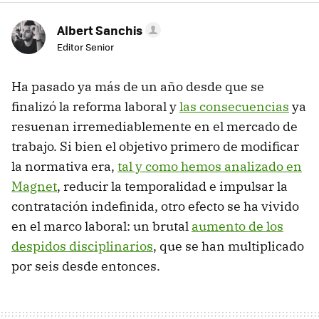
Albert Sanchis
Editor Senior
Ha pasado ya más de un año desde que se
finalizó la reforma laboral y
las consecuencias
ya
resuenan irremediablemente en el mercado de
trabajo. Si bien el objetivo primero de modificar
la normativa era,
tal y como hemos analizado en
Magnet
, reducir la temporalidad e impulsar la
contratación indefinida, otro efecto se ha vivido
en el marco laboral: un brutal
aumento de los
despidos disciplinarios
, que se han multiplicado
por seis desde entonces.