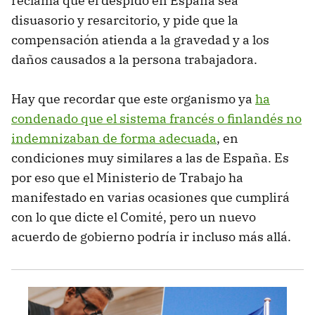
reclama que el despido en España sea
disuasorio y resarcitorio, y pide que la
compensación atienda a la gravedad y a los
daños causados a la persona trabajadora.
Hay que recordar que este organismo ya
ha
condenado que el sistema francés o finlandés no
indemnizaban de forma adecuada
, en
condiciones muy similares a las de España. Es
por eso que el Ministerio de Trabajo ha
manifestado en varias ocasiones que cumplirá
con lo que dicte el Comité, pero un nuevo
acuerdo de gobierno podría ir incluso más allá.