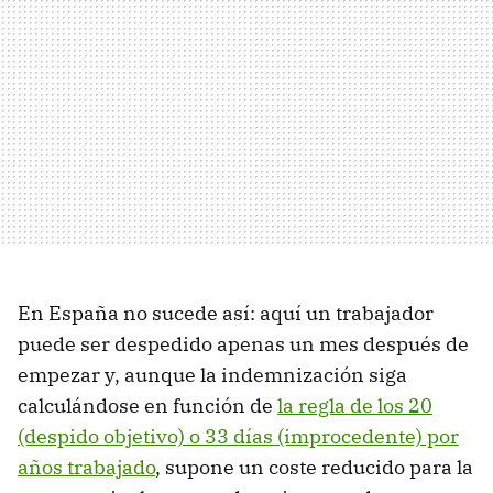
En España no sucede así: aquí un trabajador
puede ser despedido apenas un mes después de
empezar y, aunque la indemnización siga
calculándose en función de
la regla de los 20
(despido objetivo) o 33 días (improcedente) por
años trabajado
, supone un coste reducido para la