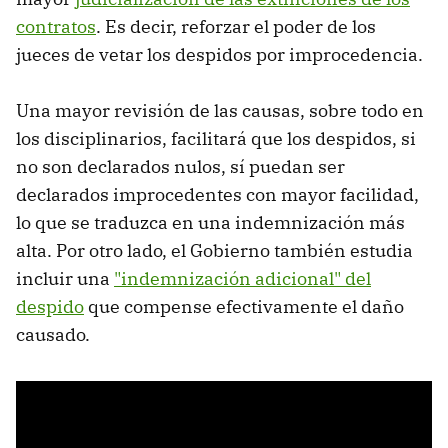
contratos
. Es decir, reforzar el poder de los
jueces de vetar los despidos por improcedencia.
Una mayor revisión de las causas, sobre todo en
los disciplinarios, facilitará que los despidos, si
no son declarados nulos, sí puedan ser
declarados improcedentes con mayor facilidad,
lo que se traduzca en una indemnización más
alta. Por otro lado, el Gobierno también estudia
incluir una
"indemnización adicional" del
despido
que compense efectivamente el daño
causado.