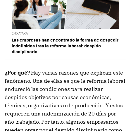
EN XATAKA
Las empresas han encontrado la forma de despedir
indefinidos tras la reforma laboral: despido
disciplinario
¿Por qué?
Hay varias razones que explican este
fenómeno. Una de ellas es que la reforma laboral
endureció las condiciones para realizar
despidos objetivos por causas económicas,
técnicas, organizativas o de producción. Y estos
requieren una indemnización de 20 días por
año trabajado. Por tanto, algunos empresarios
pueden optar por el despido disciplinario como