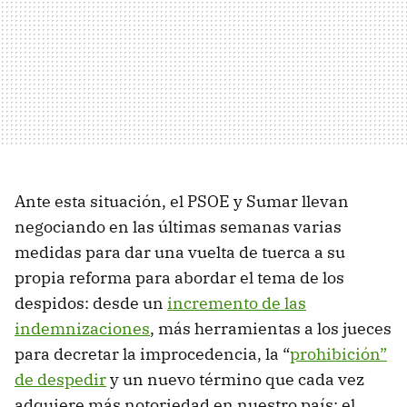
Ante esta situación, el PSOE y Sumar llevan
negociando en las últimas semanas varias
medidas para dar una vuelta de tuerca a su
propia reforma para abordar el tema de los
despidos: desde un
incremento de las
indemnizaciones
, más herramientas a los jueces
para decretar la improcedencia, la “
prohibición”
de despedir
y un nuevo término que cada vez
adquiere más notoriedad en nuestro país: el