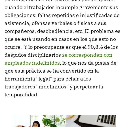
cuando el trabajador incumple gravemente sus
obligaciones: faltas repetidas e injustificadas de
asistencia, ofensas verbales o físicas a sus
compañeros, desobediencia, etc. El problema es
que se está usando en casos en los que esto no
ocurre. Y lo preocupante es que el 90,8% de los
despidos disciplinarios
se corresponden con
empleados indefinidos
, lo que nos da pistas de
que esta práctica se ha convertido en la
herramienta “legal” para echar a los
trabajadores “indefinidos” y perpetuar la
temporalidad.