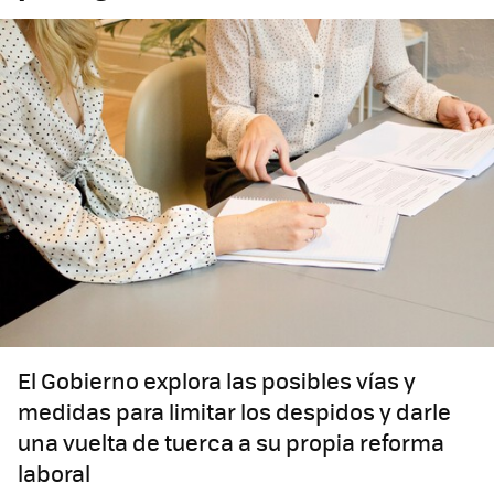
El Gobierno explora las posibles vías y
medidas para limitar los despidos y darle
una vuelta de tuerca a su propia reforma
laboral