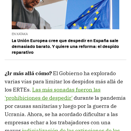
EN XATAKA
La Unión Europea cree que despedir en España sale
demasiado barato. Y quiere una reforma: el despido
reparativo
¿Ir más allá cómo?
El Gobierno ha explorado
varias vías para limitar los despidos más allá de
los ERTEs.
Las más sonadas fueron las
'prohibiciones de despedir'
durante la pandemia
por causas sanitarias y luego por la guerra de
Ucrania. Ahora, se ha acordado dificultar a las
empresas echar a los trabajadores con una
mayor
judicialización de las extinciones de los