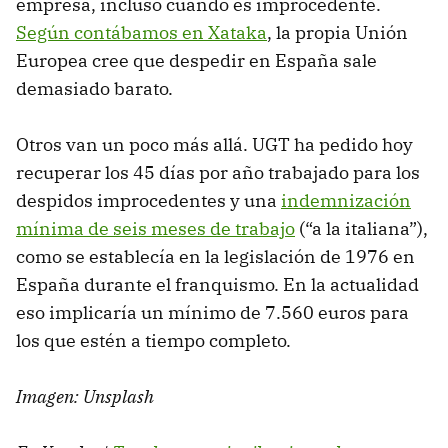
empresa, incluso cuando es improcedente.
Según contábamos en Xataka
, la propia Unión
Europea cree que despedir en España sale
demasiado barato.
Otros van un poco más allá. UGT ha pedido hoy
recuperar los 45 días por año trabajado para los
despidos improcedentes y una
indemnización
mínima de seis meses de trabajo
(“a la italiana”),
como se establecía en la legislación de 1976 en
España durante el franquismo. En la actualidad
eso implicaría un mínimo de 7.560 euros para
los que estén a tiempo completo.
Imagen: Unsplash